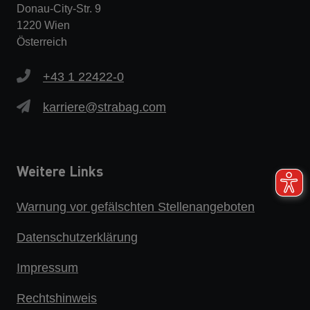
Donau-City-Str. 9
1220 Wien
Österreich
+43 1 22422-0
karriere@strabag.com
Weitere Links
Warnung vor gefälschten Stellenangeboten
Datenschutzerklärung
Impressum
Rechtshinweis