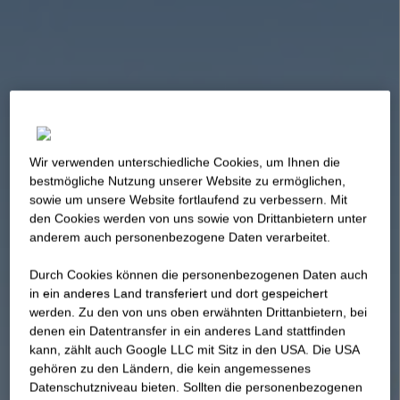
Wir verwenden unterschiedliche Cookies, um Ihnen die
best­mögliche Nutzung unserer Website zu ermöglichen,
sowie um unsere Website fortlaufend zu verbessern. Mit
den Cookies werden von uns sowie von Drittanbietern unter
anderem auch personenbezogene Daten verarbeitet.
Durch Cookies können die personenbezogenen Daten auch
in ein anderes Land transferiert und dort gespeichert
werden. Zu den von uns oben erwähnten Drittanbietern, bei
denen ein Datentransfer in ein anderes Land stattfinden
kann, zählt auch Google LLC mit Sitz in den USA. Die USA
gehören zu den Ländern, die kein angemessenes
Datenschutzniveau bieten. Sollten die personenbezogenen