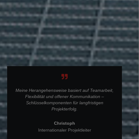
Meine Herangehensweise basiert auf Teamarbeit,
Flexibilität und offener Kommunikation –
Schlüsselkomponenten für langfristigen
Projekterfolg.
Christoph
Internationaler Projektleiter