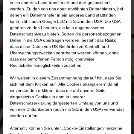
in ein anderes Land transferiert und dort gespeichert
werden. Zu den von uns oben erwähnten Drittanbietern, bei
denen ein Datentransfer in ein anderes Land stattfinden
kann, zählt auch Google LLC mit Sitz in den USA. Die USA
gehören zu den Ländern, die kein angemessenes
Datenschutzniveau bieten. Sollten die personenbezogenen
Daten in die USA übertragen werden, besteht das Risiko,
dass diese Daten von US-Behörden zu Kontroll- und
Überwachungszwecken verarbeitet werden können, ohne
dass der betroffenen Person möglicherweise
Rechtsbehelfsmöglichkeiten zustehen.
Wir weisen in diesem Zusammenhang darauf hin, dass Sie
sich mit dem Klicken auf „Alle Cookies akzeptieren“ damit
ein­ver­standen erklären, dass die auf unserer Seite
eingesetzten Cookies in dem in unserer
Datenschutzerklärung dargestellten Umfang von uns und
von den Drittanbietern (auch mit Sitz in den USA) verwendet
werden dürfen.
Alternativ können Sie unter „Cookie-Einstellungen“ einzelne