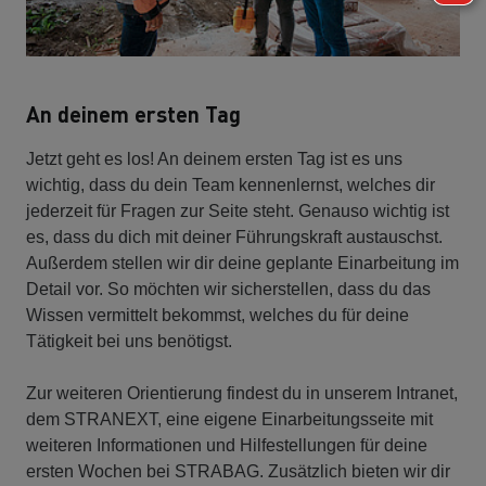
An deinem ersten Tag
Jetzt geht es los! An deinem ersten Tag ist es uns
wichtig, dass du dein Team kennenlernst, welches dir
jederzeit für Fragen zur Seite steht. Genauso wichtig ist
es, dass du dich mit deiner Führungskraft austauschst.
Außerdem stellen wir dir deine geplante Einarbeitung im
Detail vor. So möchten wir sicherstellen, dass du das
Wissen vermittelt bekommst, welches du für deine
Tätigkeit bei uns benötigst.
Zur weiteren Orientierung findest du in unserem Intranet,
dem STRANEXT, eine eigene Einarbeitungsseite mit
weiteren Informationen und Hilfestellungen für deine
ersten Wochen bei STRABAG. Zusätzlich bieten wir dir