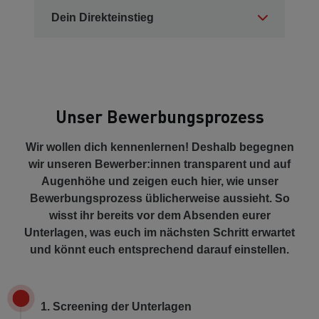
Dein Direkteinstieg
Unser Bewerbungsprozess
Wir wollen dich kennenlernen! Deshalb begegnen
wir unseren Bewerber:innen transparent und auf
Augenhöhe und zeigen euch hier, wie unser
Bewerbungsprozess üblicherweise aussieht. So
wisst ihr bereits vor dem Absenden eurer
Unterlagen, was euch im nächsten Schritt erwartet
und könnt euch entsprechend darauf einstellen.
1. Screening der Unterlagen