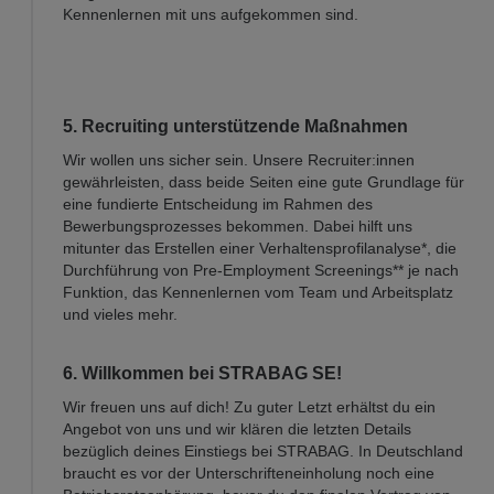
Kennenlernen mit uns aufgekommen sind.
5. Recruiting unterstützende Maßnahmen
Wir wollen uns sicher sein. Unsere Recruiter:innen
gewährleisten, dass beide Seiten eine gute Grundlage für
eine fundierte Entscheidung im Rahmen des
Bewerbungsprozesses bekommen. Dabei hilft uns
mitunter das Erstellen einer Verhaltensprofilanalyse*, die
Durchführung von Pre-Employment Screenings** je nach
Funktion, das Kennenlernen vom Team und Arbeitsplatz
und vieles mehr.
6. Willkommen bei STRABAG SE!
Wir freuen uns auf dich! Zu guter Letzt erhältst du ein
Angebot von uns und wir klären die letzten Details
bezüglich deines Einstiegs bei STRABAG. In Deutschland
braucht es vor der Unterschrifteneinholung noch eine