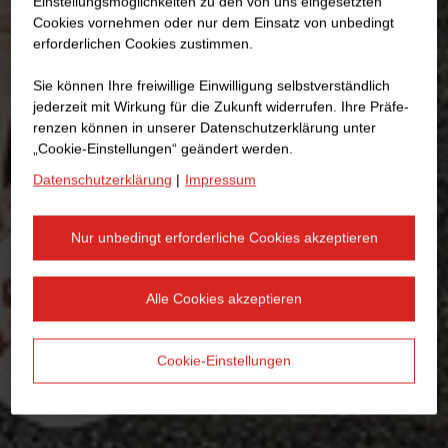
Einstellungsmöglichkeiten zu den von uns eingesetzten
Cookies vornehmen oder nur dem Einsatz von unbedingt
erforderlichen Cookies zustimmen.
Sie können Ihre freiwillige Einwilligung selbstverständlich
jederzeit mit Wirkung für die Zukunft widerrufen. Ihre Prä­fe­
renzen können in unserer Datenschutzerklärung unter
„Cookie-Einstellungen“ geändert werden.
Datenschutzerklärung
|
Impressum
Nur unbedingt erforderliche Cookies akzeptieren
Alle Cookies akzeptieren
Cookie-Einstellungen