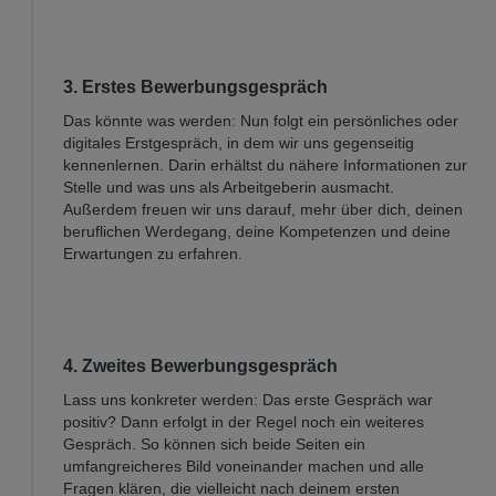
3. Erstes Bewerbungsgespräch
Das könnte was werden: Nun folgt ein persönliches oder
digitales Erstgespräch, in dem wir uns gegenseitig
kennenlernen. Darin erhältst du nähere Informationen zur
Stelle und was uns als Arbeitgeberin ausmacht.
Außerdem freuen wir uns darauf, mehr über dich, deinen
beruflichen Werdegang, deine Kompetenzen und deine
Erwartungen zu erfahren.
4. Zweites Bewerbungsgespräch​
Lass uns konkreter werden: Das erste Gespräch war
positiv? Dann erfolgt in der Regel noch ein weiteres
Gespräch. So können sich beide Seiten ein
umfangreicheres Bild voneinander machen und alle
Fragen klären, die vielleicht nach deinem ersten