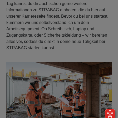
Tag kannst du dir auch schon gerne weitere
Informationen zu STRABAG einholen, die du hier auf
unserer Karriereseite findest. Bevor du bei uns startest,
kümmern wir uns selbstverständlich um dein
Arbeitsequipment. Ob Schreibtisch, Laptop und
Zugangskarte, oder Sicherheitskleidung – wir bereiten
alles vor, sodass du direkt in deine neue Tätigkeit bei
STRABAG starten kannst.