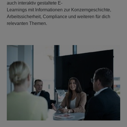
auch interaktiv gestaltete E-
Learnings mit Informationen zur Konzerngeschichte,
Arbeitssicherheit, Compliance und weiteren für dich
relevanten Themen.