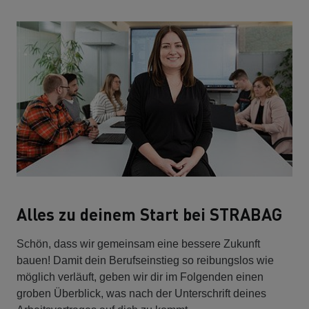
Alles zu deinem Start bei STRABAG
Schön, dass wir gemeinsam eine bessere Zukunft
bauen! Damit dein Berufseinstieg so reibungslos wie
möglich verläuft, geben wir dir im Folgenden einen
groben Überblick, was nach der Unterschrift deines