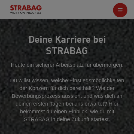
Deine Karriere bei
STRABAG
Heute ein sicherer Arbeitsplatz für übermorgen.
Du willst wissen, welche Einstiegsmöglichkeiten
der Konzern für dich bereithält? Wie der
Bewerbungsprozess aussieht und was dich an
deinen ersten Tagen bei uns erwartet? Hier
bekommst du einen Einblick, wie du mit
STRABAG in deine Zukunft startest.