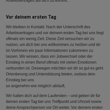
Arbeitsvertrages auf dich zu kommt.
Vor deinem ersten Tag
Wir bleiben in Kontakt. Nach der Unterschrift des
Arbeitsvertrages und vor deinem ersten Tag bei uns liegt
oftmals ein wenig Zeit. Diese Zeit versuchen wir zu
nutzen, um dich bei uns willkommen zu heißen und dir
im Vorhinein ein paar Informationen zukommen zu
lassen. Wir wissen, dass ein Jobwechsel oder der
Einstieg in einen Beruf oftmals mit vielen Emotionen
verbunden ist. Deswegen möchten wir dir so gut es geht
Orientierung und Unterstützung bieten, sodass dein
Einstieg bei uns
so angenehm wie möglich abläuft.
Wir halten dich auf dem Laufenden – und geben dir für
deinen ersten Tag bei uns Treffpunkt und Uhrzeit sowie
deine Ansprechperson vor Ort weiter. Vor deinem ersten