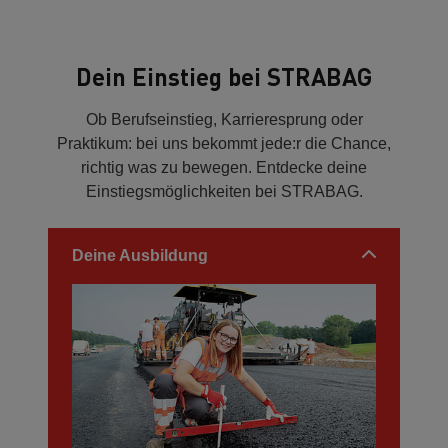
Dein Einstieg bei STRABAG
Ob Berufseinstieg, Karrieresprung oder
Praktikum: bei uns bekommt jede:r die Chance,
richtig was zu bewegen. Entdecke deine
Einstiegsmöglichkeiten bei STRABAG.
Deine Ausbildung