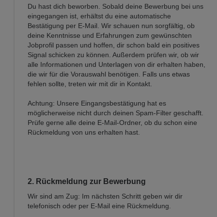
Du hast dich beworben. Sobald deine Bewerbung bei uns
eingegangen ist, erhältst du eine automatische
Bestätigung per E-Mail. Wir schauen nun sorgfältig, ob
deine Kenntnisse und Erfahrungen zum gewünschten
Jobprofil passen und hoffen, dir schon bald ein positives
Signal schicken zu können. Außerdem prüfen wir, ob wir
alle Informationen und Unterlagen von dir erhalten haben,
die wir für die Vorauswahl benötigen. Falls uns etwas
fehlen sollte, treten wir mit dir in Kontakt.
Achtung: Unsere Eingangsbestätigung hat es
möglicherweise nicht durch deinen Spam-Filter geschafft.
Prüfe gerne alle deine E-Mail-Ordner, ob du schon eine
Rückmeldung von uns erhalten hast.
2. Rückmeldung zur Bewerbung
Wir sind am Zug: Im nächsten Schritt geben wir dir
telefonisch oder per E-Mail eine Rückmeldung.