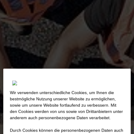
Wir verwenden unterschiedliche Cookies, um Ihnen die
best­mögliche Nutzung unserer Website zu ermöglichen,
sowie um unsere Website fortlaufend zu verbessern. Mit
den Cookies werden von uns sowie von Drittanbietern unter
anderem auch personenbezogene Daten verarbeitet.
Durch Cookies können die personenbezogenen Daten auch