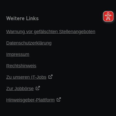
Weitere Links
Warnung vor gefälschten Stellenangeboten
Datenschutzerklärung
Impressum
Rechtshinweis
Zu unseren IT-Jobs
Zur Jobbörse
Hinweisgeber-Plattform