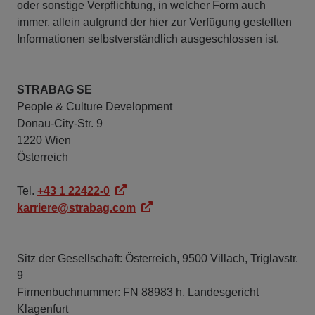
oder sonstige Verpflichtung, in welcher Form auch
immer, allein aufgrund der hier zur Verfügung gestellten
Informationen selbstverständlich ausgeschlossen ist.
STRABAG SE
People & Culture Development
Donau-City-Str. 9
1220 Wien
Österreich
Tel.
+43 1 22422-0
karriere@strabag.com
Sitz der Gesellschaft: Österreich, 9500 Villach, Triglavstr.
9
Firmenbuchnummer: FN 88983 h, Landesgericht
Klagenfurt