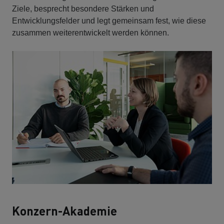
Ziele, besprecht besondere Stärken und
Entwicklungsfelder und legt gemeinsam fest, wie diese
zusammen weiterentwickelt werden können.
Konzern-Akademie