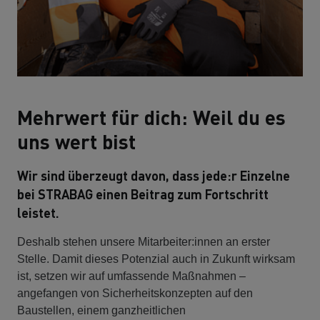
Mehrwert für dich: Weil du es
uns wert bist
Wir sind überzeugt davon, dass jede:r Einzelne
bei STRABAG einen Beitrag zum Fortschritt
leistet.
Deshalb stehen unsere Mitarbeiter:innen an erster
Stelle. Damit dieses Potenzial auch in Zukunft wirksam
ist, setzen wir auf umfassende Maßnahmen –
angefangen von Sicherheitskonzepten auf den
Baustellen, einem ganzheitlichen