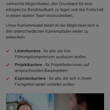
zahlreiche Möglichkeiten, den Grundstein für eine
erfolgreiche Berufslaufbahn zu legen und den Fortschritt
in einem starken Team voranzutreiben.
Unser Karrieremodell bietet dir die Möglichkeit dich in
drei unterschiedlichen Karrierepfaden weiter zu
entwickeln:
Linienkarriere
- für alle, die ihre
Führungskompetenzen ausbauen wollen
Projektkarriere
- für Projektleiter:innen auf
anspruchsvollen Bauprojekten
Expertenkarriere
- für alle, die sich in ihrem
Fachgebiet weiter vertiefen wollen