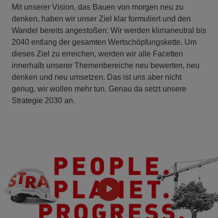
Mit unserer Vision, das Bauen von morgen neu zu
denken, haben wir unser Ziel klar formuliert und den
Wandel bereits angestoßen: Wir werden klimaneutral bis
2040 entlang der gesamten Wertschöpfungskette. Um
dieses Ziel zu erreichen, werden wir alle Facetten
innerhalb unserer Themenbereiche neu bewerten, neu
denken und neu umsetzen. Das ist uns aber nicht
genug, wir wollen mehr tun. Genau da setzt unsere
Strategie 2030 an.