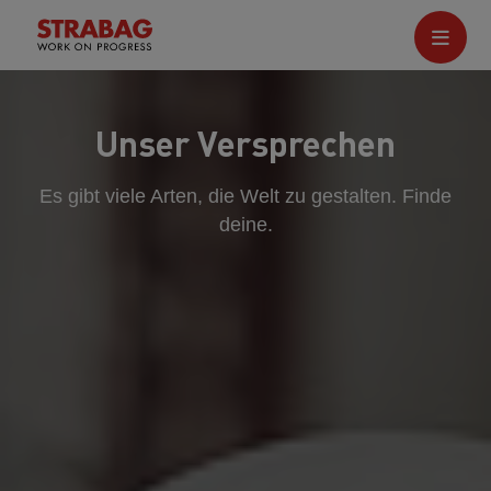
Unser Versprechen
Es gibt viele Arten, die Welt zu gestalten. Finde
deine.