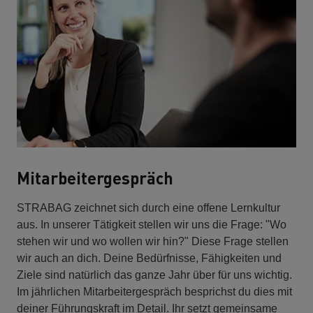
Mitarbeitergespräch
STRABAG zeichnet sich durch eine offene Lernkultur
aus. In unserer Tätigkeit stellen wir uns die Frage: "Wo
stehen wir und wo wollen wir hin?" Diese Frage stellen
wir auch an dich. Deine Bedürfnisse, Fähigkeiten und
Ziele sind natürlich das ganze Jahr über für uns wichtig.
Im jährlichen Mitarbeitergespräch besprichst du dies mit
deiner Führungskraft im Detail. Ihr setzt gemeinsame