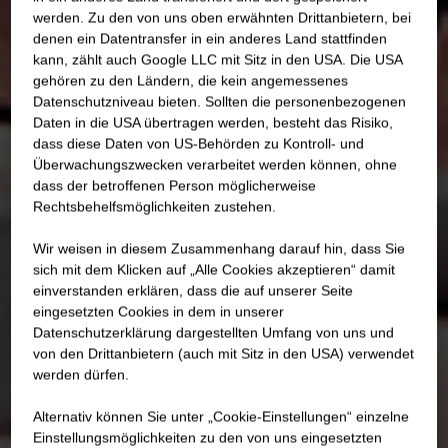
werden. Zu den von uns oben erwähnten Drittanbietern, bei
denen ein Datentransfer in ein anderes Land stattfinden
kann, zählt auch Google LLC mit Sitz in den USA. Die USA
gehören zu den Ländern, die kein angemessenes
Datenschutzniveau bieten. Sollten die personenbezogenen
Daten in die USA übertragen werden, besteht das Risiko,
dass diese Daten von US-Behörden zu Kontroll- und
Überwachungszwecken verarbeitet werden können, ohne
dass der betroffenen Person möglicherweise
Rechtsbehelfsmöglichkeiten zustehen.
Wir weisen in diesem Zusammenhang darauf hin, dass Sie
sich mit dem Klicken auf „Alle Cookies akzeptieren“ damit
ein­ver­standen erklären, dass die auf unserer Seite
eingesetzten Cookies in dem in unserer
Datenschutzerklärung dargestellten Umfang von uns und
von den Drittanbietern (auch mit Sitz in den USA) verwendet
werden dürfen.
Alternativ können Sie unter „Cookie-Einstellungen“ einzelne
Einstellungsmöglichkeiten zu den von uns eingesetzten