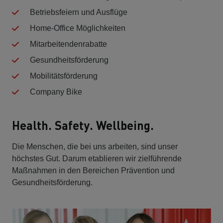
Betriebsfeiern und Ausflüge
Home-Office Möglichkeiten
Mitarbeitendenrabatte
Gesundheitsförderung
Mobilitätsförderung
Company Bike
Health. Safety. Wellbeing.
Die Menschen, die bei uns arbeiten, sind unser
höchstes Gut. Darum etablieren wir zielführende
Maßnahmen in den Bereichen Prävention und
Gesundheitsförderung.