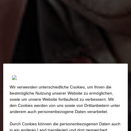
Wir verwenden unterschiedliche Cookies, um Ihnen die
best­mögliche Nutzung unserer Website zu ermöglichen,
sowie um unsere Website fortlaufend zu verbessern. Mit
den Cookies werden von uns sowie von Drittanbietern unter
anderem auch personenbezogene Daten verarbeitet.
Durch Cookies können die personenbezogenen Daten auch
in ein anderes Land transferiert und dort gespeichert