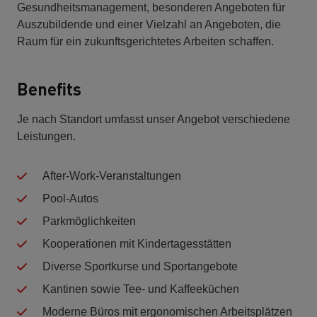
Gesundheitsmanagement, besonderen Angeboten für
Auszubildende und einer Vielzahl an Angeboten, die
Raum für ein zukunftsgerichtetes Arbeiten schaffen.
Benefits
Je nach Standort umfasst unser Angebot verschiedene
Leistungen.
After-Work-Veranstaltungen
Pool-Autos
Parkmöglichkeiten
Kooperationen mit Kindertagesstätten
Diverse Sportkurse und Sportangebote
Kantinen sowie Tee- und Kaffeeküchen
Moderne Büros mit ergonomischen Arbeitsplätzen