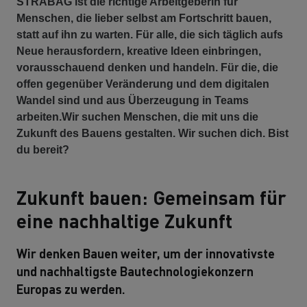
STRABAG ist die richtige Arbeitgeberin für
Menschen, die lieber selbst am Fortschritt bauen,
statt auf ihn zu warten. Für alle, die sich täglich aufs
Neue herausfordern, kreative Ideen einbringen,
vorausschauend denken und handeln. Für die, die
offen gegenüber Veränderung und dem digitalen
Wandel sind und aus Überzeugung in Teams
arbeiten.Wir suchen Menschen, die mit uns die
Zukunft des Bauens gestalten. Wir suchen dich. Bist
du bereit?
Zukunft bauen: Gemeinsam für
eine nachhaltige Zukunft
Wir denken Bauen weiter, um der innovativste
und nachhaltigste Bautechnologiekonzern
Europas zu werden.