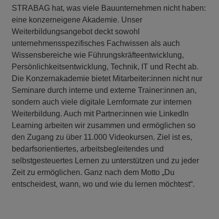
STRABAG hat, was viele Bauunternehmen nicht haben:
eine konzerneigene Akademie. Unser
Weiterbildungsangebot deckt sowohl
unternehmensspezifisches Fachwissen als auch
Wissensbereiche wie Führungskräfteentwicklung,
Persönlichkeitsentwicklung, Technik, IT und Recht ab.
Die Konzernakademie bietet Mitarbeiter:innen nicht nur
Seminare durch interne und externe Trainer:innen an,
sondern auch viele digitale Lernformate zur internen
Weiterbildung. Auch mit Partner:innen wie LinkedIn
Learning arbeiten wir zusammen und ermöglichen so
den Zugang zu über 11.000 Videokursen. Ziel ist es,
bedarfsorientiertes, arbeitsbegleitendes und
selbstgesteuertes Lernen zu unterstützen und zu jeder
Zeit zu ermöglichen. Ganz nach dem Motto „Du
entscheidest, wann, wo und wie du lernen möchtest“.