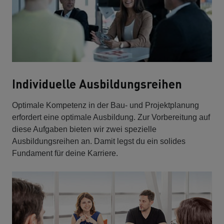
Individuelle Ausbildungsreihen
Optimale Kompetenz in der Bau- und Projektplanung
erfordert eine optimale Ausbildung. Zur Vorbereitung auf
diese Aufgaben bieten wir zwei spezielle
Ausbildungsreihen an. Damit legst du ein solides
Fundament für deine Karriere.