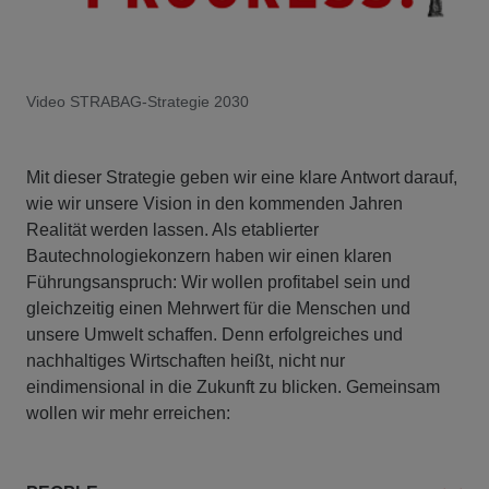
Video STRABAG-Strategie 2030
Mit dieser Strategie geben wir eine klare Antwort darauf,
wie wir unsere Vision in den kommenden Jahren
Realität werden lassen. Als etablierter
Bautechnologiekonzern haben wir einen klaren
Führungsanspruch: Wir wollen profitabel sein und
gleichzeitig einen Mehrwert für die Menschen und
unsere Umwelt schaffen. Denn erfolgreiches und
nachhaltiges Wirtschaften heißt, nicht nur
eindimensional in die Zukunft zu blicken. Gemeinsam
wollen wir mehr erreichen: