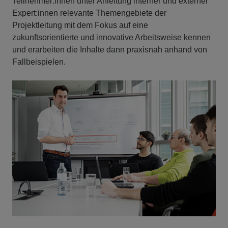
Teilnehmer:innen unter Anleitung interner und externer
Expert:innen relevante Themengebiete der
Projektleitung mit dem Fokus auf eine
zukunftsorientierte und innovative Arbeitsweise kennen
und erarbeiten die Inhalte dann praxisnah anhand von
Fallbeispielen.