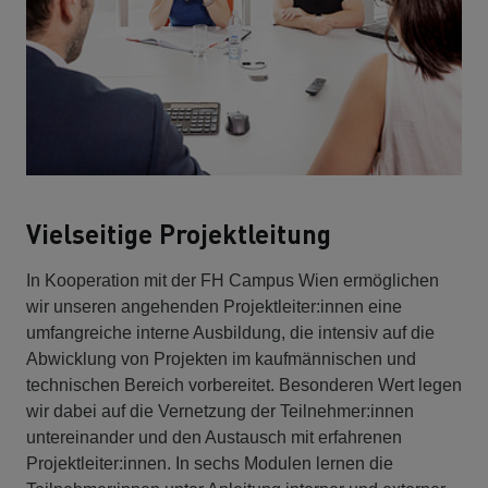
Vielseitige Projektleitung
In Kooperation mit der FH Campus Wien ermöglichen
wir unseren angehenden Projektleiter:innen eine
umfangreiche interne Ausbildung, die intensiv auf die
Abwicklung von Projekten im kaufmännischen und
technischen Bereich vorbereitet. Besonderen Wert legen
wir dabei auf die Vernetzung der Teilnehmer:innen
untereinander und den Austausch mit erfahrenen
Projektleiter:innen. In sechs Modulen lernen die