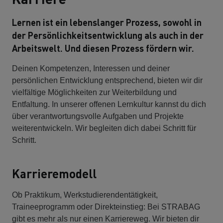
Lernen ist ein lebenslanger Prozess, sowohl in
der Persönlichkeitsentwicklung als auch in der
Arbeitswelt. Und diesen Prozess fördern wir.
Deinen Kompetenzen, Interessen und deiner
persönlichen Entwicklung entsprechend, bieten wir dir
vielfältige Möglichkeiten zur Weiterbildung und
Entfaltung. In unserer offenen Lernkultur kannst du dich
über verantwortungsvolle Aufgaben und Projekte
weiterentwickeln. Wir begleiten dich dabei Schritt für
Schritt.
Karrieremodell
Ob Praktikum, Werkstudierendentätigkeit,
Traineeprogramm oder Direkteinstieg: Bei STRABAG
gibt es mehr als nur einen Karriereweg. Wir bieten dir