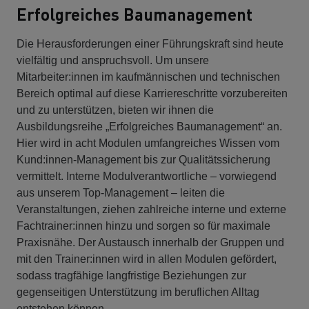
Erfolgreiches Baumanagement
Die Herausforderungen einer Führungskraft sind heute
vielfältig und anspruchsvoll. Um unsere
Mitarbeiter:innen im kaufmännischen und technischen
Bereich optimal auf diese Karriereschritte vorzubereiten
und zu unterstützen, bieten wir ihnen die
Ausbildungsreihe „Erfolgreiches Baumanagement“ an.
Hier wird in acht Modulen umfangreiches Wissen vom
Kund:innen-Management bis zur Qualitätssicherung
vermittelt. Interne Modulverantwortliche – vorwiegend
aus unserem Top-Management – leiten die
Veranstaltungen, ziehen zahlreiche interne und externe
Fachtrainer:innen hinzu und sorgen so für maximale
Praxisnähe. Der Austausch innerhalb der Gruppen und
mit den Trainer:innen wird in allen Modulen gefördert,
sodass tragfähige langfristige Beziehungen zur
gegenseitigen Unterstützung im beruflichen Alltag
entstehen können.