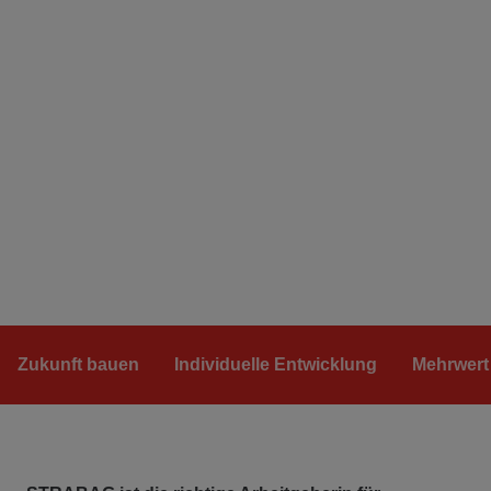
Zukunft bauen
Individuelle Entwicklung
Mehrwert 