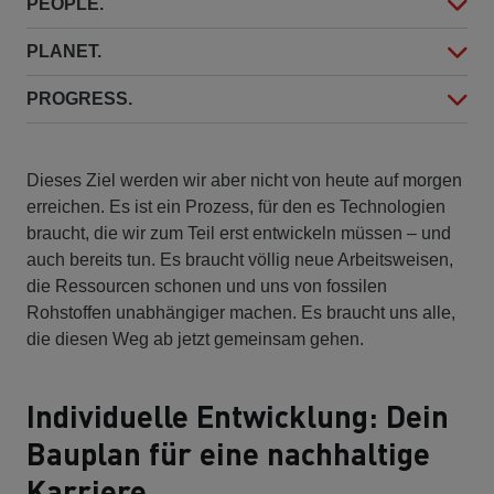
PEOPLE.
PLANET.
PROGRESS.
Dieses Ziel werden wir aber nicht von heute auf morgen
erreichen. Es ist ein Prozess, für den es Technologien
braucht, die wir zum Teil erst entwickeln müssen – und
auch bereits tun. Es braucht völlig neue Arbeitsweisen,
die Ressourcen schonen und uns von fossilen
Rohstoffen unabhängiger machen. Es braucht uns alle,
die diesen Weg ab jetzt gemeinsam gehen.
Individuelle Entwicklung: Dein
Bauplan für eine nachhaltige
Karriere