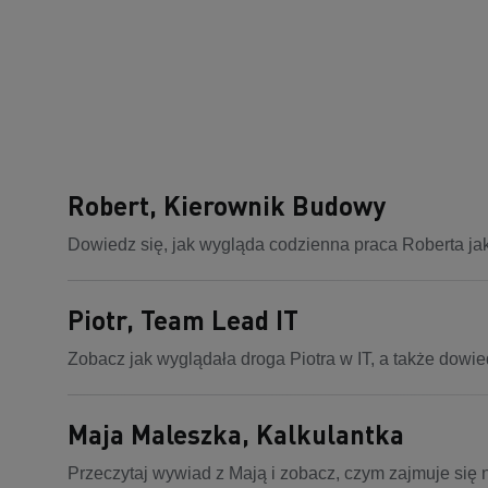
Robert, Kierownik Budowy
Dowiedz się, jak wygląda codzienna praca Roberta ja
Piotr, Team Lead IT
Zobacz jak wyglądała droga Piotra w IT, a także dowie
Maja Maleszka, Kalkulantka
Przeczytaj wywiad z Mają i zobacz, czym zajmuje się na