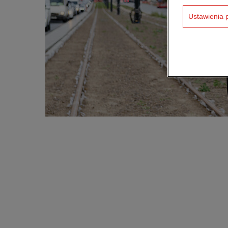
Ustawienia 