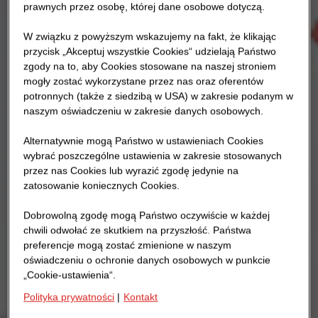
prawnych przez osobę, której dane osobowe dotyczą.
W związku z powyższym wskazujemy na fakt, że klikając
przycisk „Akceptuj wszystkie Cookies“ udzielają Państwo
zgody na to, aby Cookies stosowane na naszej stroniem
mogły zostać wykorzystane przez nas oraz oferentów
potronnych (także z siedzibą w USA) w zakresie podanym w
naszym oświadczeniu w zakresie danych osobowych.
Alternatywnie mogą Państwo w ustawieniach Cookies
wybrać poszczególne ustawienia w zakresie stosowanych
przez nas Cookies lub wyrazić zgodę jedynie na
zatosowanie koniecznych Cookies.
Dobrowolną zgodę mogą Państwo oczywiście w każdej
chwili odwołać ze skutkiem na przyszłość. Państwa
preferencje mogą zostać zmienione w naszym
oświadczeniu o ochronie danych osobowych w punkcie
„Cookie-ustawienia“.
Polityka prywatności
|
Kontakt