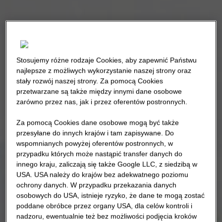
Stosujemy różne rodzaje Cookies, aby zapewnić Państwu
najlepsze z możliwych wykorzystanie naszej strony oraz
stały rozwój naszej strony. Za pomocą Cookies
przetwarzane są także między innymi dane osobowe
zarówno przez nas, jak i przez oferentów postronnych.
Za pomocą Cookies dane osobowe mogą być także
przesyłane do innych krajów i tam zapisywane. Do
wspomnianych powyżej oferentów postronnych, w
przypadku których może nastąpić transfer danych do
innego kraju, zaliczają się także Google LLC, z siedzibą w
USA. USA należy do krajów bez adekwatnego poziomu
ochrony danych. W przypadku przekazania danych
osobowych do USA, istnieje ryzyko, że dane te mogą zostać
poddane obróbce przez organy USA, dla celów kontroli i
nadzoru, ewentualnie też bez możliwości podjęcia kroków