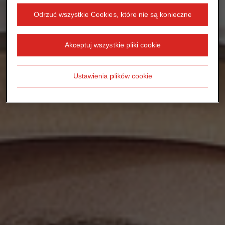
Odrzuć wszystkie Cookies, które nie są konieczne
Akceptuj wszystkie pliki cookie
Ustawienia plików cookie