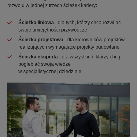
rozwoju w jednej z trzech ścieżek kariery:
Ścieżka liniowa
- dla tych, którzy chcą rozwijać
swoje umiejętności przywódcze
Ścieżka projektowa
- dla kierowników projektów
realizujących wymagające projekty budowlane
Ścieżka eksperta
- dla wszystkich, którzy chcą
pogłębiać swoją wiedzę
w specjalistycznej dziedzinie