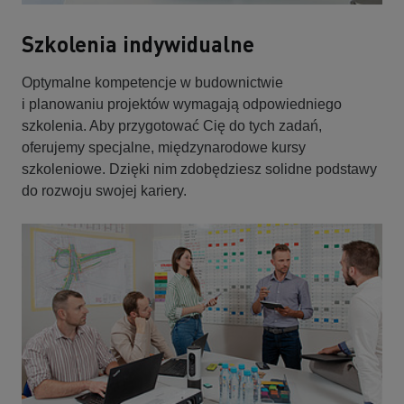
Szkolenia indywidualne
Optymalne kompetencje w budownictwie
i planowaniu projektów wymagają odpowiedniego
szkolenia. Aby przygotować Cię do tych zadań,
oferujemy specjalne, międzynarodowe kursy
szkoleniowe. Dzięki nim zdobędziesz solidne podstawy
do rozwoju swojej kariery.