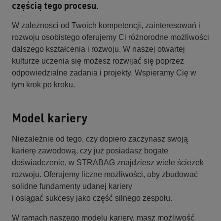
częścią tego procesu.
W zależności od Twoich kompetencji, zainteresowań i
rozwoju osobistego oferujemy Ci różnorodne możliwości
dalszego kształcenia i rozwoju. W naszej otwartej
kulturze uczenia się możesz rozwijać się poprzez
odpowiedzialne zadania i projekty. Wspieramy Cię w
tym krok po kroku.
Model kariery
Niezależnie od tego, czy dopiero zaczynasz swoją
karierę zawodową, czy już posiadasz bogate
doświadczenie, w STRABAG znajdziesz wiele ścieżek
rozwoju. Oferujemy liczne możliwości, aby zbudować
solidne fundamenty udanej kariery
i osiągać sukcesy jako część silnego zespołu.
W ramach naszego modelu kariery, masz możliwość