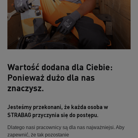
Wartość dodana dla Ciebie:
Ponieważ dużo dla nas
znaczysz.
Jesteśmy przekonani, że każda osoba w
STRABAG przyczynia się do postępu.
Dlatego nasi pracownicy są dla nas najważniejsi. Aby
zapewnić, że tak pozostanie