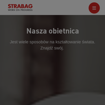
Nasza obietnica
Jest wiele sposobów na kształtowanie świata.
Znajdź swój.