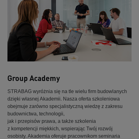
Group Academy
STRABAG wyróżnia się na tle wielu firm budowlanych
dzięki własnej Akademii. Nasza oferta szkoleniowa
obejmuje zarówno specjalistyczną wiedzę z zakresu
budownictwa, technologii,
jak i przepisów prawa, a także szkolenia
z kompetencji miękkich, wspierając Twój rozwój
osobisty. Akademia oferuje pracownikom seminaria