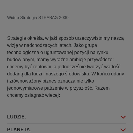
Wideo Strategia STRABAG 2030
Strategia określa, w jaki sposób urzeczywistnimy naszą
wizję w nadchodzących latach. Jako grupa
technologiczna o ugruntowanej pozycji na rynku
budowlanym, mamy wyraźne ambicje przywódcze:
chcemy być rentowni, a jednocześnie tworzyć wartość
dodaną dla ludzi i naszego środowiska. W końcu udany
i zrównoważony biznes oznacza nie tylko
jednowymiarowe patrzenie w przyszłość. Razem
chcemy osiągnąć więcej:
LUDZIE.
PLANETA.