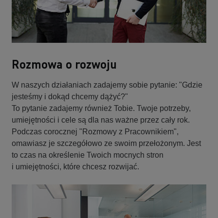
Rozmowa o rozwoju
W naszych działaniach zadajemy sobie pytanie: "Gdzie
jesteśmy i dokąd chcemy dążyć?"
To pytanie zadajemy również Tobie. Twoje potrzeby,
umiejętności i cele są dla nas ważne przez cały rok.
Podczas corocznej "Rozmowy z Pracownikiem",
omawiasz je szczegółowo ze swoim przełożonym. Jest
to czas na określenie Twoich mocnych stron
i umiejętności, które chcesz rozwijać.