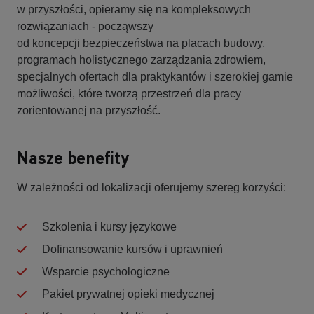
w przyszłości, opieramy się na kompleksowych
rozwiązaniach - począwszy
od koncepcji bezpieczeństwa na placach budowy,
programach holistycznego zarządzania zdrowiem,
specjalnych ofertach dla praktykantów i szerokiej gamie
możliwości, które tworzą przestrzeń dla pracy
zorientowanej na przyszłość.
Nasze benefity
W zależności od lokalizacji oferujemy szereg korzyści:
Szkolenia i kursy językowe
Dofinansowanie kursów i uprawnień
Wsparcie psychologiczne
Pakiet prywatnej opieki medycznej