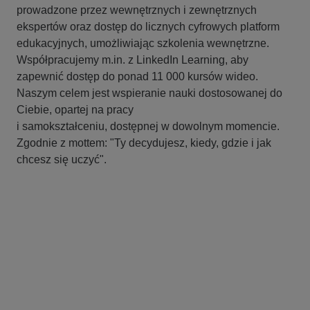
prowadzone przez wewnętrznych i zewnętrznych
ekspertów oraz dostęp do licznych cyfrowych platform
edukacyjnych, umożliwiając szkolenia wewnętrzne.
Współpracujemy m.in. z LinkedIn Learning, aby
zapewnić dostęp do ponad 11 000 kursów wideo.
Naszym celem jest wspieranie nauki dostosowanej do
Ciebie, opartej na pracy
i samokształceniu, dostępnej w dowolnym momencie.
Zgodnie z mottem: "Ty decydujesz, kiedy, gdzie i jak
chcesz się uczyć".