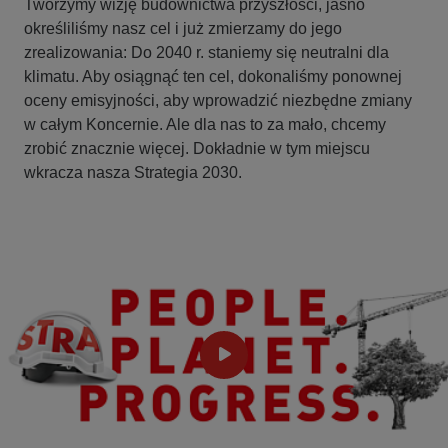
Tworzymy wizję budownictwa przyszłości, jasno
określiliśmy nasz cel i już zmierzamy do jego
zrealizowania: Do 2040 r. staniemy się neutralni dla
klimatu. Aby osiągnąć ten cel, dokonaliśmy ponownej
oceny emisyjności, aby wprowadzić niezbędne zmiany
w całym Koncernie. Ale dla nas to za mało, chcemy
zrobić znacznie więcej. Dokładnie w tym miejscu
wkracza nasza Strategia 2030.