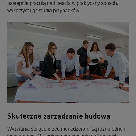
następnie pracują nad treścią w praktyczny sposób,
wykorzystując studia przypadków.
Skuteczne zarządzanie budową
Wyzwania stojące przed menedżerami są różnorodne i