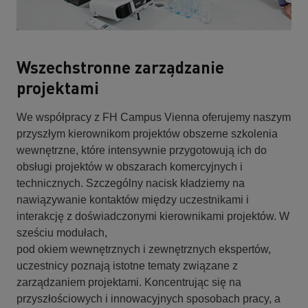
Wszechstronne zarządzanie
projektami
We współpracy z FH Campus Vienna oferujemy naszym
przyszłym kierownikom projektów obszerne szkolenia
wewnętrzne, które intensywnie przygotowują ich do
obsługi projektów w obszarach komercyjnych i
technicznych. Szczególny nacisk kładziemy na
nawiązywanie kontaktów między uczestnikami i
interakcję z doświadczonymi kierownikami projektów. W
sześciu modułach,
pod okiem wewnętrznych i zewnętrznych ekspertów,
uczestnicy poznają istotne tematy związane z
zarządzaniem projektami. Koncentrując się na
przyszłościowych i innowacyjnych sposobach pracy, a