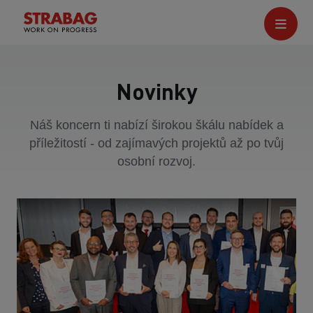
Novinky
Náš koncern ti nabízí širokou škálu nabídek a
příležitostí - od zajímavých projektů až po tvůj
osobní rozvoj.