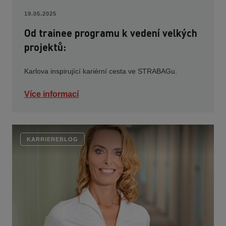
19.05.2025
Od trainee programu k vedení velkých
projektů:
Karlova inspirující kariérní cesta ve STRABAGu.
Více informací
KARRIEREBLOG