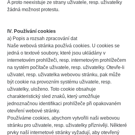
A proto neexistuje ze strany uživatele, resp. uživatelky
žádná možnost protestu.
IV. Používání cookies
a) Popis a rozsah zpracování dat
Naše webová stránka používá cookies. U cookies se
jedná o textové soubory, které jsou ukládány v
internetovém prohlížeči, resp. internetovým prohlížečem
na systém počítače uživatele, resp. uživatelky. Otevře-li
uživatel, resp. uživatelka webovou stránku, pak může
být cookie na provozním systému uživatele, resp.
uživatelky, uloženo. Toto cookie obsahuje
charakteristický sled znaků, který umožňuje
jednoznačnou identifikaci prohlížeče při opakovaném
otevření webové stránky.
Používáme cookies, abychom vytvořili naši webovou
stránku pro uživatele, resp. uživatelky příznivěji. Některé
prvky naší internetové stránky vyžadují, aby otevřený