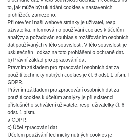
to, jak může být ukládání cookies v nastaveních
prohlížeče zamezeno.
Při otevření naší webové stránky je uživatel, resp.
uživatelka, informován o používání cookies k účelům
analýzy a požadován souhlas s rozšiřováním osobních
dat používaných v této souvislosti. V této souvislosti je
uskutečněn i odkaz na toto prohlášení o ochraně dat.
b) Právní základ pro zpracování dat
Právním základem pro zpracování osobních dat za
použití technicky nutných cookies je čl. 6 odst. 1 písm. f
GDPR.
Právním základem pro zpracování osobních dat za
použití cookies k účelům analýzy je při existenci
příslušného schválení uživatele, resp. uživatelky čl. 6
odst. 1 písm.
a GDPR.
c) Účel zpracování dat
Účelem používání technicky nutných cookies je