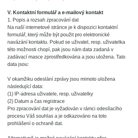
V. Kontaktní formulář a e-mailový kontakt
1. Popis a rozsah zpracování dat
Na naší internetové stránce je k dispozici kontaktní
formulář, který může být použit pro elektronické
navázání kontaktu. Pokud se uživatel, resp. uživatelka
této možnosti chopí, pak jsou nám data zadaná v
zadávací masce zprostředkována a jsou uložena. Tato
data jsou:
V okamžiku odeslání zprávy jsou mimoto uložena
následující data:
(1) IP-adresa uživatele, resp. uživatelky
(2) Datum a čas registrace
Pro zpracování dat je vyžadován v rámci odesílacího
procesu Váš souhlas a je odkazováno na toto
prohlášení o ochraně dat.