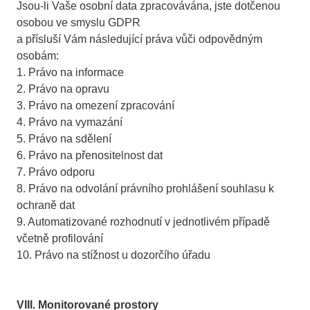
Jsou-li Vaše osobní data zpracovávána, jste dotčenou
osobou ve smyslu GDPR
a přísluší Vám následující práva vůči odpovědným
osobám:
1. Právo na informace
2. Právo na opravu
3. Právo na omezení zpracování
4. Právo na vymazání
5. Právo na sdělení
6. Právo na přenositelnost dat
7. Právo odporu
8. Právo na odvolání právního prohlášení souhlasu k
ochraně dat
9. Automatizované rozhodnutí v jednotlivém případě
včetně profilování
10. Právo na stížnost u dozorčího úřadu
VIII. Monitorované prostory