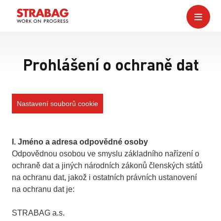
Prohlášení o ochraně dat
Nastavení souborů cookie
I. Jméno a adresa odpovědné osoby
Odpovědnou osobou ve smyslu základního nařízení o
ochraně dat a jiných národních zákonů členských států
na ochranu dat, jakož i ostatních právních ustanovení
na ochranu dat je:
STRABAG a.s.