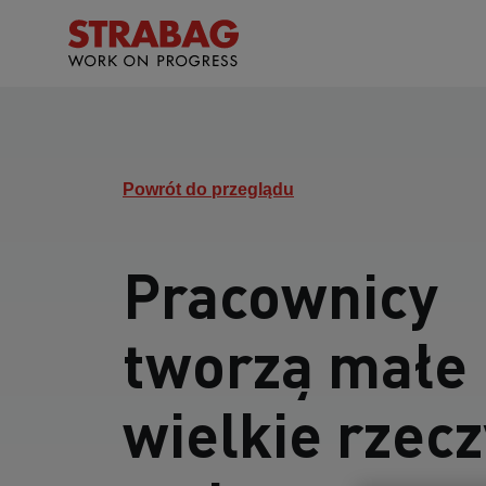
Powrót do przeglądu
Pracownicy
tworzą małe
wielkie rzecz