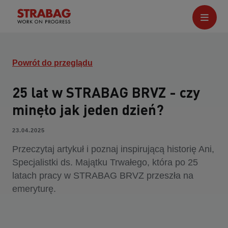
Powrót do przeglądu
25 lat w STRABAG BRVZ - czy
minęło jak jeden dzień?
23.04.2025
Przeczytaj artykuł i poznaj inspirującą historię Ani,
Specjalistki ds. Majątku Trwałego, która po 25
latach pracy w STRABAG BRVZ przeszła na
emeryturę.