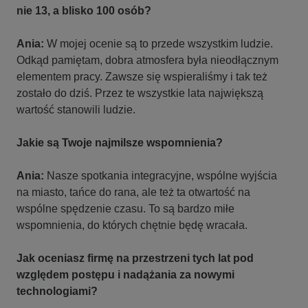
nie 13, a blisko 100 osób?
Ania:
W mojej ocenie są to przede wszystkim ludzie.
Odkąd pamiętam, dobra atmosfera była nieodłącznym
elementem pracy. Zawsze się wspieraliśmy i tak też
zostało do dziś. Przez te wszystkie lata największą
wartość stanowili ludzie.
Jakie są Twoje najmilsze wspomnienia?
Ania:
Nasze spotkania integracyjne, wspólne wyjścia
na miasto, tańce do rana, ale też ta otwartość na
wspólne spędzenie czasu. To są bardzo miłe
wspomnienia, do których chętnie będę wracała.
Jak oceniasz firmę na przestrzeni tych lat pod
względem postępu i nadążania za nowymi
technologiami?