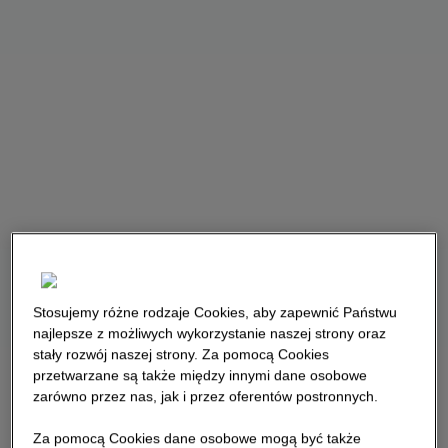
Stosujemy różne rodzaje Cookies, aby zapewnić Państwu
najlepsze z możliwych wykorzystanie naszej strony oraz
stały rozwój naszej strony. Za pomocą Cookies
przetwarzane są także między innymi dane osobowe
zarówno przez nas, jak i przez oferentów postronnych.
Za pomocą Cookies dane osobowe mogą być także