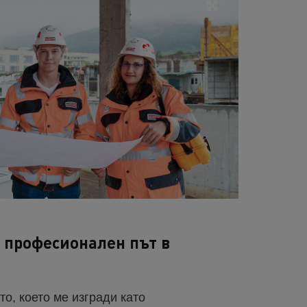
 професионален път в
о, което ме изгради като