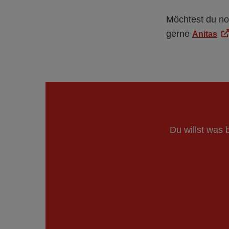
Möchtest du no
gerne
Anitas
Du willst was 