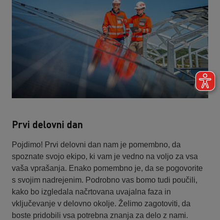
Prvi delovni dan
Pojdimo! Prvi delovni dan nam je pomembno, da
spoznate svojo ekipo, ki vam je vedno na voljo za vsa
vaša vprašanja. Enako pomembno je, da se pogovorite
s svojim nadrejenim. Podrobno vas bomo tudi poučili,
kako bo izgledala načrtovana uvajalna faza in
vključevanje v delovno okolje. Želimo zagotoviti, da
boste pridobili vsa potrebna znanja za delo z nami.