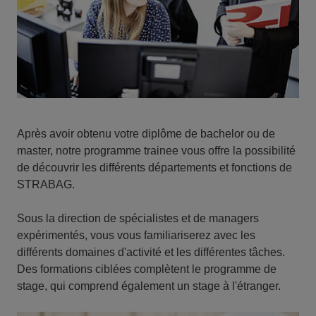
Après avoir obtenu votre diplôme de bachelor ou de
master, notre programme trainee vous offre la possibilité
de découvrir les différents départements et fonctions de
STRABAG.
Sous la direction de spécialistes et de managers
expérimentés, vous vous familiariserez avec les
différents domaines d'activité et les différentes tâches.
Des formations ciblées complètent le programme de
stage, qui comprend également un stage à l'étranger.