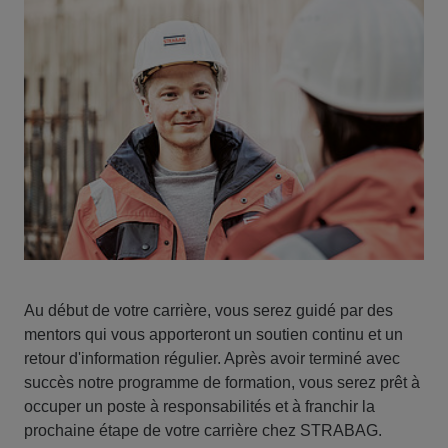
Au début de votre carrière, vous serez guidé par des
mentors qui vous apporteront un soutien continu et un
retour d'information régulier. Après avoir terminé avec
succès notre programme de formation, vous serez prêt à
occuper un poste à responsabilités et à franchir la
prochaine étape de votre carrière chez STRABAG.