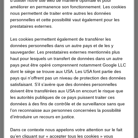
d’utiliser notre site web de manière optimale et pour
améliorer en permanence son fonctionnement. Les cookies
nous permettent de traiter entre autres les données
personnelles et cette possibilité vaut également pour les
prestataires externes.
Les cookies permettent également de transférer les
données personnelles dans un autre pays et de les y
sauvegarder. Les prestataires externes mentionnés plus
haut pour lesquels un transfert de données dans un autre
pays peut être opéré comprennent notamment Google LLC
dont le siège se trouve aux USA. Les USA font partie des
pays qui n’offrent pas un niveau de protection des données
satisfaisant. S’il s’avère que des données personnelles
doivent être transférées aux USA on encourt le risque que
les autorités publiques de ce pays puissent traiter ces
données à des fins de contrôle et de surveillance sans que
l’on reconnaisse aux personnes concernées la possibilité
d’introduire un recours en justice.
Dans ce contexte nous appelons votre attention sur le fait
qu’en cliquant sur « accepter tous les cookies » vous