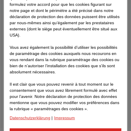
formulez votre accord pour que les cookies figurant sur
notre page et dont le périmètre a été précisé dans notre
déclaration de protection des données puissent être utilisés
par nous-mêmes ainsi qu’également par les prestataires
externes (dont le siège peut éventuellement être situé aux
USA).
Vous avez également la possibilité d’utiliser les possibilités
de paramétrage des cookies auxquels nous recourons en
vous rendant dans la rubrique paramétrage des cookies ou
bien de n’autoriser l’installation des cookies que s’ils sont
absolument nécessaires.
Il est clair que vous pouvez revenir à tout moment sur le
consentement que vous avez librement formulé avec effet
pour l’avenir. Notre déclaration de protection des données
mentionne que vous pouvez modifier vos préférences dans
la rubrique « paramétrages des cookies ».
Datenschutzerklärung
|
Impressum