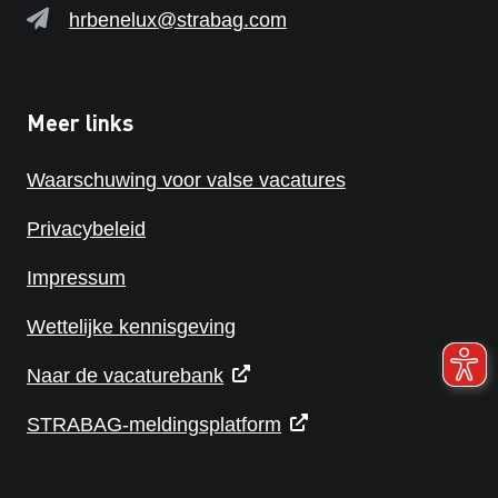
hrbenelux@strabag.com
Meer links
Waarschuwing voor valse vacatures
Privacybeleid
Impressum
Wettelijke kennisgeving
Naar de vacaturebank
STRABAG-meldingsplatform