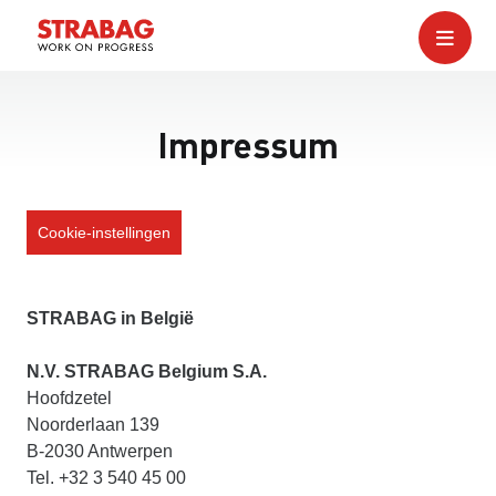
Impressum
Cookie-instellingen
STRABAG in België
N.V. STRABAG Belgium S.A.
Hoofdzetel
Noorderlaan 139
B-2030 Antwerpen
Tel. +32 3 540 45 00