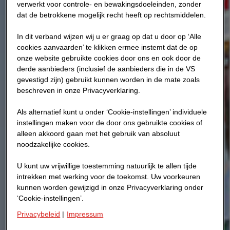
verwerkt voor controle- en bewakingsdoeleinden, zonder
dat de betrokkene mogelijk recht heeft op rechtsmiddelen.
In dit verband wijzen wij u er graag op dat u door op ‘Alle
cookies aanvaarden’ te klikken ermee instemt dat de op
onze website gebruikte cookies door ons en ook door de
derde aanbieders (inclusief de aanbieders die in de VS
gevestigd zijn) gebruikt kunnen worden in de mate zoals
beschreven in onze Privacyverklaring.
Als alternatief kunt u onder ‘Cookie-instellingen’ individuele
instellingen maken voor de door ons gebruikte cookies of
alleen akkoord gaan met het gebruik van absoluut
noodzakelijke cookies.
U kunt uw vrijwillige toestemming natuurlijk te allen tijde
intrekken met werking voor de toekomst. Uw voorkeuren
kunnen worden gewijzigd in onze Privacyverklaring onder
‘Cookie-instellingen’.
Privacybeleid
|
Impressum