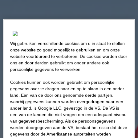
Wij gebruiken verschillende cookies om u in staat te stellen
onze website zo goed mogelijk te gebruiken en om onze
website voortdurend te verbeteren. De cookies worden door
ons en door derden gebruikt om onder andere ook
persoonlijke gegevens te verwerken.
Cookies kunnen ook worden gebruikt om persoonlijke
gegevens over te dragen naar en op te slaan in een ander
land. Een van de door ons genoemde derde partijen,
waarbij gegevens kunnen worden overgedragen naar een
ander land, is Google LLC, gevestigd in de VS. De VS is
een van de landen die niet vragen om een adequaat niveau
van gegevensbescherming. Als de persoonsgegevens
worden doorgegeven aan de VS, bestaat het risico dat deze
gegevens door de Amerikaanse autoriteiten worden