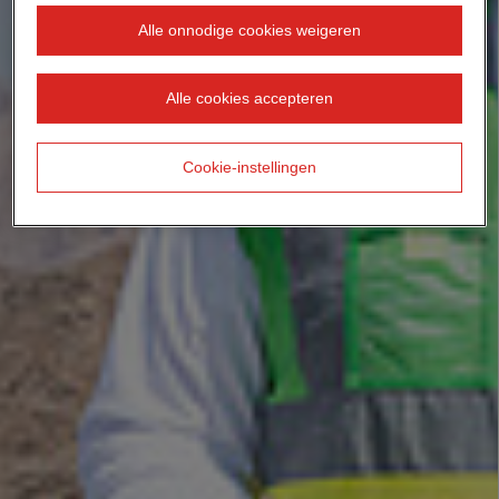
Alle onnodige cookies weigeren
Alle cookies accepteren
Cookie-instellingen