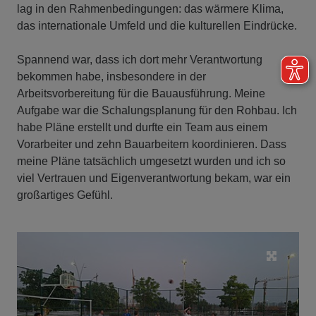
lag in den Rahmenbedingungen: das wärmere Klima,
das internationale Umfeld und die kulturellen Eindrücke.
Spannend war, dass ich dort mehr Verantwortung
bekommen habe, insbesondere in der
Arbeitsvorbereitung für die Bauausführung. Meine
Aufgabe war die Schalungsplanung für den Rohbau. Ich
habe Pläne erstellt und durfte ein Team aus einem
Vorarbeiter und zehn Bauarbeitern koordinieren. Dass
meine Pläne tatsächlich umgesetzt wurden und ich so
viel Vertrauen und Eigenverantwortung bekam, war ein
großartiges Gefühl.