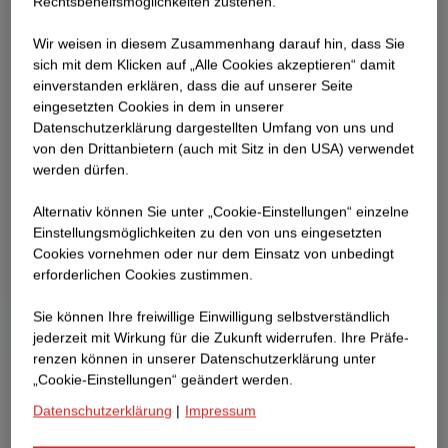
Rechtsbehelfsmöglichkeiten zustehen.
Wir weisen in diesem Zusammenhang darauf hin, dass Sie
sich mit dem Klicken auf „Alle Cookies akzeptieren“ damit
ein­ver­standen erklären, dass die auf unserer Seite
eingesetzten Cookies in dem in unserer
Datenschutzerklärung dargestellten Umfang von uns und
von den Drittanbietern (auch mit Sitz in den USA) verwendet
werden dürfen.
Alternativ können Sie unter „Cookie-Einstellungen“ einzelne
Einstellungsmöglichkeiten zu den von uns eingesetzten
Cookies vornehmen oder nur dem Einsatz von unbedingt
erforderlichen Cookies zustimmen.
Sie können Ihre freiwillige Einwilligung selbstverständlich
jederzeit mit Wirkung für die Zukunft widerrufen. Ihre Prä­fe­
renzen können in unserer Datenschutzerklärung unter
„Cookie-Einstellungen“ geändert werden.
Datenschutzerklärung
|
Impressum