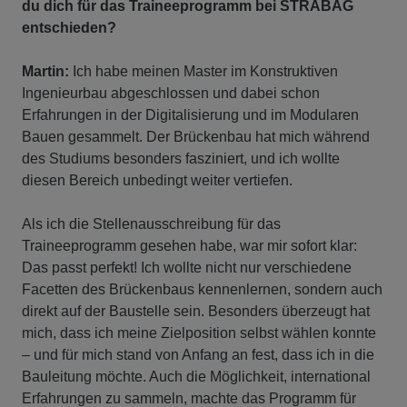
du dich für das Traineeprogramm bei STRABAG
entschieden?
Martin:
Ich habe meinen Master im Konstruktiven
Ingenieurbau abgeschlossen und dabei schon
Erfahrungen in der Digitalisierung und im Modularen
Bauen gesammelt. Der Brückenbau hat mich während
des Studiums besonders fasziniert, und ich wollte
diesen Bereich unbedingt weiter vertiefen.
Als ich die Stellenausschreibung für das
Traineeprogramm gesehen habe, war mir sofort klar:
Das passt perfekt! Ich wollte nicht nur verschiedene
Facetten des Brückenbaus kennenlernen, sondern auch
direkt auf der Baustelle sein. Besonders überzeugt hat
mich, dass ich meine Zielposition selbst wählen konnte
– und für mich stand von Anfang an fest, dass ich in die
Bauleitung möchte. Auch die Möglichkeit, international
Erfahrungen zu sammeln, machte das Programm für