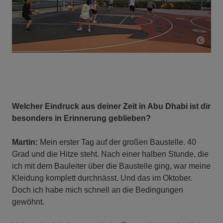
Welcher Eindruck aus deiner Zeit in Abu Dhabi ist dir
besonders in Erinnerung geblieben?
Martin:
Mein erster Tag auf der großen Baustelle. 40
Grad und die Hitze steht. Nach einer halben Stunde, die
ich mit dem Bauleiter über die Baustelle ging, war meine
Kleidung komplett durchnässt. Und das im Oktober.
Doch ich habe mich schnell an die Bedingungen
gewöhnt.