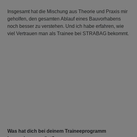
Insgesamt hat die Mischung aus Theorie und Praxis mir
geholfen, den gesamten Ablauf eines Bauvorhabens
noch besser zu verstehen. Und ich habe erfahren, wie
viel Vertrauen man als Trainee bei STRABAG bekommt.
Was hat dich bei deinem Traineeprogramm