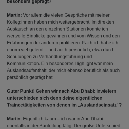
besonders geprägt?
Martin:
Vor allem die vielen Gespräche mit meinen
Kolleg:innen haben mich weitergebracht. Im direkten
Austausch an den einzelnen Stationen konnte ich
wertvolle Einblicke gewinnen und vom Wissen und den
Erfahrungen der anderen profitieren. Fachlich habe ich
enorm viel gelernt – und auch persönlich, etwa durch
Schulungen zu Verhandlungsführung und
Kommunikation. Ein besonderes Highlight war mein
Auslandsaufenthalt, der mich ebenso beruflich als auch
persönlich geprägt hat.
Guter Punkt! Gehen wir nach Abu Dhabi: Inwiefern
unterschieden sich denn deine eigentlichen
Traineetätigkeiten von denen im „Auslandseinsatz“?
Martin:
Eigentlich kaum – ich war in Abu Dhabi
ebenfalls in der Bauleitung tätig. Der große Unterschied