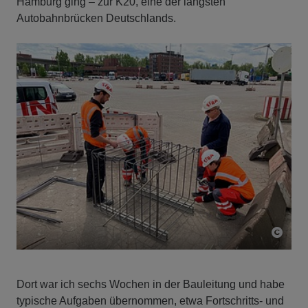
Hamburg ging – zur K20, eine der längsten
Autobahnbrücken Deutschlands.
Dort war ich sechs Wochen in der Bauleitung und habe
typische Aufgaben übernommen, etwa Fortschritts- und