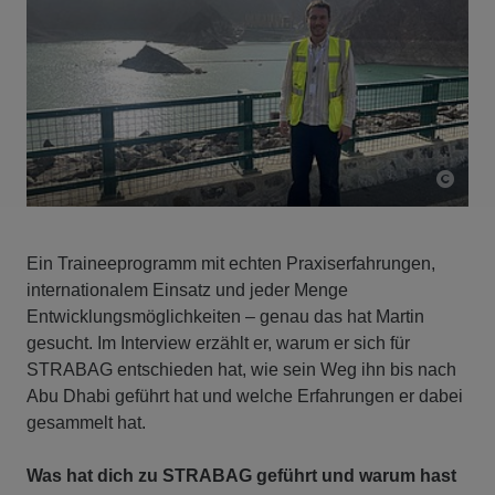
Ein Traineeprogramm mit echten Praxiserfahrungen,
internationalem Einsatz und jeder Menge
Entwicklungsmöglichkeiten – genau das hat Martin
gesucht. Im Interview erzählt er, warum er sich für
STRABAG entschieden hat, wie sein Weg ihn bis nach
Abu Dhabi geführt hat und welche Erfahrungen er dabei
gesammelt hat.
Was hat dich zu STRABAG geführt und warum hast