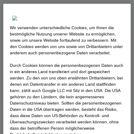
Wir verwenden unterschiedliche Cookies, um Ihnen die
best­mögliche Nutzung unserer Website zu ermöglichen,
sowie um unsere Website fortlaufend zu verbessern. Mit
den Cookies werden von uns sowie von Drittanbietern unter
anderem auch personenbezogene Daten verarbeitet.
Durch Cookies können die personenbezogenen Daten auch
in ein anderes Land transferiert und dort gespeichert
werden. Zu den von uns oben erwähnten Drittanbietern, bei
denen ein Datentransfer in ein anderes Land stattfinden
kann, zählt auch Google LLC mit Sitz in den USA. Die USA
gehören zu den Ländern, die kein angemessenes
Datenschutzniveau bieten. Sollten die personenbezogenen
Daten in die USA übertragen werden, besteht das Risiko,
dass diese Daten von US-Behörden zu Kontroll- und
Überwachungszwecken verarbeitet werden können, ohne
dass der betroffenen Person möglicherweise