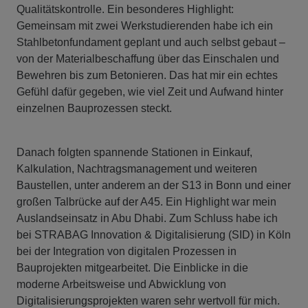
Qualitätskontrolle. Ein besonderes Highlight:
Gemeinsam mit zwei Werkstudierenden habe ich ein
Stahlbetonfundament geplant und auch selbst gebaut –
von der Materialbeschaffung über das Einschalen und
Bewehren bis zum Betonieren. Das hat mir ein echtes
Gefühl dafür gegeben, wie viel Zeit und Aufwand hinter
einzelnen Bauprozessen steckt.
Danach folgten spannende Stationen in Einkauf,
Kalkulation, Nachtragsmanagement und weiteren
Baustellen, unter anderem an der S13 in Bonn und einer
großen Talbrücke auf der A45. Ein Highlight war mein
Auslandseinsatz in Abu Dhabi. Zum Schluss habe ich
bei STRABAG Innovation & Digitalisierung (SID) in Köln
bei der Integration von digitalen Prozessen in
Bauprojekten mitgearbeitet. Die Einblicke in die
moderne Arbeitsweise und Abwicklung von
Digitalisierungsprojekten waren sehr wertvoll für mich.