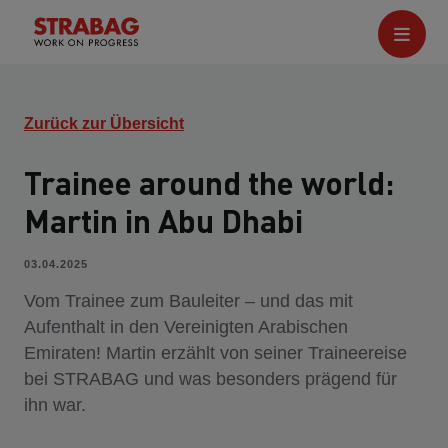
Zurück zur Übersicht
Trainee around the world:
Martin in Abu Dhabi
03.04.2025
Vom Trainee zum Bauleiter – und das mit
Aufenthalt in den Vereinigten Arabischen
Emiraten! Martin erzählt von seiner Traineereise
bei STRABAG und was besonders prägend für
ihn war.