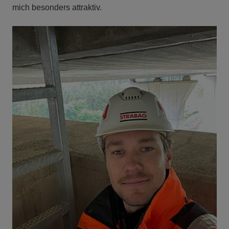
mich besonders attraktiv.