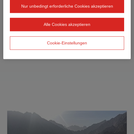
Nur unbedingt erforderliche Cookies akzeptieren
Alle Cookies akzeptieren
Cookie-Einstellungen