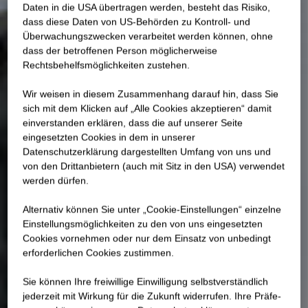
Daten in die USA übertragen werden, besteht das Risiko,
dass diese Daten von US-Behörden zu Kontroll- und
Überwachungszwecken verarbeitet werden können, ohne
dass der betroffenen Person möglicherweise
Rechtsbehelfsmöglichkeiten zustehen.
Wir weisen in diesem Zusammenhang darauf hin, dass Sie
sich mit dem Klicken auf „Alle Cookies akzeptieren“ damit
ein­ver­standen erklären, dass die auf unserer Seite
eingesetzten Cookies in dem in unserer
Datenschutzerklärung dargestellten Umfang von uns und
von den Drittanbietern (auch mit Sitz in den USA) verwendet
werden dürfen.
Alternativ können Sie unter „Cookie-Einstellungen“ einzelne
Einstellungsmöglichkeiten zu den von uns eingesetzten
Cookies vornehmen oder nur dem Einsatz von unbedingt
erforderlichen Cookies zustimmen.
Sie können Ihre freiwillige Einwilligung selbstverständlich
jederzeit mit Wirkung für die Zukunft widerrufen. Ihre Prä­fe­