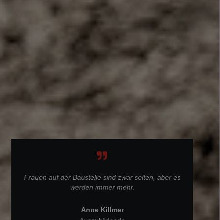
Frauen auf der Baustelle sind zwar selten, aber es
werden immer mehr.
Anne Killmer