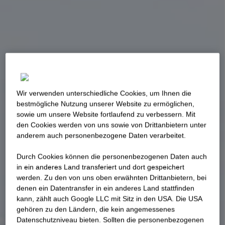
Wir verwenden unterschiedliche Cookies, um Ihnen die
best­mögliche Nutzung unserer Website zu ermöglichen,
sowie um unsere Website fortlaufend zu verbessern. Mit
den Cookies werden von uns sowie von Drittanbietern unter
anderem auch personenbezogene Daten verarbeitet.
Durch Cookies können die personenbezogenen Daten auch
in ein anderes Land transferiert und dort gespeichert
werden. Zu den von uns oben erwähnten Drittanbietern, bei
denen ein Datentransfer in ein anderes Land stattfinden
kann, zählt auch Google LLC mit Sitz in den USA. Die USA
gehören zu den Ländern, die kein angemessenes
Datenschutzniveau bieten. Sollten die personenbezogenen