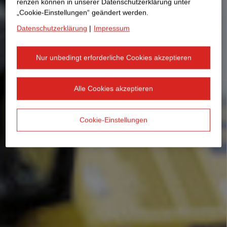
renzen können in unserer Datenschutzerklärung unter
„Cookie-Einstellungen“ geändert werden.
Datenschutzerklärung
|
Impressum
Nur unbedingt erforderliche Cookies akzeptieren
Alle Cookies akzeptieren
Cookie-Einstellungen