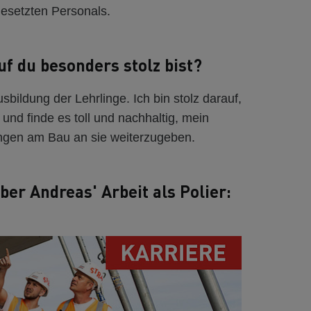
esetzten Personals.
uf du besonders stolz bist?
usbildung der Lehrlinge. Ich bin stolz darauf,
und finde es toll und nachhaltig, mein
ngen am Bau an sie weiterzugeben.
ber Andreas' Arbeit als Polier: