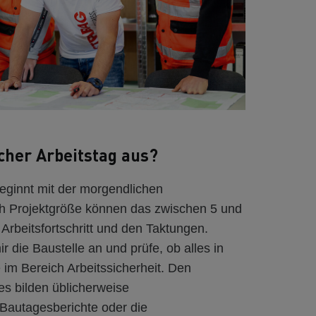
scher Arbeitstag aus?
beginnt mit der morgendlichen
h Projektgröße können das zwischen 5 und
Arbeitsfortschritt und den Taktungen.
 die Baustelle an und prüfe, ob alles in
 im Bereich Arbeitssicherheit. Den
es bilden üblicherweise
 Bautagesberichte oder die