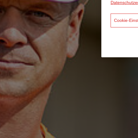
Datenschutze
Cookie-Eins