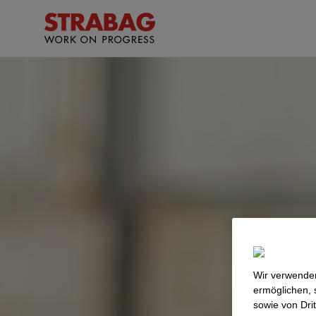
Wir verwenden
ermöglichen, 
sowie von Dri