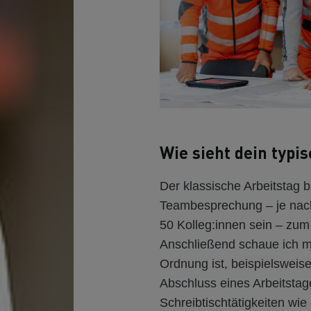
Wie sieht dein typi
Der klassische Arbeitstag 
Teambesprechung – je nac
50 Kolleg:innen sein – zum 
Anschließend schaue ich mir
Ordnung ist, beispielsweise
Abschluss eines Arbeitstag
Schreibtischtätigkeiten wie