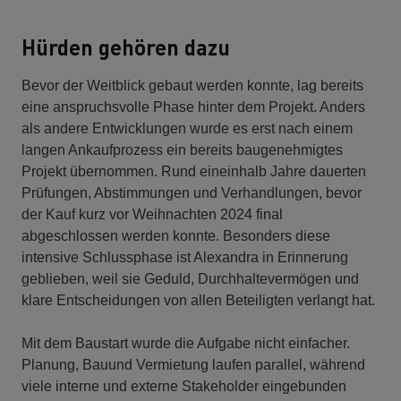
Hürden gehören dazu
Bevor der Weitblick gebaut werden konnte, lag bereits
eine anspruchsvolle Phase hinter dem Projekt. Anders
als andere Entwicklungen wurde es erst nach einem
langen Ankaufprozess ein bereits baugenehmigtes
Projekt übernommen. Rund eineinhalb Jahre dauerten
Prüfungen, Abstimmungen und Verhandlungen, bevor
der Kauf kurz vor Weihnachten 2024 final
abgeschlossen werden konnte. Besonders diese
intensive Schlussphase ist Alexandra in Erinnerung
geblieben, weil sie Geduld, Durchhaltevermögen und
klare Entscheidungen von allen Beteiligten verlangt hat.
Mit dem Baustart wurde die Aufgabe nicht einfacher.
Planung, Bauund Vermietung laufen parallel, während
viele interne und externe Stakeholder eingebunden