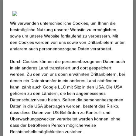
Wir verwenden unterschiedliche Cookies, um Ihnen die
best­mögliche Nutzung unserer Website zu ermöglichen,
sowie um unsere Website fortlaufend zu verbessern. Mit
den Cookies werden von uns sowie von Drittanbietern unter
anderem auch personenbezogene Daten verarbeitet.
Durch Cookies können die personenbezogenen Daten auch
in ein anderes Land transferiert und dort gespeichert
werden. Zu den von uns oben erwähnten Drittanbietern, bei
denen ein Datentransfer in ein anderes Land stattfinden
kann, zählt auch Google LLC mit Sitz in den USA. Die USA
gehören zu den Ländern, die kein angemessenes
Datenschutzniveau bieten. Sollten die personenbezogenen
Daten in die USA übertragen werden, besteht das Risiko,
dass diese Daten von US-Behörden zu Kontroll- und
Überwachungszwecken verarbeitet werden können, ohne
dass der betroffenen Person möglicherweise
Rechtsbehelfsmöglichkeiten zustehen.