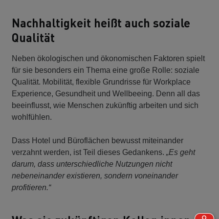
Nachhaltigkeit heißt auch soziale
Qualität
Neben ökologischen und ökonomischen Faktoren spielt
für sie besonders ein Thema eine große Rolle: soziale
Qualität. Mobilität, flexible Grundrisse für Workplace
Experience, Gesundheit und Wellbeeing. Denn all das
beeinflusst, wie Menschen zukünftig arbeiten und sich
wohlfühlen.
Dass Hotel und Büroflächen bewusst miteinander
verzahnt werden, ist Teil dieses Gedankens.
„Es geht
darum, dass unterschiedliche Nutzungen nicht
nebeneinander existieren, sondern voneinander
profitieren.“