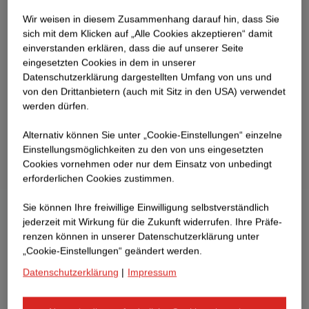
Wir weisen in diesem Zusammenhang darauf hin, dass Sie
sich mit dem Klicken auf „Alle Cookies akzeptieren“ damit
ein­ver­standen erklären, dass die auf unserer Seite
eingesetzten Cookies in dem in unserer
Datenschutzerklärung dargestellten Umfang von uns und
von den Drittanbietern (auch mit Sitz in den USA) verwendet
werden dürfen.
Alternativ können Sie unter „Cookie-Einstellungen“ einzelne
Einstellungsmöglichkeiten zu den von uns eingesetzten
Cookies vornehmen oder nur dem Einsatz von unbedingt
erforderlichen Cookies zustimmen.
Sie können Ihre freiwillige Einwilligung selbstverständlich
jederzeit mit Wirkung für die Zukunft widerrufen. Ihre Prä­fe­
renzen können in unserer Datenschutzerklärung unter
„Cookie-Einstellungen“ geändert werden.
Datenschutzerklärung
|
Impressum