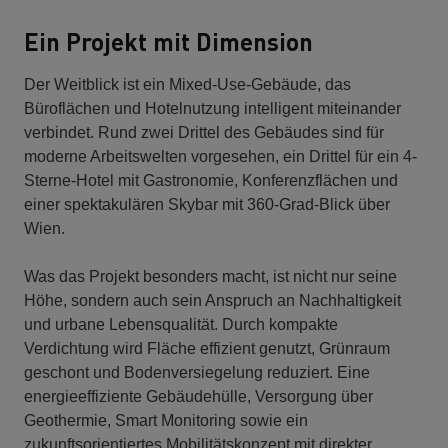
Ein Projekt mit Dimension
Der Weitblick ist ein Mixed-Use-Gebäude, das
Büroflächen und Hotelnutzung intelligent miteinander
verbindet. Rund zwei Drittel des Gebäudes sind für
moderne Arbeitswelten vorgesehen, ein Drittel für ein 4-
Sterne-Hotel mit Gastronomie, Konferenzflächen und
einer spektakulären Skybar mit 360-Grad-Blick über
Wien.
Was das Projekt besonders macht, ist nicht nur seine
Höhe, sondern auch sein Anspruch an Nachhaltigkeit
und urbane Lebensqualität. Durch kompakte
Verdichtung wird Fläche effizient genutzt, Grünraum
geschont und Bodenversiegelung reduziert. Eine
energieeffiziente Gebäudehülle, Versorgung über
Geothermie, Smart Monitoring sowie ein
zukunftsorientiertes Mobilitätskonzept mit direkter