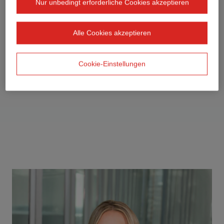
Nur unbedingt erforderliche Cookies akzeptieren
Alle Cookies akzeptieren
Cookie-Einstellungen