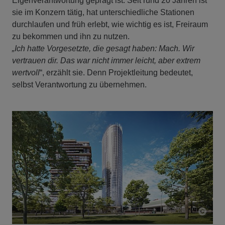
Eigenverantwortung geprägt ist. Seit rund 20 Jahren ist
sie im Konzern tätig, hat unterschiedliche Stationen
durchlaufen und früh erlebt, wie wichtig es ist, Freiraum
zu bekommen und ihn zu nutzen.
„Ich hatte Vorgesetzte, die gesagt haben: Mach. Wir
vertrauen dir. Das war nicht immer leicht, aber extrem
wertvoll
“, erzählt sie. Denn Projektleitung bedeutet,
selbst Verantwortung zu übernehmen.