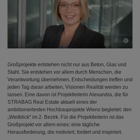
Großprojekte entstehen nicht nur aus Beton, Glas und
Stahl. Sie entstehen vor allem durch Menschen, die
Verantwortung übernehmen, Entscheidungen treffen und
jeden Tag daran arbeiten, Visionen Realität werden zu
lassen. Eine davon ist Projektleiterin Alexandra, die für
STRABAG Real Estate aktuell eines der
ambitioniertesten Hochbauprojekte Wiens begleitet: den
„Weitblick“ im 2. Bezirk. Für die Projektleiterin ist das
Großprojekt vor allem eines: eine tägliche
Herausforderung, die motiviert, fordert und inspiriert.