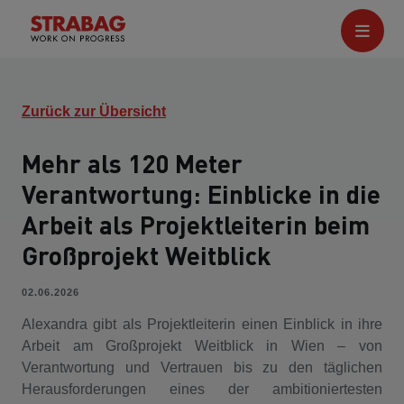
Zurück zur Übersicht
Mehr als 120 Meter
Verantwortung: Einblicke in die
Arbeit als Projektleiterin beim
Großprojekt Weitblick
02.06.2026
Alexandra gibt als Projektleiterin einen Einblick in ihre
Arbeit am Großprojekt Weitblick in Wien – von
Verantwortung und Vertrauen bis zu den täglichen
Herausforderungen eines der ambitioniertesten