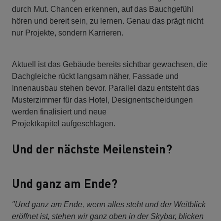
durch Mut. Chancen erkennen, auf das Bauchgefühl
hören und bereit sein, zu lernen. Genau das prägt nicht
nur Projekte, sondern Karrieren.
Aktuell ist das Gebäude bereits sichtbar gewachsen, die
Dachgleiche rückt langsam näher, Fassade und
Innenausbau stehen bevor. Parallel dazu entsteht das
Musterzimmer für das Hotel, Designentscheidungen
werden finalisiert und neue
Projektkapitel aufgeschlagen.
Und der nächste Meilenstein?
Und ganz am Ende?
"Und ganz am Ende, wenn alles steht und der Weitblick
eröffnet ist, stehen wir ganz oben in der Skybar, blicken