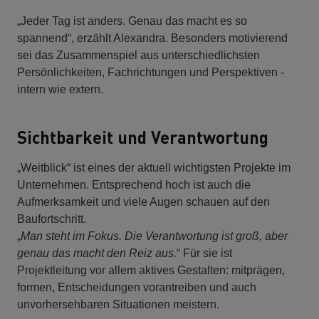
„Jeder Tag ist anders. Genau das macht es so
spannend“, erzählt Alexandra. Besonders motivierend
sei das Zusammenspiel aus unterschiedlichsten
Persönlichkeiten, Fachrichtungen und Perspektiven -
intern wie extern.
Sichtbarkeit und Verantwortung
„Weitblick“ ist eines der aktuell wichtigsten Projekte im
Unternehmen. Entsprechend hoch ist auch die
Aufmerksamkeit und viele Augen schauen auf den
Baufortschritt.
„
Man steht im Fokus. Die Verantwortung ist groß, aber
genau das macht den Reiz aus.
“ Für sie ist
Projektleitung vor allem aktives Gestalten: mitprägen,
formen, Entscheidungen vorantreiben und auch
unvorhersehbaren Situationen meistern.