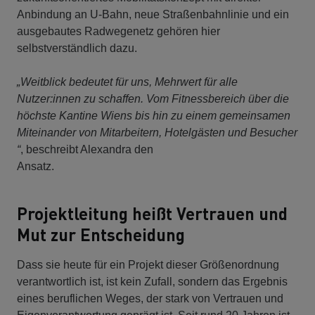
Anbindung an U-Bahn, neue Straßenbahnlinie und ein
ausgebautes Radwegenetz gehören hier
selbstverständlich dazu.
„Weitblick bedeutet für uns, Mehrwert für alle
Nutzer:innen zu schaffen. Vom Fitnessbereich über die
höchste Kantine Wiens bis hin zu einem gemeinsamen
Miteinander von Mitarbeitern, Hotelgästen und Besucher
“
, beschreibt Alexandra den
Ansatz.
Projektleitung heißt Vertrauen und
Mut zur Entscheidung
Dass sie heute für ein Projekt dieser Größenordnung
verantwortlich ist, ist kein Zufall, sondern das Ergebnis
eines beruflichen Weges, der stark von Vertrauen und