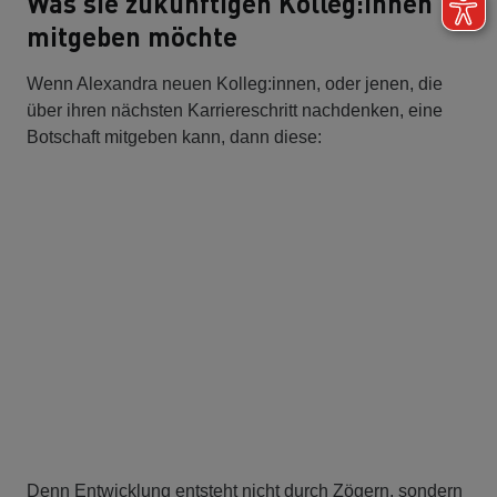
Was sie zukünftigen Kolleg:innen
mitgeben möchte
Wenn Alexandra neuen Kolleg:innen, oder jenen, die
über ihren nächsten Karriereschritt nachdenken, eine
Botschaft mitgeben kann, dann diese:
Denn Entwicklung entsteht nicht durch Zögern, sondern