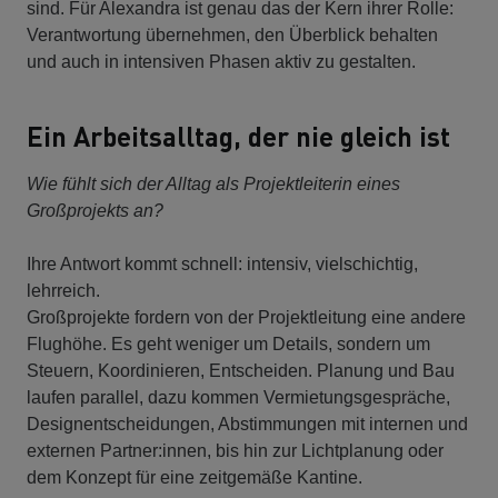
sind. Für Alexandra ist genau das der Kern ihrer Rolle:
Verantwortung übernehmen, den Überblick behalten
und auch in intensiven Phasen aktiv zu gestalten.
Ein Arbeitsalltag, der nie gleich ist
Wie fühlt sich der Alltag als Projektleiterin eines
Großprojekts an?
Ihre Antwort kommt schnell: intensiv, vielschichtig,
lehrreich.
Großprojekte fordern von der Projektleitung eine andere
Flughöhe. Es geht weniger um Details, sondern um
Steuern, Koordinieren, Entscheiden. Planung und Bau
laufen parallel, dazu kommen Vermietungsgespräche,
Designentscheidungen, Abstimmungen mit internen und
externen Partner:innen, bis hin zur Lichtplanung oder
dem Konzept für eine zeitgemäße Kantine.