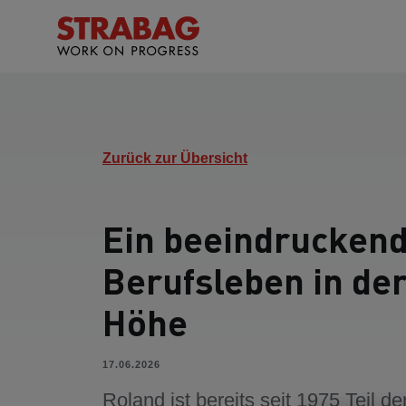
Zurück zur Übersicht
Ein beeindrucken
Berufsleben in de
Höhe
17.06.2026
Roland ist bereits seit 1975 Teil de