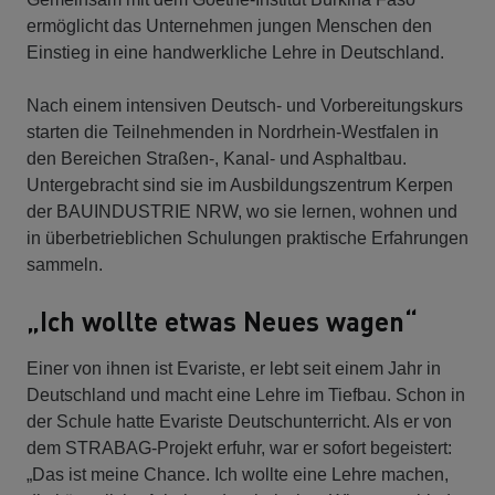
ermöglicht das Unternehmen jungen Menschen den
Einstieg in eine handwerkliche Lehre in Deutschland.
Nach einem intensiven Deutsch- und Vorbereitungskurs
starten die Teilnehmenden in Nordrhein-Westfalen in
den Bereichen Straßen-, Kanal- und Asphaltbau.
Untergebracht sind sie im Ausbildungszentrum Kerpen
der BAUINDUSTRIE NRW, wo sie lernen, wohnen und
in überbetrieblichen Schulungen praktische Erfahrungen
sammeln.
„Ich wollte etwas Neues wagen“
Einer von ihnen ist Evariste, er lebt seit einem Jahr in
Deutschland und macht eine Lehre im Tiefbau. Schon in
der Schule hatte Evariste Deutschunterricht. Als er von
dem STRABAG-Projekt erfuhr, war er sofort begeistert:
„Das ist meine Chance. Ich wollte eine Lehre machen,