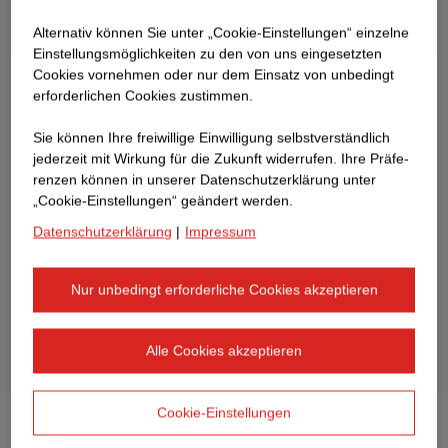
Alternativ können Sie unter „Cookie-Einstellungen“ einzelne
Einstellungsmöglichkeiten zu den von uns eingesetzten
Cookies vornehmen oder nur dem Einsatz von unbedingt
erforderlichen Cookies zustimmen.
Sie können Ihre freiwillige Einwilligung selbstverständlich
jederzeit mit Wirkung für die Zukunft widerrufen. Ihre Prä­fe­
renzen können in unserer Datenschutzerklärung unter
„Cookie-Einstellungen“ geändert werden.
Datenschutzerklärung
|
Impressum
Nur unbedingt erforderliche Cookies akzeptieren
Alle Cookies akzeptieren
Cookie-Einstellungen