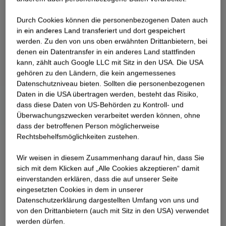
Durch Cookies können die personenbezogenen Daten auch
in ein anderes Land transferiert und dort gespeichert
werden. Zu den von uns oben erwähnten Drittanbietern, bei
denen ein Datentransfer in ein anderes Land stattfinden
kann, zählt auch Google LLC mit Sitz in den USA. Die USA
gehören zu den Ländern, die kein angemessenes
Datenschutzniveau bieten. Sollten die personenbezogenen
Daten in die USA übertragen werden, besteht das Risiko,
dass diese Daten von US-Behörden zu Kontroll- und
Überwachungszwecken verarbeitet werden können, ohne
dass der betroffenen Person möglicherweise
Rechtsbehelfsmöglichkeiten zustehen.
Wir weisen in diesem Zusammenhang darauf hin, dass Sie
sich mit dem Klicken auf „Alle Cookies akzeptieren“ damit
ein­ver­standen erklären, dass die auf unserer Seite
eingesetzten Cookies in dem in unserer
Datenschutzerklärung dargestellten Umfang von uns und
von den Drittanbietern (auch mit Sitz in den USA) verwendet
werden dürfen.