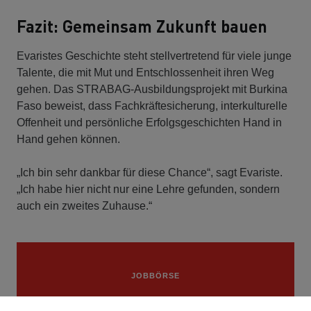
Fazit: Gemeinsam Zukunft bauen
Evaristes Geschichte steht stellvertretend für viele junge
Talente, die mit Mut und Entschlossenheit ihren Weg
gehen. Das STRABAG-Ausbildungsprojekt mit Burkina
Faso beweist, dass Fachkräftesicherung, interkulturelle
Offenheit und persönliche Erfolgsgeschichten Hand in
Hand gehen können.
„Ich bin sehr dankbar für diese Chance“, sagt Evariste.
„Ich habe hier nicht nur eine Lehre gefunden, sondern
auch ein zweites Zuhause.“
JOBBÖRSE
Bereit für deine