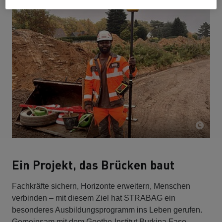
Ein Projekt, das Brücken baut
Fachkräfte sichern, Horizonte erweitern, Menschen
verbinden – mit diesem Ziel hat STRABAG ein
besonderes Ausbildungsprogramm ins Leben gerufen.
Gemeinsam mit dem Goethe-Institut Burkina Faso