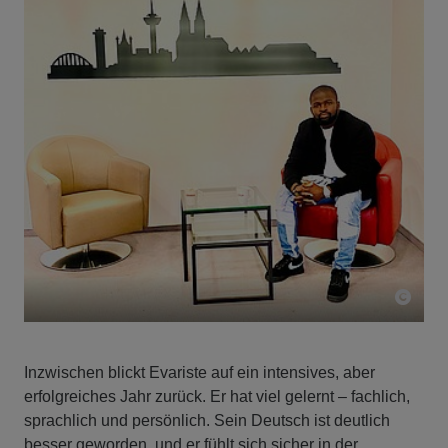
Inzwischen blickt Evariste auf ein intensives, aber
erfolgreiches Jahr zurück. Er hat viel gelernt – fachlich,
sprachlich und persönlich. Sein Deutsch ist deutlich
besser geworden, und er fühlt sich sicher in der