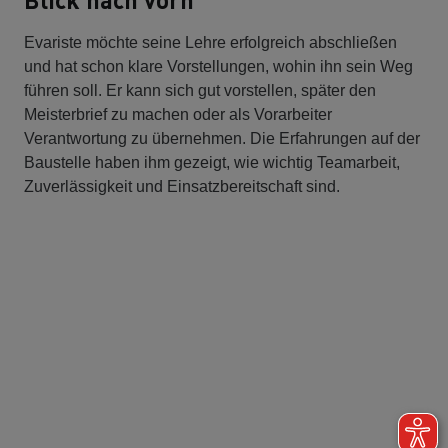
Evariste möchte seine Lehre erfolgreich abschließen
und hat schon klare Vorstellungen, wohin ihn sein Weg
führen soll. Er kann sich gut vorstellen, später den
Meisterbrief zu machen oder als Vorarbeiter
Verantwortung zu übernehmen. Die Erfahrungen auf der
Baustelle haben ihm gezeigt, wie wichtig Teamarbeit,
Zuverlässigkeit und Einsatzbereitschaft sind.