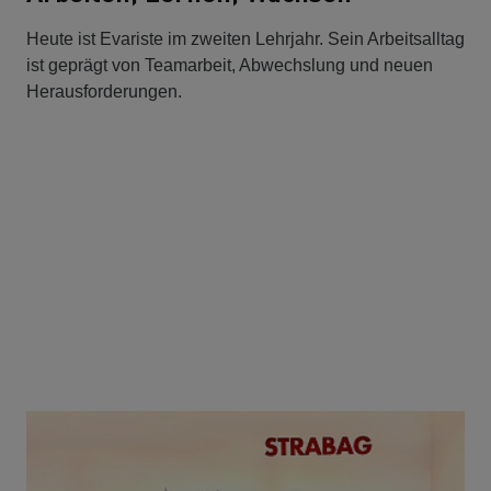
Heute ist Evariste im zweiten Lehrjahr. Sein Arbeitsalltag
ist geprägt von Teamarbeit, Abwechslung und neuen
Herausforderungen.