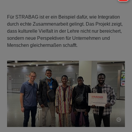
Für STRABAG ist er ein Beispiel dafür, wie Integration
durch echte Zusammenarbeit gelingt. Das Projekt zeigt,
dass kulturelle Vielfalt in der Lehre nicht nur bereichert,
sondern neue Perspektiven für Unternehmen und
Menschen gleichermaßen schafft.