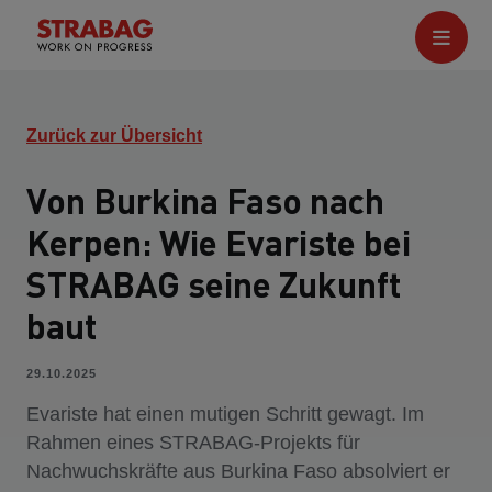
Zurück zur Übersicht
Von Burkina Faso nach
Kerpen: Wie Evariste bei
STRABAG seine Zukunft
baut
29.10.2025
Evariste hat einen mutigen Schritt gewagt. Im
Rahmen eines STRABAG-Projekts für
Nachwuchskräfte aus Burkina Faso absolviert er