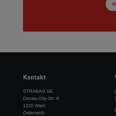
H
Kontakt
STRABAG SE
Donau-City-Str. 9
1220 Wien
Österreich