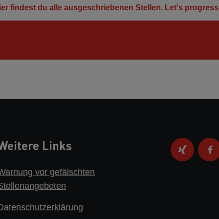
ier findest du alle ausgeschriebenen Stellen. Let's progress
Weitere Links
Warnung vor gefälschten
Stellenangeboten
Datenschutzerklärung