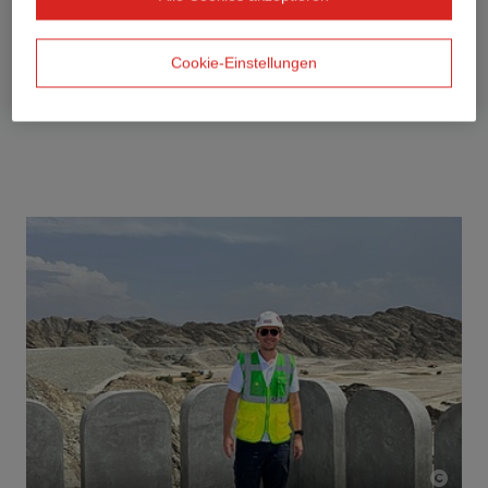
Cookie-Einstellungen