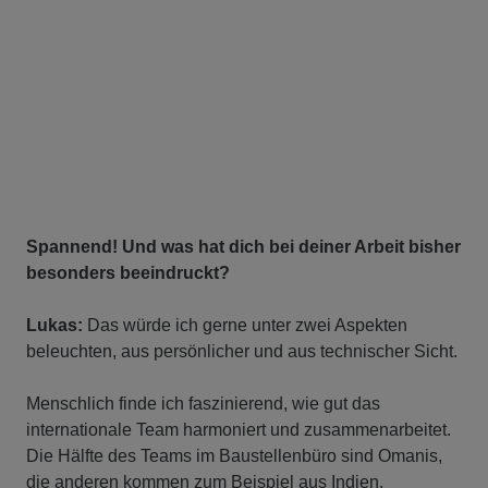
Spannend! Und was hat dich bei deiner Arbeit bisher
besonders beeindruckt?
Lukas:
Das würde ich gerne unter zwei Aspekten
beleuchten, aus persönlicher und aus technischer Sicht.
Menschlich finde ich faszinierend, wie gut das
internationale Team harmoniert und zusammenarbeitet.
Die Hälfte des Teams im Baustellenbüro sind Omanis,
die anderen kommen zum Beispiel aus Indien,