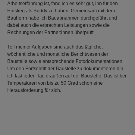
Arbeitserfahrung ist, fand ich es sehr gut, ihn für den
Einstieg als Buddy zu haben. Gemeinsam mit dem
Bauherrn habe ich Bauabnahmen durchgeführt und
dabei auch die erbrachten Leistungen sowie die
Rechnungen der Partner:innen überprüft.
Teil meiner Aufgaben sind auch das tägliche,
wöchentliche und monatliche Berichtwesen der
Baustelle sowie entsprechende Fotodokumentationen.
Um den Fortschritt der Baustelle zu dokumentieren bin
ich fast jeden Tag draußen auf der Baustelle. Das ist bei
Temperaturen von bis zu 50 Grad schon eine
Herausforderung für sich.