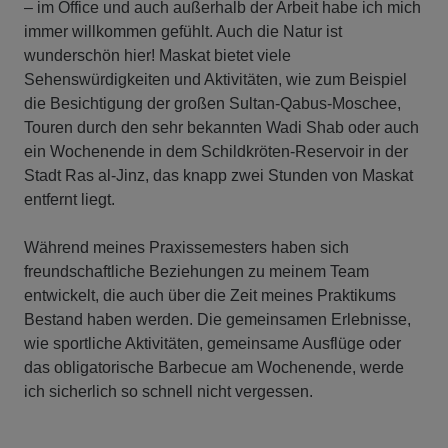
– im Office und auch außerhalb der Arbeit habe ich mich
immer willkommen gefühlt. Auch die Natur ist
wunderschön hier! Maskat bietet viele
Sehenswürdigkeiten und Aktivitäten, wie zum Beispiel
die Besichtigung der großen Sultan-Qabus-Moschee,
Touren durch den sehr bekannten Wadi Shab oder auch
ein Wochenende in dem Schildkröten-Reservoir in der
Stadt Ras al-Jinz, das knapp zwei Stunden von Maskat
entfernt liegt.
Während meines Praxissemesters haben sich
freundschaftliche Beziehungen zu meinem Team
entwickelt, die auch über die Zeit meines Praktikums
Bestand haben werden. Die gemeinsamen Erlebnisse,
wie sportliche Aktivitäten, gemeinsame Ausflüge oder
das obligatorische Barbecue am Wochenende, werde
ich sicherlich so schnell nicht vergessen.