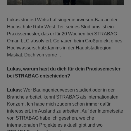
Lukas studiert Wirtschaftsingenieurwesen-Bau an der
Hochschule Ruhr West. Teil seines Studiums ist ein
Praxissemester, das er für 20 Wochen bei STRABAG
Oman LLC absolviert. Genauer: beim Großprojekt eines
Hochwasserschutzdamms in der Hauptstadtregion
Maskat. Doch von vorne …
Lukas, warum hast du dich für dein Praxissemester
bei STRABAG entschieden?
Lukas:
Wer Bauingenieurwesen studiert oder in der
Branche arbeitet, kennt STRABAG als internationalen
Konzern. Ich habe mich zudem schon immer dafür
interessiert, im Ausland zu arbeiten. Auf der Internetseite
von STRABAG habe ich gesehen, welche
internationalen Projekte es aktuell gibt und wo