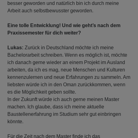
besser geworden und natürlich bin ich durch meine
Arbeit auch selbstbewusster geworden.
Eine tolle Entwicklung! Und wie geht’s nach dem
Praxissemester für dich weiter?
Lukas:
Zurück in Deutschland möchte ich meine
Bachelorarbeit schreiben. Wenn es möglich ist, möchte
ich danach gerne wieder an einem Projekt im Ausland
arbeiten, da ich es mag, neue Menschen und Kulturen
kennenzulernen und neue Erfahrungen zu sammeln. Am
liebsten würde ich in den Oman zurückkommen, wenn
es die Möglichkeit geben sollte.
In der Zukunft würde ich auch gerne meinen Master
machen. Ich glaube, dass ich meine aktuelle
Baustellenerfahrung im Studium sehr gut einbringen
könnte.
Für die Zeit nach dem Master finde ich das