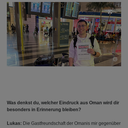
Was denkst du, welcher Eindruck aus Oman wird dir
besonders in Erinnerung bleiben?
Lukas:
Die Gastfreundschaft der Omanis mir gegenüber