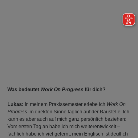
Was bedeutet
Work On Progress
für dich?
Lukas:
In meinem Praxissemester erlebe ich
Work On
Progress
im direkten Sinne täglich auf der Baustelle. Ich
kann es aber auch auf mich ganz persönlich beziehen:
Vom ersten Tag an habe ich mich weiterentwickelt –
fachlich habe ich viel gelernt, mein Englisch ist deutlich