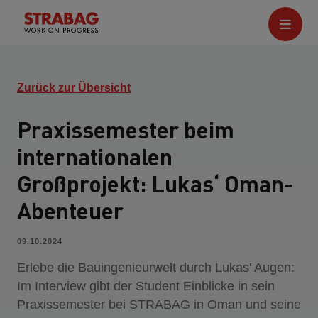
Zurück zur Übersicht
Praxissemester beim
internationalen
Großprojekt: Lukas‘ Oman-
Abenteuer
09.10.2024
Erlebe die Bauingenieurwelt durch Lukas' Augen:
Im Interview gibt der Student Einblicke in sein
Praxissemester bei STRABAG in Oman und seine