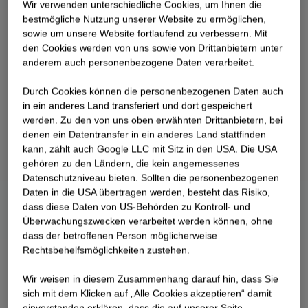
Wir verwenden unterschiedliche Cookies, um Ihnen die
best­mögliche Nutzung unserer Website zu ermöglichen,
sowie um unsere Website fortlaufend zu verbessern. Mit
den Cookies werden von uns sowie von Drittanbietern unter
anderem auch personenbezogene Daten verarbeitet.
Durch Cookies können die personenbezogenen Daten auch
in ein anderes Land transferiert und dort gespeichert
werden. Zu den von uns oben erwähnten Drittanbietern, bei
denen ein Datentransfer in ein anderes Land stattfinden
kann, zählt auch Google LLC mit Sitz in den USA. Die USA
gehören zu den Ländern, die kein angemessenes
Datenschutzniveau bieten. Sollten die personenbezogenen
Daten in die USA übertragen werden, besteht das Risiko,
dass diese Daten von US-Behörden zu Kontroll- und
Überwachungszwecken verarbeitet werden können, ohne
dass der betroffenen Person möglicherweise
Rechtsbehelfsmöglichkeiten zustehen.
Wir weisen in diesem Zusammenhang darauf hin, dass Sie
sich mit dem Klicken auf „Alle Cookies akzeptieren“ damit
ein­ver­standen erklären, dass die auf unserer Seite