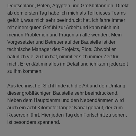
Deutschland, Polen, Ägypten und Großbritannien. Direkt
ab dem ersten Tag habe ich mich als Teil dieses Teams
gefühlt, was mich sehr beeindruckt hat. Ich fahre immer
mit einem guten Gefühl zur Arbeit und kann mich mit
meinen Problemen und Fragen an alle wenden. Mein
Vorgesetzter und Betreuer auf der Baustelle ist der
technische Manager des Projekts, Piotr. Obwohl er
natürlich viel zu tun hat, nimmt er sich immer Zeit für
mich. Er erklärt mir alles im Detail und ich kann jederzeit
zu ihm kommen.
Aus technischer Sicht finde ich die Art und den Umfang
dieser großflächigen Baustelle sehr beeindruckend.
Neben dem Hauptdamm und den Nebendämmen wird
auch ein acht Kilometer langer Kanal gebaut, der zum
Reservoir führt. Hier jeden Tag den Fortschritt zu sehen,
ist besonders spannend.