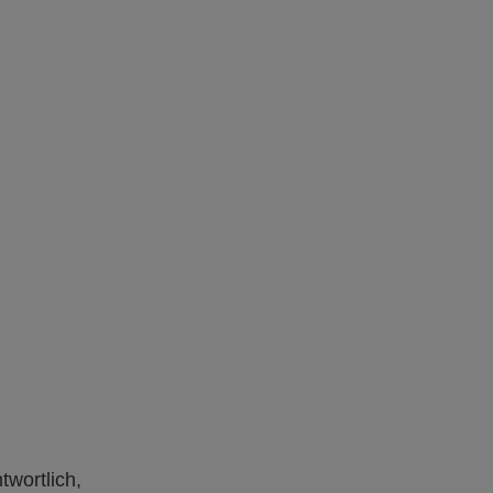
twortlich,