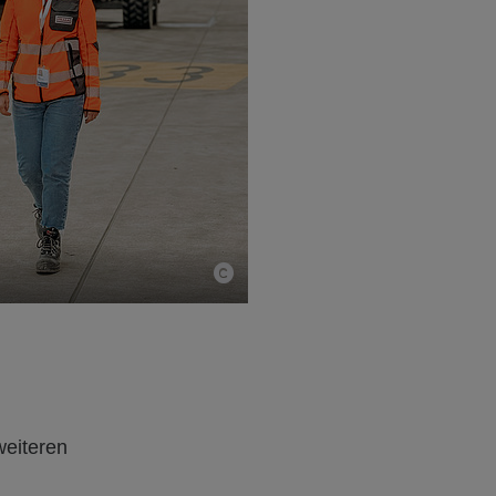
weiteren