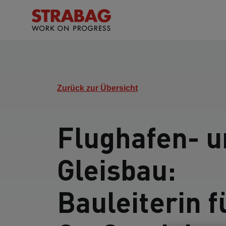
Zurück zur Übersicht
Flughafen- u
Gleisbau:
Bauleiterin f