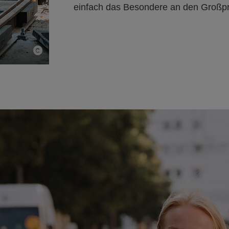
einfach das Besondere an den Großpr