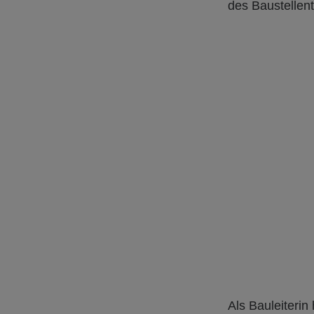
des Baustellen
Als Bauleiterin