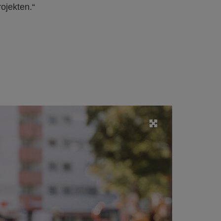
ojekten.“