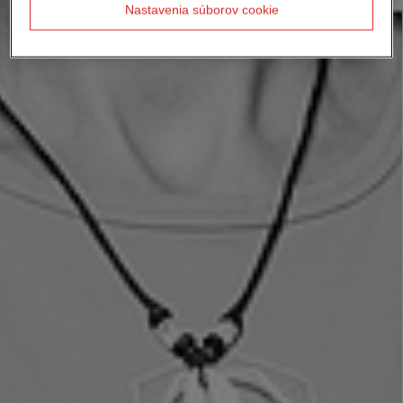
Nastavenia súborov cookie