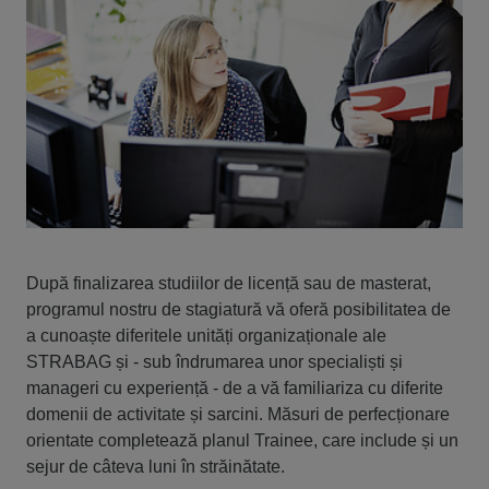
După finalizarea studiilor de licență sau de masterat,
programul nostru de stagiatură vă oferă posibilitatea de
a cunoaște diferitele unități organizaționale ale
STRABAG și - sub îndrumarea unor specialiști și
manageri cu experiență - de a vă familiariza cu diferite
domenii de activitate și sarcini. Măsuri de perfecționare
orientate completează planul Trainee, care include și un
sejur de câteva luni în străinătate.