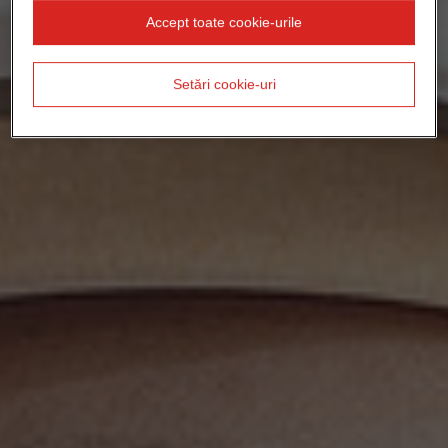
Accept toate cookie-urile
Setări cookie-uri