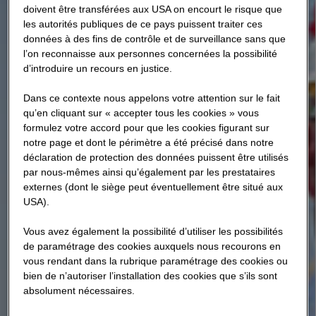
doivent être transférées aux USA on encourt le risque que
les autorités publiques de ce pays puissent traiter ces
données à des fins de contrôle et de surveillance sans que
l’on reconnaisse aux personnes concernées la possibilité
d’introduire un recours en justice.
Dans ce contexte nous appelons votre attention sur le fait
qu’en cliquant sur « accepter tous les cookies » vous
formulez votre accord pour que les cookies figurant sur
notre page et dont le périmètre a été précisé dans notre
déclaration de protection des données puissent être utilisés
par nous-mêmes ainsi qu’également par les prestataires
externes (dont le siège peut éventuellement être situé aux
USA).
Vous avez également la possibilité d’utiliser les possibilités
de paramétrage des cookies auxquels nous recourons en
vous rendant dans la rubrique paramétrage des cookies ou
bien de n’autoriser l’installation des cookies que s’ils sont
absolument nécessaires.