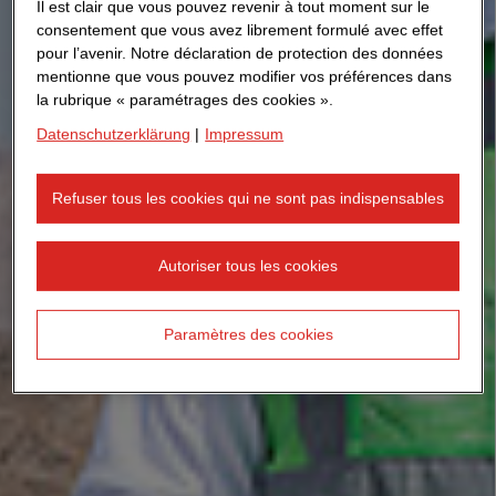
Il est clair que vous pouvez revenir à tout moment sur le
consentement que vous avez librement formulé avec effet
pour l’avenir. Notre déclaration de protection des données
mentionne que vous pouvez modifier vos préférences dans
la rubrique « paramétrages des cookies ».
Datenschutzerklärung
|
Impressum
Refuser tous les cookies qui ne sont pas indispensables
Autoriser tous les cookies
Paramètres des cookies