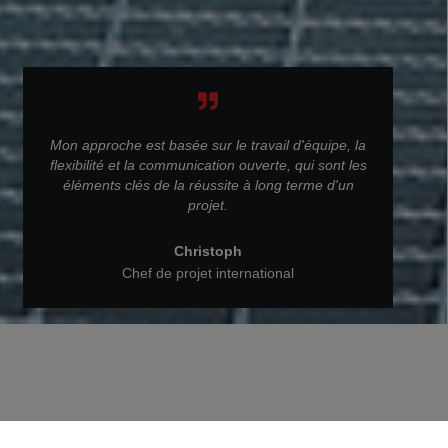
Mon approche est basée sur le travail d'équipe, la
flexibilité et la communication ouverte, qui sont les
éléments clés de la réussite à long terme d'un
projet.
Christoph
Chef de projet international
Retour aux personnes de STRABAG