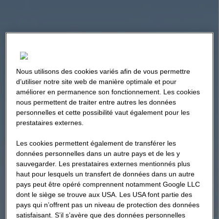
Nous utilisons des cookies variés afin de vous permettre
d’utiliser notre site web de manière optimale et pour
améliorer en permanence son fonctionnement. Les cookies
nous permettent de traiter entre autres les données
personnelles et cette possibilité vaut également pour les
prestataires externes.
Les cookies permettent également de transférer les
données personnelles dans un autre pays et de les y
sauvegarder. Les prestataires externes mentionnés plus
haut pour lesquels un transfert de données dans un autre
pays peut être opéré comprennent notamment Google LLC
dont le siège se trouve aux USA. Les USA font partie des
pays qui n’offrent pas un niveau de protection des données
satisfaisant. S’il s’avère que des données personnelles