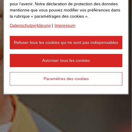
pour l’avenir. Notre déclaration de protection des données
mentionne que vous pouvez modifier vos préférences dans
la rubrique « paramétrages des cookies ».
Datenschutzerklärung
|
Impressum
Refuser tous les cookies qui ne sont pas indispensables
Autoriser tous les cookies
Paramètres des cookies