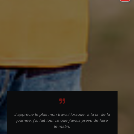
J'apprécie le plus mon travail lorsque, à la fin de la
journée, j'ai fait tout ce que j'avais prévu de faire
le matin.