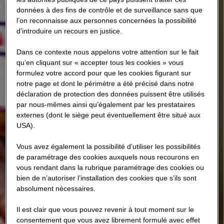
données à des fins de contrôle et de surveillance sans que
l’on reconnaisse aux personnes concernées la possibilité
d’introduire un recours en justice.
Dans ce contexte nous appelons votre attention sur le fait
qu’en cliquant sur « accepter tous les cookies » vous
formulez votre accord pour que les cookies figurant sur
notre page et dont le périmètre a été précisé dans notre
déclaration de protection des données puissent être utilisés
par nous-mêmes ainsi qu’également par les prestataires
externes (dont le siège peut éventuellement être situé aux
USA).
Vous avez également la possibilité d’utiliser les possibilités
de paramétrage des cookies auxquels nous recourons en
vous rendant dans la rubrique paramétrage des cookies ou
bien de n’autoriser l’installation des cookies que s’ils sont
absolument nécessaires.
Il est clair que vous pouvez revenir à tout moment sur le
consentement que vous avez librement formulé avec effet