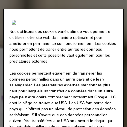
Nous utilisons des cookies variés afin de vous permettre
d’utiliser notre site web de manière optimale et pour
améliorer en permanence son fonctionnement. Les cookies
nous permettent de traiter entre autres les données
personnelles et cette possibilité vaut également pour les
prestataires externes.
Les cookies permettent également de transférer les
données personnelles dans un autre pays et de les y
sauvegarder. Les prestataires externes mentionnés plus
haut pour lesquels un transfert de données dans un autre
pays peut être opéré comprennent notamment Google LLC
dont le siège se trouve aux USA. Les USA font partie des
pays qui n’offrent pas un niveau de protection des données
satisfaisant. S’il s’avère que des données personnelles
doivent être transférées aux USA on encourt le risque que
les autorités publiques de ce pays puissent traiter ces