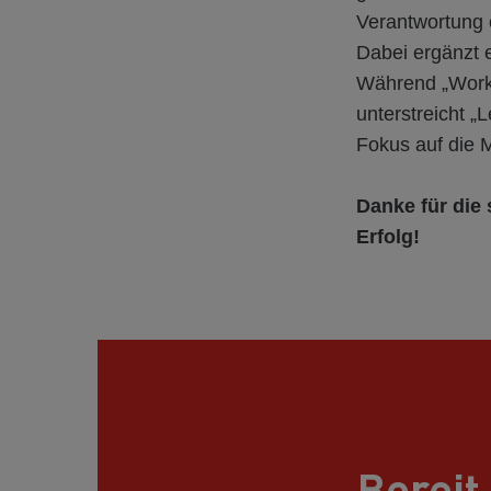
Verantwortung 
Dabei ergänzt 
Während „Work 
unterstreicht „
Fokus auf die
Danke für die 
Erfolg!
Bereit