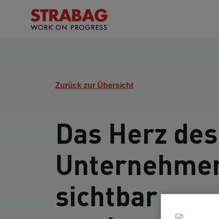
Zurück zur Übersicht
Das Herz des
Unternehme
sichtbar