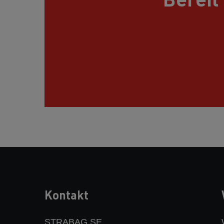
Kontakt
STRABAG SE