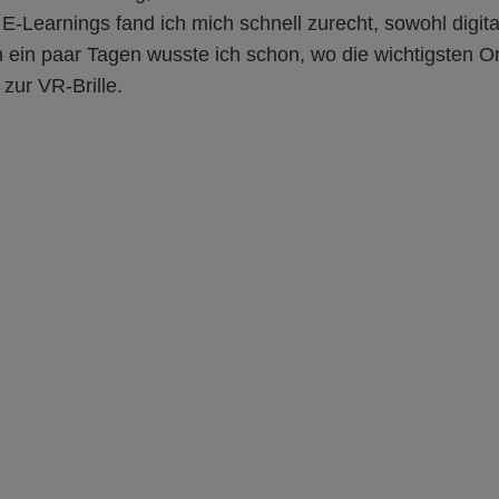
E-Learnings fand ich mich schnell zurecht, sowohl digita
ein paar Tagen wusste ich schon, wo die wichtigsten Or
 zur VR-Brille.