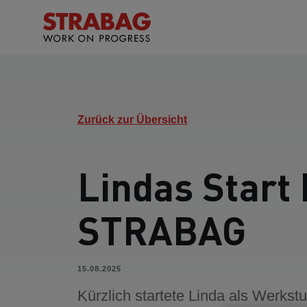
Zurück zur Übersicht
Lindas Start 
STRABAG
15.08.2025
Kürzlich startete Linda als Werkst