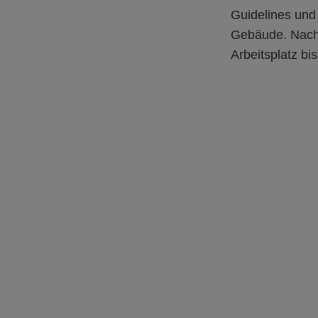
Guidelines und 
Gebäude. Nach 
Arbeitsplatz bis