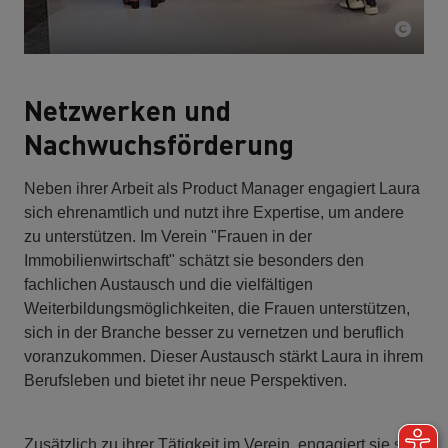
Netzwerken und
Nachwuchsförderung
Neben ihrer Arbeit als Product Manager engagiert Laura
sich ehrenamtlich und nutzt ihre Expertise, um andere
zu unterstützen. Im Verein "Frauen in der
Immobilienwirtschaft" schätzt sie besonders den
fachlichen Austausch und die vielfältigen
Weiterbildungsmöglichkeiten, die Frauen unterstützen,
sich in der Branche besser zu vernetzen und beruflich
voranzukommen. Dieser Austausch stärkt Laura in ihrem
Berufsleben und bietet ihr neue Perspektiven.
Zusätzlich zu ihrer Tätigkeit im Verein, engagiert sie sich