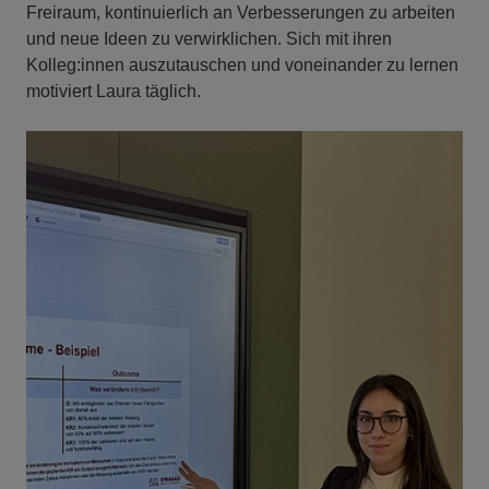
Freiraum, kontinuierlich an Verbesserungen zu arbeiten
und neue Ideen zu verwirklichen. Sich mit ihren
Kolleg:innen auszutauschen und voneinander zu lernen
motiviert Laura täglich.