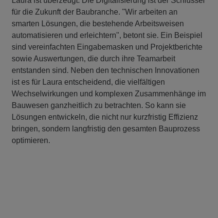
Laura ist überzeugt: Die Digitalisierung ist der Schlüssel
für die Zukunft der Baubranche. "Wir arbeiten an
smarten Lösungen, die bestehende Arbeitsweisen
automatisieren und erleichtern", betont sie. Ein Beispiel
sind vereinfachten Eingabemasken und Projektberichte
sowie Auswertungen, die durch ihre Teamarbeit
entstanden sind. Neben den technischen Innovationen
ist es für Laura entscheidend, die vielfältigen
Wechselwirkungen und komplexen Zusammenhänge im
Bauwesen ganzheitlich zu betrachten. So kann sie
Lösungen entwickeln, die nicht nur kurzfristig Effizienz
bringen, sondern langfristig den gesamten Bauprozess
optimieren.