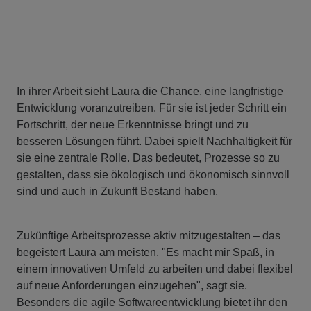
In ihrer Arbeit sieht Laura die Chance, eine langfristige
Entwicklung voranzutreiben. Für sie ist jeder Schritt ein
Fortschritt, der neue Erkenntnisse bringt und zu
besseren Lösungen führt. Dabei spielt Nachhaltigkeit für
sie eine zentrale Rolle. Das bedeutet, Prozesse so zu
gestalten, dass sie ökologisch und ökonomisch sinnvoll
sind und auch in Zukunft Bestand haben.
Zukünftige Arbeitsprozesse aktiv mitzugestalten – das
begeistert Laura am meisten. "Es macht mir Spaß, in
einem innovativen Umfeld zu arbeiten und dabei flexibel
auf neue Anforderungen einzugehen", sagt sie.
Besonders die agile Softwareentwicklung bietet ihr den