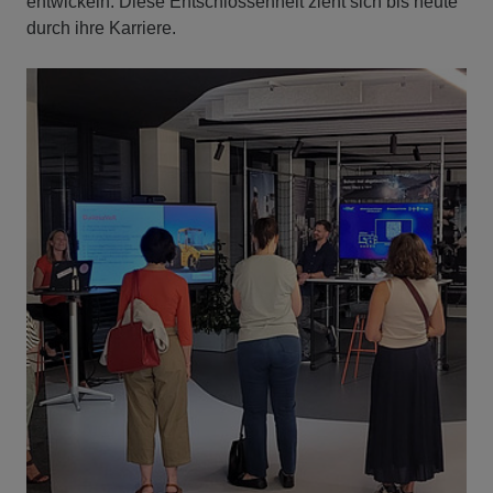
entwickeln. Diese Entschlossenheit zieht sich bis heute
durch ihre Karriere.