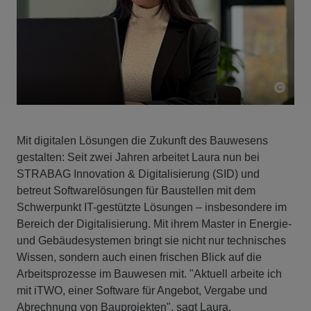
Mit digitalen Lösungen die Zukunft des Bauwesens
gestalten: Seit zwei Jahren arbeitet Laura nun bei
STRABAG Innovation & Digitalisierung (SID) und
betreut Softwarelösungen für Baustellen mit dem
Schwerpunkt IT-gestützte Lösungen – insbesondere im
Bereich der Digitalisierung. Mit ihrem Master in Energie-
und Gebäudesystemen bringt sie nicht nur technisches
Wissen, sondern auch einen frischen Blick auf die
Arbeitsprozesse im Bauwesen mit. "Aktuell arbeite ich
mit iTWO, einer Software für Angebot, Vergabe und
Abrechnung von Bauprojekten", sagt Laura.