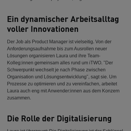
Ein dynamischer Arbeitsalltag
voller Innovationen
Der Job als Product Manager ist vielseitig. Von der
Anforderungsaufnahme bis zum Ausrollen neuer
Lösungen organisieren Laura und ihre Team-
Kolleg:innen gemeinsam alles rund um iTWO. "Der
Schwerpunkt wechselt je nach Phase zwischen
Organisation und Lösungsentwicklung", sagt sie. Um
Prozesse zu optimieren und zu vereinfachen, arbeitet
Laura auch eng mit Anwender:innen aus dem Konzern
zusammen.
Die Rolle der Digitalisierung