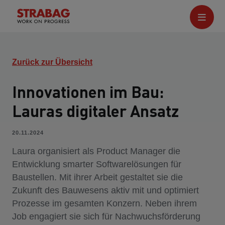
Zurück zur Übersicht
Innovationen im Bau:
Lauras digitaler Ansatz
20.11.2024
Laura organisiert als Product Manager die
Entwicklung smarter Softwarelösungen für
Baustellen. Mit ihrer Arbeit gestaltet sie die
Zukunft des Bauwesens aktiv mit und optimiert
Prozesse im gesamten Konzern. Neben ihrem
Job engagiert sie sich für Nachwuchsförderung