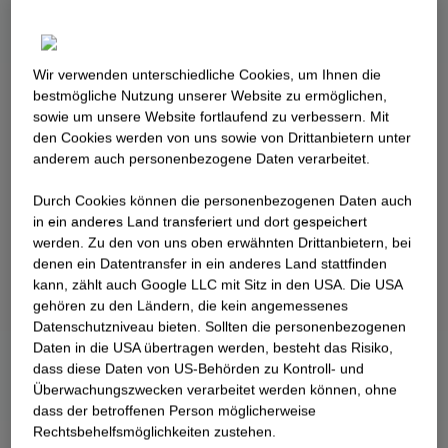
Wir verwenden unterschiedliche Cookies, um Ihnen die
best­mögliche Nutzung unserer Website zu ermöglichen,
sowie um unsere Website fortlaufend zu verbessern. Mit
den Cookies werden von uns sowie von Drittanbietern unter
anderem auch personenbezogene Daten verarbeitet.
Durch Cookies können die personenbezogenen Daten auch
in ein anderes Land transferiert und dort gespeichert
werden. Zu den von uns oben erwähnten Drittanbietern, bei
denen ein Datentransfer in ein anderes Land stattfinden
kann, zählt auch Google LLC mit Sitz in den USA. Die USA
gehören zu den Ländern, die kein angemessenes
Datenschutzniveau bieten. Sollten die personenbezogenen
Daten in die USA übertragen werden, besteht das Risiko,
dass diese Daten von US-Behörden zu Kontroll- und
Überwachungszwecken verarbeitet werden können, ohne
dass der betroffenen Person möglicherweise
Rechtsbehelfsmöglichkeiten zustehen.