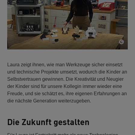
Laura zeigt ihnen, wie man Werkzeuge sicher einsetzt
und technische Projekte umsetzt, wodurch die Kinder an
Selbstvertrauen gewinnen. Die Kreativität und Neugier
der Kinder sind für unsere Kollegin immer wieder eine
Freude, und sie schätzt es, ihre eigenen Erfahrungen an
die nächste Generation weiterzugeben.
Die Zukunft gestalten