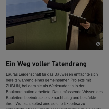
Ein Weg voller Tatendrang
Lauras Leidenschaft für das Bauwesen entfachte sich
bereits während eines gemeinsamen Projekts mit
ZÜBLIN, bei dem sie als Werkstudentin in der
Baukoordination arbeitete. Das umfassende Wissen des
Bauleiters beeindruckte sie nachhaltig und bestärkte
ihren Wunsch, selbst eine solche Expertise zu