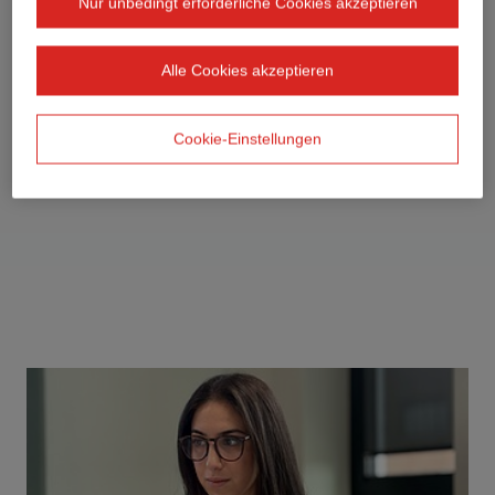
Nur unbedingt erforderliche Cookies akzeptieren
Alle Cookies akzeptieren
Cookie-Einstellungen