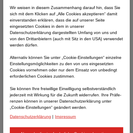
Wir weisen in diesem Zusammenhang darauf hin, dass Sie
sich mit dem Klicken auf „Alle Cookies akzeptieren“ damit
ein­ver­standen erklären, dass die auf unserer Seite
eingesetzten Cookies in dem in unserer
Datenschutzerklärung dargestellten Umfang von uns und
von den Drittanbietern (auch mit Sitz in den USA) verwendet
werden dürfen.
Alternativ können Sie unter „Cookie-Einstellungen“ einzelne
Einstellungsmöglichkeiten zu den von uns eingesetzten
Cookies vornehmen oder nur dem Einsatz von unbedingt
erforderlichen Cookies zustimmen.
Sie können Ihre freiwillige Einwilligung selbstverständlich
jederzeit mit Wirkung für die Zukunft widerrufen. Ihre Prä­fe­
renzen können in unserer Datenschutzerklärung unter
„Cookie-Einstellungen“ geändert werden.
Datenschutzerklärung
|
Impressum