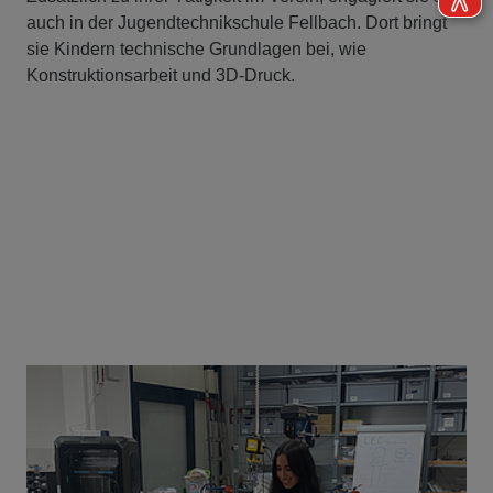
auch in der Jugendtechnikschule Fellbach. Dort bringt
sie Kindern technische Grundlagen bei, wie
Konstruktionsarbeit und 3D-Druck.