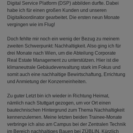
Digital Service Platform (DSP) abbilden durfte. Dabei
habe ich für einen großen Kunden und unseren
Digitalkoordinator gearbeitet. Die ersten neun Monate
vergingen wie im Flug!
Doch fehlte mir noch ein wenig der Bezug zu meinem
zweiten Schwerpunkt: Nachhaltigkeit. Also ging ich für
drei Monate nach Wien, um die Abteilung Corporate
Real Estate Management zu unterstützen. Hier ist die
klimaneutrale Gebäudeverwaltung stark im Fokus und
somit auch eine nachhaltige Bewirtschaftung, Errichtung
und Anmietung der Konzerneinheiten.
Zu guter Letzt bin ich wieder in Richtung Heimat,
nämlich nach Stuttgart gezogen, um vor Ort einen
bautechnischen Hintergrund zum Thema Nachhaltigkeit
kennenzulernen. Meine letzten beiden Trainee-Monate
verbringe ich also am Campus bei der Zentralen Technik
im Bereich nachhaltiges Bauen bei ZÜBLIN. Kürzlich