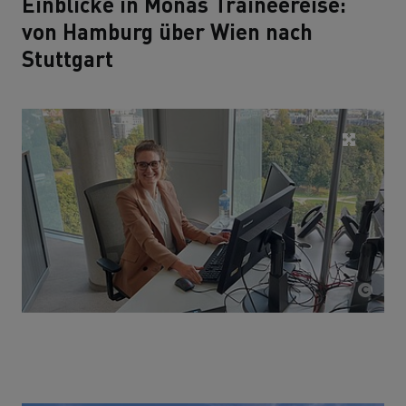
Einblicke in Monas Traineereise:
von Hamburg über Wien nach
Stuttgart