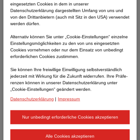
eingesetzten Cookies in dem in unserer
Datenschutzerklärung dargestellten Umfang von uns und
von den Drittanbietern (auch mit Sitz in den USA) verwendet
werden dürfen.
Alternativ können Sie unter „Cookie-Einstellungen“ einzelne
Einstellungsmöglichkeiten zu den von uns eingesetzten
Cookies vornehmen oder nur dem Einsatz von unbedingt
erforderlichen Cookies zustimmen.
Sie können Ihre freiwillige Einwilligung selbstverständlich
jederzeit mit Wirkung für die Zukunft widerrufen. Ihre Prä­fe­
renzen können in unserer Datenschutzerklärung unter
„Cookie-Einstellungen“ geändert werden.
Datenschutzerklärung
|
Impressum
Nur unbedingt erforderliche Cookies akzeptieren
Alle Cookies akzeptieren