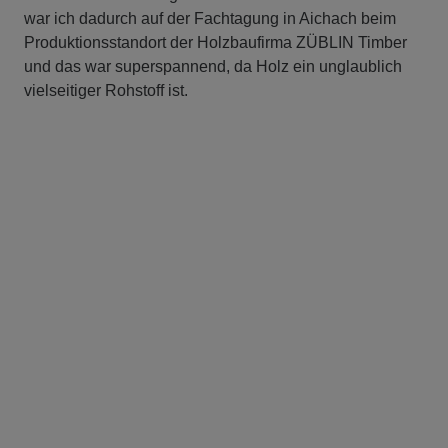
war ich dadurch auf der Fachtagung in Aichach beim
Produktionsstandort der Holzbaufirma ZÜBLIN Timber
und das war superspannend, da Holz ein unglaublich
vielseitiger Rohstoff ist.