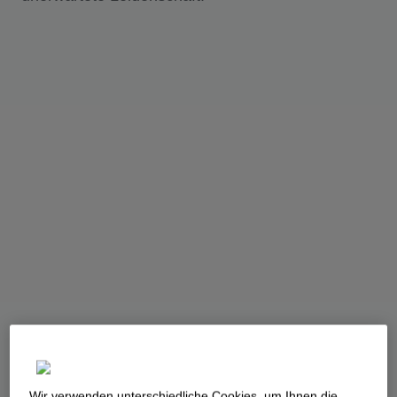
Wir verwenden unterschiedliche Cookies, um Ihnen die