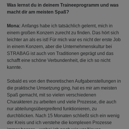
Was lernst du in deinem Traineeprogramm und was
macht dir am meisten Spaß?
Mona:
Anfangs habe ich tatsächlich gelernt, mich in
einem großen Konzern zurecht zu finden. Das hört sich
leichter an als es ist! Für mich war es nicht der erste Job
in einem Konzern, aber die Unternehmenskultur bei
STRABAG ist auch von Traditionen geprägt und das
schafft eine schöne Verbundenheit, die ich so nicht
kannte.
Sobald es von den theoretischen Aufgabenstellungen in
die praktische Umsetzung ging, hat es mir am meisten
Spaß gemacht, mit so vielen verschiedenen
Charakteren zu arbeiten und viele Prozesse, die auch
nur abteilungsübergreifend funktionieren, zu
durchblicken. Nach 15 Monaten schließt sich ein wenig
der Kreis und ich verstehe die komplexen Prozesse