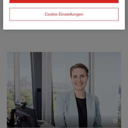
Cookie-Einstellungen