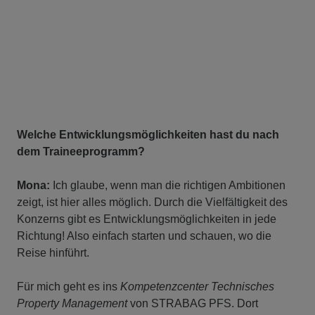
Welche Entwicklungsmöglichkeiten hast du nach
dem Traineeprogramm?
Mona:
Ich glaube, wenn man die richtigen Ambitionen
zeigt, ist hier alles möglich. Durch die Vielfältigkeit des
Konzerns gibt es Entwicklungsmöglichkeiten in jede
Richtung! Also einfach starten und schauen, wo die
Reise hinführt.
Für mich geht es ins
Kompetenzcenter Technisches
Property Management
von STRABAG PFS. Dort