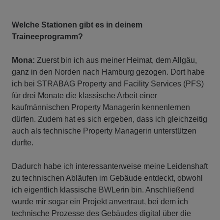
Welche Stationen gibt es in deinem
Traineeprogramm?
Mona:
Zuerst bin ich aus meiner Heimat, dem Allgäu,
ganz in den Norden nach Hamburg gezogen. Dort habe
ich bei STRABAG Property and Facility Services (PFS)
für drei Monate die klassische Arbeit einer
kaufmännischen Property Managerin kennenlernen
dürfen. Zudem hat es sich ergeben, dass ich gleichzeitig
auch als technische Property Managerin unterstützen
durfte.
Dadurch habe ich interessanterweise meine Leidenshaft
zu technischen Abläufen im Gebäude entdeckt, obwohl
ich eigentlich klassische BWLerin bin. Anschließend
wurde mir sogar ein Projekt anvertraut, bei dem ich
technische Prozesse des Gebäudes digital über die