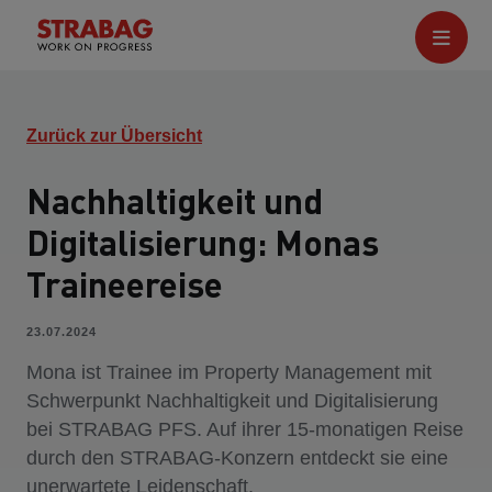
Zurück zur Übersicht
Nachhaltigkeit und
Digitalisierung: Monas
Traineereise
23.07.2024
Mona ist Trainee im Property Management mit
Schwerpunkt Nachhaltigkeit und Digitalisierung
bei STRABAG PFS. Auf ihrer 15-monatigen Reise
durch den STRABAG-Konzern entdeckt sie eine
unerwartete Leidenschaft.