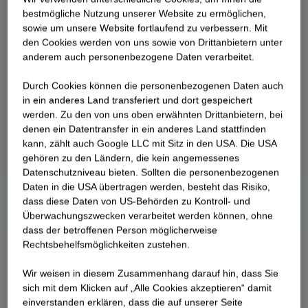
best­mögliche Nutzung unserer Website zu ermöglichen,
sowie um unsere Website fortlaufend zu verbessern. Mit
den Cookies werden von uns sowie von Drittanbietern unter
anderem auch personenbezogene Daten verarbeitet.
Durch Cookies können die personenbezogenen Daten auch
in ein anderes Land transferiert und dort gespeichert
werden. Zu den von uns oben erwähnten Drittanbietern, bei
denen ein Datentransfer in ein anderes Land stattfinden
kann, zählt auch Google LLC mit Sitz in den USA. Die USA
gehören zu den Ländern, die kein angemessenes
Datenschutzniveau bieten. Sollten die personenbezogenen
Daten in die USA übertragen werden, besteht das Risiko,
dass diese Daten von US-Behörden zu Kontroll- und
Überwachungszwecken verarbeitet werden können, ohne
dass der betroffenen Person möglicherweise
Rechtsbehelfsmöglichkeiten zustehen.
Wir weisen in diesem Zusammenhang darauf hin, dass Sie
sich mit dem Klicken auf „Alle Cookies akzeptieren“ damit
ein­ver­standen erklären, dass die auf unserer Seite