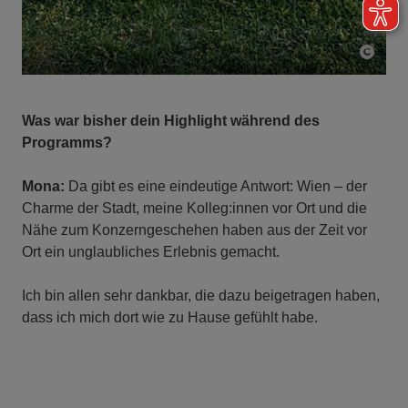
Was war bisher dein Highlight während des
Programms?
Mona:
Da gibt es eine eindeutige Antwort: Wien – der
Charme der Stadt, meine Kolleg:innen vor Ort und die
Nähe zum Konzerngeschehen haben aus der Zeit vor
Ort ein unglaubliches Erlebnis gemacht.
Ich bin allen sehr dankbar, die dazu beigetragen haben,
dass ich mich dort wie zu Hause gefühlt habe.