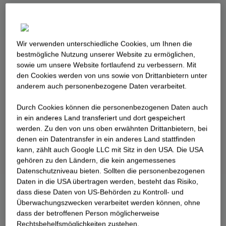
Wir verwenden unterschiedliche Cookies, um Ihnen die
best­mögliche Nutzung unserer Website zu ermöglichen,
sowie um unsere Website fortlaufend zu verbessern. Mit
den Cookies werden von uns sowie von Drittanbietern unter
anderem auch personenbezogene Daten verarbeitet.
Durch Cookies können die personenbezogenen Daten auch
in ein anderes Land transferiert und dort gespeichert
werden. Zu den von uns oben erwähnten Drittanbietern, bei
denen ein Datentransfer in ein anderes Land stattfinden
kann, zählt auch Google LLC mit Sitz in den USA. Die USA
gehören zu den Ländern, die kein angemessenes
Datenschutzniveau bieten. Sollten die personenbezogenen
Daten in die USA übertragen werden, besteht das Risiko,
dass diese Daten von US-Behörden zu Kontroll- und
Überwachungszwecken verarbeitet werden können, ohne
dass der betroffenen Person möglicherweise
Rechtsbehelfsmöglichkeiten zustehen.