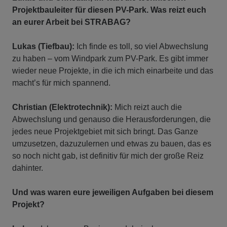
Projektbauleiter für diesen PV-Park. Was reizt euch
an eurer Arbeit bei STRABAG?
Lukas (Tiefbau):
Ich finde es toll, so viel Abwechslung
zu haben – vom Windpark zum PV-Park. Es gibt immer
wieder neue Projekte, in die ich mich einarbeite und das
macht’s für mich spannend.
Christian (Elektrotechnik):
Mich reizt auch die
Abwechslung und genauso die Herausforderungen, die
jedes neue Projektgebiet mit sich bringt. Das Ganze
umzusetzen, dazuzulernen und etwas zu bauen, das es
so noch nicht gab, ist definitiv für mich der große Reiz
dahinter.
Und was waren eure jeweiligen Aufgaben bei diesem
Projekt?