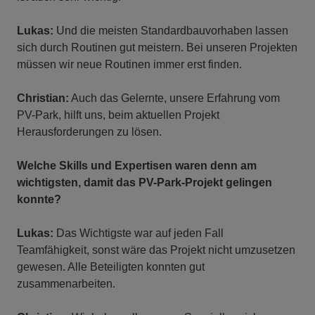
Lukas:
Und die meisten Standardbauvorhaben lassen
sich durch Routinen gut meistern. Bei unseren Projekten
müssen wir neue Routinen immer erst finden.
Christian:
Auch das Gelernte, unsere Erfahrung vom
PV-Park, hilft uns, beim aktuellen Projekt
Herausforderungen zu lösen.
Welche Skills und Expertisen waren denn am
wichtigsten, damit das PV-Park-Projekt gelingen
konnte?
Lukas:
Das Wichtigste war auf jeden Fall
Teamfähigkeit, sonst wäre das Projekt nicht umzusetzen
gewesen. Alle Beteiligten konnten gut
zusammenarbeiten.