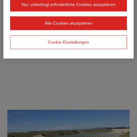
Nur unbedingt erforderliche Cookies akzeptieren
Alle Cookies akzeptieren
Cookie-Einstellungen