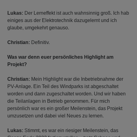
Lukas:
Der Lerneffekt ist auch wahnsinnig groß. Ich hab
einiges aus der Elektrotechnik dazugelernt und ich
glaube, umgekehrt genauso.
Christian:
Definitiv.
Was war denn euer persönliches Highlight am
Projekt?
Christian:
Mein Highlight war die Inbetriebnahme der
PV-Anlage. Ein Teil des Windparks ist abgeschaltet
worden und dann zugeschaltet worden. Und wir haben
die Teilanlagen in Betrieb genommen. Für mich
persönlich war es ein großer Meilenstein, das Projekt
umzusetzen und dabei viel Neues zu lernen.
Lukas:
Stimmt, es war ein riesiger Meilenstein, das