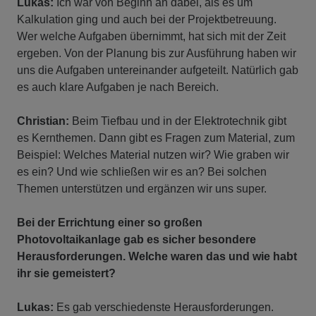
Lukas:
Ich war von Beginn an dabei, als es um
Kalkulation ging und auch bei der Projektbetreuung.
Wer welche Aufgaben übernimmt, hat sich mit der Zeit
ergeben. Von der Planung bis zur Ausführung haben wir
uns die Aufgaben untereinander aufgeteilt. Natürlich gab
es auch klare Aufgaben je nach Bereich.
Christian:
Beim Tiefbau und in der Elektrotechnik gibt
es Kernthemen. Dann gibt es Fragen zum Material, zum
Beispiel: Welches Material nutzen wir? Wie graben wir
es ein? Und wie schließen wir es an? Bei solchen
Themen unterstützen und ergänzen wir uns super.
Bei der Errichtung einer so großen
Photovoltaikanlage gab es sicher besondere
Herausforderungen. Welche waren das und wie habt
ihr sie gemeistert?
Lukas:
Es gab verschiedenste Herausforderungen.