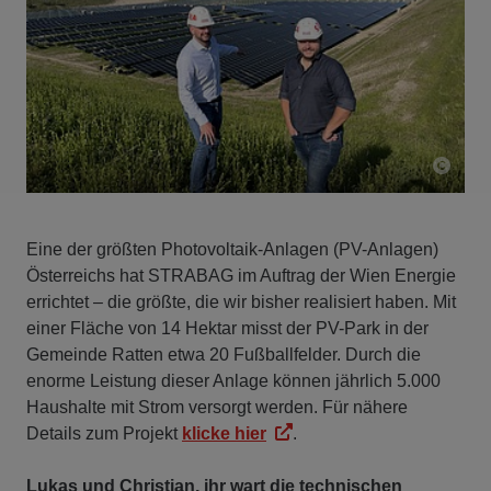
Eine der größten Photovoltaik-Anlagen (PV-Anlagen)
Österreichs hat STRABAG im Auftrag der Wien Energie
errichtet – die größte, die wir bisher realisiert haben. Mit
einer Fläche von 14 Hektar misst der PV-Park in der
Gemeinde Ratten etwa 20 Fußballfelder. Durch die
enorme Leistung dieser Anlage können jährlich 5.000
Haushalte mit Strom versorgt werden. Für nähere
Details zum Projekt
klicke hier
.
Lukas und Christian, ihr wart die technischen