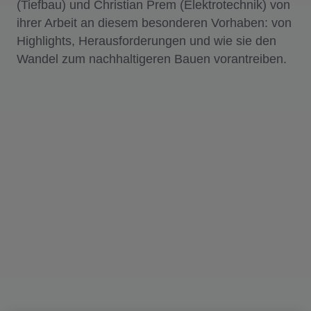
(Tiefbau) und Christian Prem (Elektrotechnik) von
ihrer Arbeit an diesem besonderen Vorhaben: von
Highlights, Herausforderungen und wie sie den
Wandel zum nachhaltigeren Bauen vorantreiben.