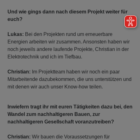
Und wie gings dann nach diesem Projekt weiter für
euch?
Lukas:
Bei den Projekten rund um erneuerbare
Energien arbeiten wir zusammen. Ansonsten haben wir
noch jeweils andere laufende Projekte, Christian in der
Elektrotechnik und ich im Tiefbau.
Christian:
Im Projektteam haben wir noch ein paar
Mitarbeitende dazubekommen, die uns unterstützen und
mit denen wir auch unser Know-how teilen.
Inwiefern tragt ihr mit euren Tätigkeiten dazu bei, den
Wandel zum nachhaltigeren Bauen, zur
nachhaltigeren Gesellschaft voranzutreiben?
Christian:
Wir bauen die Voraussetzungen für