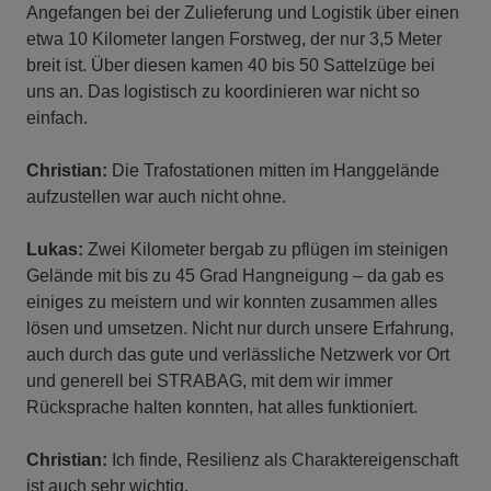
Angefangen bei der Zulieferung und Logistik über einen
etwa 10 Kilometer langen Forstweg, der nur 3,5 Meter
breit ist. Über diesen kamen 40 bis 50 Sattelzüge bei
uns an. Das logistisch zu koordinieren war nicht so
einfach.
Christian:
Die Trafostationen mitten im Hanggelände
aufzustellen war auch nicht ohne.
Lukas:
Zwei Kilometer bergab zu pflügen im steinigen
Gelände mit bis zu 45 Grad Hangneigung – da gab es
einiges zu meistern und wir konnten zusammen alles
lösen und umsetzen. Nicht nur durch unsere Erfahrung,
auch durch das gute und verlässliche Netzwerk vor Ort
und generell bei STRABAG, mit dem wir immer
Rücksprache halten konnten, hat alles funktioniert.
Christian:
Ich finde, Resilienz als Charaktereigenschaft
ist auch sehr wichtig.