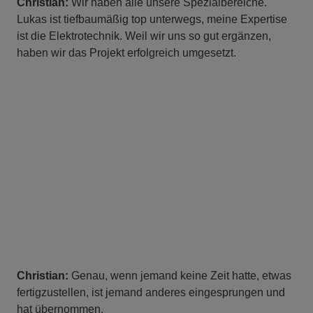
Christian:
Wir haben alle unsere Spezialbereiche.
Lukas ist tiefbaumäßig top unterwegs, meine Expertise
ist die Elektrotechnik. Weil wir uns so gut ergänzen,
haben wir das Projekt erfolgreich umgesetzt.
Christian:
Genau, wenn jemand keine Zeit hatte, etwas
fertigzustellen, ist jemand anderes eingesprungen und
hat übernommen.