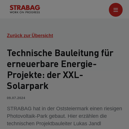
Zurück zur Übersicht
Technische Bauleitung für
erneuerbare Energie-
Projekte: der XXL-
Solarpark
09.07.2024
STRABAG hat in der Oststeiermark einen riesigen
Photovoltaik-Park gebaut. Hier erzählen die
technischen Projektbauleiter Lukas Jandl