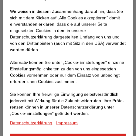
Wir weisen in diesem Zusammenhang darauf hin, dass Sie
sich mit dem Klicken auf „Alle Cookies akzeptieren“ damit
ein­ver­standen erklären, dass die auf unserer Seite
eingesetzten Cookies in dem in unserer
Datenschutzerklärung dargestellten Umfang von uns und
von den Drittanbietern (auch mit Sitz in den USA) verwendet
werden dürfen.
Alternativ können Sie unter „Cookie-Einstellungen“ einzelne
Einstellungsmöglichkeiten zu den von uns eingesetzten
Cookies vornehmen oder nur dem Einsatz von unbedingt
erforderlichen Cookies zustimmen.
Sie können Ihre freiwillige Einwilligung selbstverständlich
jederzeit mit Wirkung für die Zukunft widerrufen. Ihre Prä­fe­
renzen können in unserer Datenschutzerklärung unter
„Cookie-Einstellungen“ geändert werden.
Datenschutzerklärung
|
Impressum