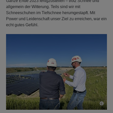
Ganze Ende 2023 fertigzustellen – trotz Schnee und
allgemein der Witterung. Teils sind wir mit
Schneeschuhen im Tiefschnee herumgestapft. Mit
Power und Leidenschaft unser Ziel zu erreichen, war ein
echt gutes Gefühl.