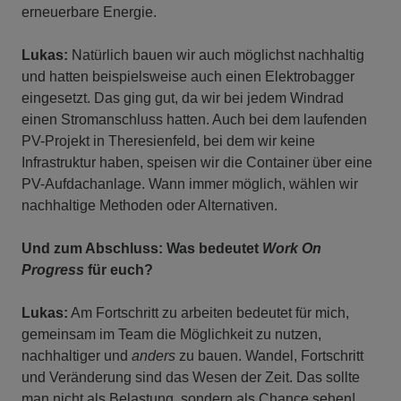
erneuerbare Energie.
Lukas:
Natürlich bauen wir auch möglichst nachhaltig
und hatten beispielsweise auch einen Elektrobagger
eingesetzt. Das ging gut, da wir bei jedem Windrad
einen Stromanschluss hatten. Auch bei dem laufenden
PV-Projekt in Theresienfeld, bei dem wir keine
Infrastruktur haben, speisen wir die Container über eine
PV-Aufdachanlage. Wann immer möglich, wählen wir
nachhaltige Methoden oder Alternativen.
Und zum Abschluss: Was bedeutet
Work On
Progress
für euch?
Lukas:
Am Fortschritt zu arbeiten bedeutet für mich,
gemeinsam im Team die Möglichkeit zu nutzen,
nachhaltiger und
anders
zu bauen. Wandel, Fortschritt
und Veränderung sind das Wesen der Zeit. Das sollte
man nicht als Belastung, sondern als Chance sehen!