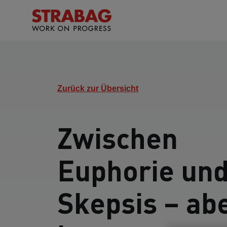
Zurück zur Übersicht
Zwischen
Euphorie un
Skepsis – ab