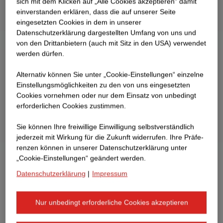
sich mit dem Klicken auf „Alle Cookies akzeptieren“ damit
ein­ver­standen erklären, dass die auf unserer Seite
eingesetzten Cookies in dem in unserer
Datenschutzerklärung dargestellten Umfang von uns und
von den Drittanbietern (auch mit Sitz in den USA) verwendet
werden dürfen.
Alternativ können Sie unter „Cookie-Einstellungen“ einzelne
Einstellungsmöglichkeiten zu den von uns eingesetzten
Cookies vornehmen oder nur dem Einsatz von unbedingt
erforderlichen Cookies zustimmen.
Sie können Ihre freiwillige Einwilligung selbstverständlich
jederzeit mit Wirkung für die Zukunft widerrufen. Ihre Prä­fe­
renzen können in unserer Datenschutzerklärung unter
„Cookie-Einstellungen“ geändert werden.
Datenschutzerklärung
|
Impressum
Nur unbedingt erforderliche Cookies akzeptieren