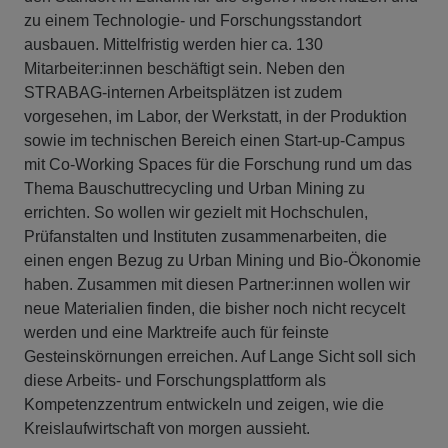
zu einem Technologie- und Forschungsstandort
ausbauen. Mittelfristig werden hier ca. 130
Mitarbeiter:innen beschäftigt sein. Neben den
STRABAG-internen Arbeitsplätzen ist zudem
vorgesehen, im Labor, der Werkstatt, in der Produktion
sowie im technischen Bereich einen Start-up-Campus
mit Co-Working Spaces für die Forschung rund um das
Thema Bauschuttrecycling und Urban Mining zu
errichten. So wollen wir gezielt mit Hochschulen,
Prüfanstalten und Instituten zusammenarbeiten, die
einen engen Bezug zu Urban Mining und Bio-Ökonomie
haben. Zusammen mit diesen Partner:innen wollen wir
neue Materialien finden, die bisher noch nicht recycelt
werden und eine Marktreife auch für feinste
Gesteinskörnungen erreichen. Auf Lange Sicht soll sich
diese Arbeits- und Forschungsplattform als
Kompetenzzentrum entwickeln und zeigen, wie die
Kreislaufwirtschaft von morgen aussieht.