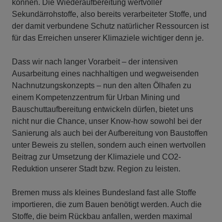
können. Die Wiederaufbereitung wertvoller
Sekundärrohstoffe, also bereits verarbeiteter Stoffe, und
der damit verbundene Schutz natürlicher Ressourcen ist
für das Erreichen unserer Klimaziele wichtiger denn je.
Dass wir nach langer Vorarbeit – der intensiven
Ausarbeitung eines nachhaltigen und wegweisenden
Nachnutzungskonzepts – nun den alten Ölhafen zu
einem Kompetenzzentrum für Urban Mining und
Bauschuttaufbereitung entwickeln dürfen, bietet uns
nicht nur die Chance, unser Know-how sowohl bei der
Sanierung als auch bei der Aufbereitung von Baustoffen
unter Beweis zu stellen, sondern auch einen wertvollen
Beitrag zur Umsetzung der Klimaziele und CO2-
Reduktion unserer Stadt bzw. Region zu leisten.
Bremen muss als kleines Bundesland fast alle Stoffe
importieren, die zum Bauen benötigt werden. Auch die
Stoffe, die beim Rückbau anfallen, werden maximal