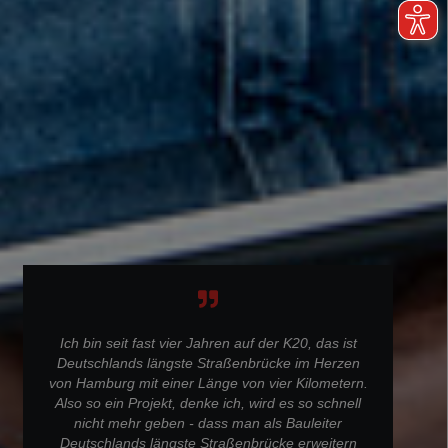
Ich bin seit fast vier Jahren auf der K20, das ist
Deutschlands längste Straßenbrücke im Herzen
von Hamburg mit einer Länge von vier Kilometern.
Also so ein Projekt, denke ich, wird es so schnell
nicht mehr geben - dass man als Bauleiter
Deutschlands längste Straßenbrücke erweitern