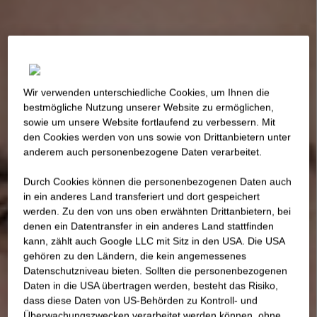
Wir verwenden unterschiedliche Cookies, um Ihnen die
best­mögliche Nutzung unserer Website zu ermöglichen,
sowie um unsere Website fortlaufend zu verbessern. Mit
den Cookies werden von uns sowie von Drittanbietern unter
anderem auch personenbezogene Daten verarbeitet.
Durch Cookies können die personenbezogenen Daten auch
in ein anderes Land transferiert und dort gespeichert
werden. Zu den von uns oben erwähnten Drittanbietern, bei
denen ein Datentransfer in ein anderes Land stattfinden
kann, zählt auch Google LLC mit Sitz in den USA. Die USA
gehören zu den Ländern, die kein angemessenes
Datenschutzniveau bieten. Sollten die personenbezogenen
Daten in die USA übertragen werden, besteht das Risiko,
dass diese Daten von US-Behörden zu Kontroll- und
Überwachungszwecken verarbeitet werden können, ohne