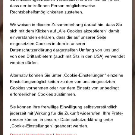
dass der betroffenen Person möglicherweise
Rechtsbehelfsmöglichkeiten zustehen.
Wir weisen in diesem Zusammenhang darauf hin, dass Sie
sich mit dem Klicken auf „Alle Cookies akzeptieren“ damit
ein­ver­standen erklären, dass die auf unserer Seite
eingesetzten Cookies in dem in unserer
Datenschutzerklärung dargestellten Umfang von uns und
von den Drittanbietern (auch mit Sitz in den USA) verwendet
werden dürfen.
Alternativ können Sie unter „Cookie-Einstellungen“ einzelne
Einstellungsmöglichkeiten zu den von uns eingesetzten
Cookies vornehmen oder nur dem Einsatz von unbedingt
erforderlichen Cookies zustimmen.
Sie können Ihre freiwillige Einwilligung selbstverständlich
jederzeit mit Wirkung für die Zukunft widerrufen. Ihre Prä­fe­
renzen können in unserer Datenschutzerklärung unter
„Cookie-Einstellungen“ geändert werden.