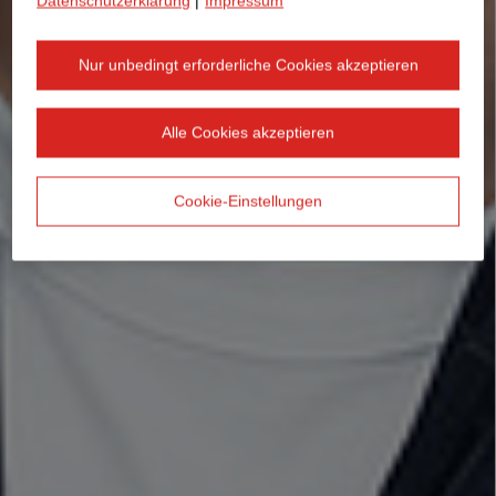
Datenschutzerklärung
|
Impressum
Nur unbedingt erforderliche Cookies akzeptieren
Alle Cookies akzeptieren
Cookie-Einstellungen