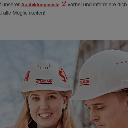
f unserer
vorbei und informiere dich
Ausbildungsseite
 alle Möglichkeiten!