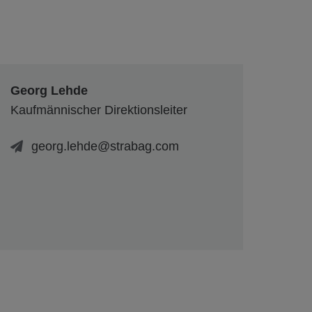
Georg Lehde
Kaufmännischer Direktionsleiter
georg.lehde@strabag.com