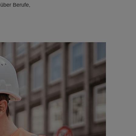
 über Berufe,