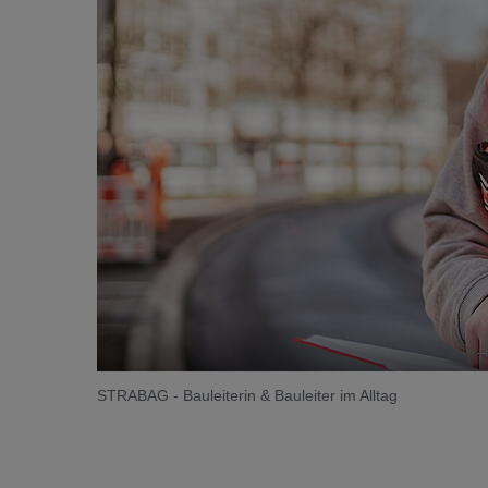
STRABAG - Bauleiterin & Bauleiter im Alltag