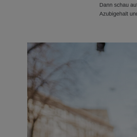
Dann schau au
Azubigehalt und