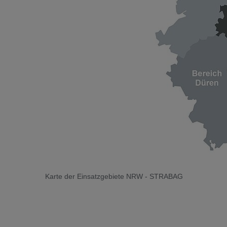
Karte der Einsatzgebiete NRW - STRABAG