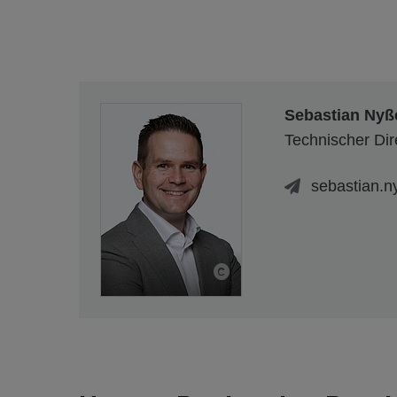
Sebastian Nyß
Technischer Dire
sebastian.