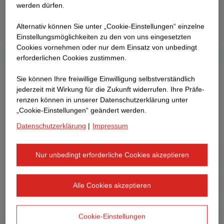
werden dürfen.
Alternativ können Sie unter „Cookie-Einstellungen“ einzelne
Einstellungsmöglichkeiten zu den von uns eingesetzten
Cookies vornehmen oder nur dem Einsatz von unbedingt
erforderlichen Cookies zustimmen.
Sie können Ihre freiwillige Einwilligung selbstverständlich
jederzeit mit Wirkung für die Zukunft widerrufen. Ihre Prä­fe­
renzen können in unserer Datenschutzerklärung unter
„Cookie-Einstellungen“ geändert werden.
Datenschutzerklärung
|
Impressum
Nur unbedingt erforderliche Cookies akzeptieren
Alle Cookies akzeptieren
Cookie-Einstellungen