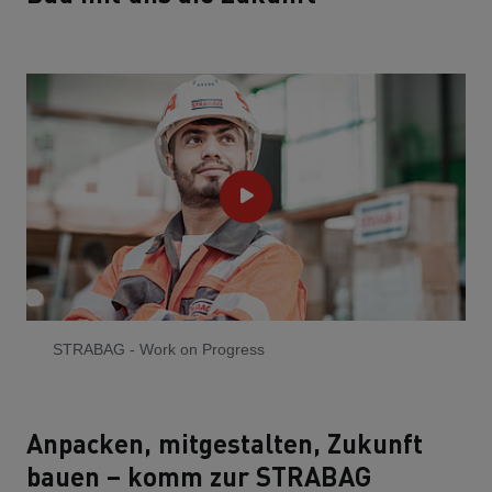
STRABAG - Work on Progress
Anpacken, mitgestalten, Zukunft
bauen – komm zur STRABAG