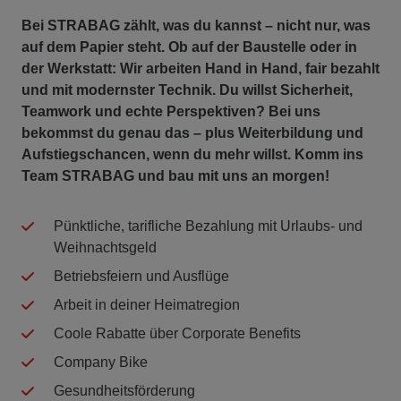
Bei STRABAG zählt, was du kannst – nicht nur, was
auf dem Papier steht. Ob auf der Baustelle oder in
der Werkstatt: Wir arbeiten Hand in Hand, fair bezahlt
und mit modernster Technik. Du willst Sicherheit,
Teamwork und echte Perspektiven? Bei uns
bekommst du genau das – plus Weiterbildung und
Aufstiegschancen, wenn du mehr willst. Komm ins
Team STRABAG und bau mit uns an morgen!
Pünktliche, tarifliche Bezahlung mit Urlaubs- und
Weihnachtsgeld
Betriebsfeiern und Ausflüge
Arbeit in deiner Heimatregion
Coole Rabatte über Corporate Benefits
Company Bike
Gesundheitsförderung