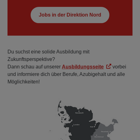
Jobs in der Direktion Nord
Du suchst eine solide Ausbildung mit
Zukunftsperspektive?
Dann schau auf unserer
Ausbildungsseite
vorbei
und informiere dich über Berufe, Azubigehalt und alle
Möglichkeiten!