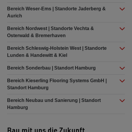
Bereich Weser-Ems | Standorte Jaderberg &
Aurich
Bereich Nordwest | Standorte Vechta &
Osterwald & Bremerhaven
Bereich Schleswig-Holstein West | Standorte
Lunden & Handewitt & Kiel
Bereich Sonderbau | Standort Hamburg
Bereich Kieserling Flooring Systems GmbH |
Standort Hamburg
Bereich Neubau und Sanierung | Standort
Hamburg
Bau mit uns die Zukunft