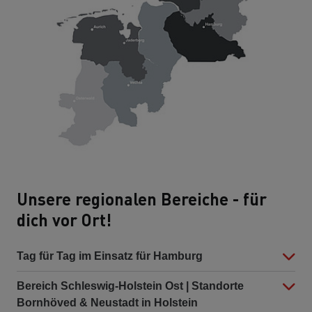
Unsere regionalen Bereiche - für
dich vor Ort!
Tag für Tag im Einsatz für Hamburg
Bereich Schleswig-Holstein Ost | Standorte
Bornhöved & Neustadt in Holstein