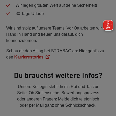
Wir legen größten Wert auf deine Sicherheit!
30 Tage Urlaub
Wir sind stolz auf unsere Teams. Vor Ort arbeiten wir
Hand in Hand und freuen uns darauf, dich
kennenzulernen.
Schau dir den Alltag bei STRABAG an: Hier geht's zu
den
Karrierestories
Du brauchst weitere Infos?
Unsere Kollegin steht dir mit Rat und Tat zur
Seite. Ob Stellensuche, Bewerbungsprozess
oder anderen Fragen: Melde dich telefonisch
oder per Mail ganz ohne Schnickschnack.