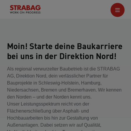
Moin! Starte deine Baukarriere
bei uns in der Direktion Nord!
Als regional verwurzelter Baubetrieb ist die STRABAG
AG, Direktion Nord, dein verlässlicher Partner für
Bauprojekte in Schleswig-Holstein, Hamburg,
Niedersachsen, Bremen und Bremerhaven. Wir kennen
den Norden – und der Norden kennt uns.
Unser Leistungsspektrum reicht von der
Flächenerschließung über Asphalt- und
Hochbauarbeiten bis hin zur Gestaltung von
Außenanlagen. Dabei setzen wir auf Qualität,