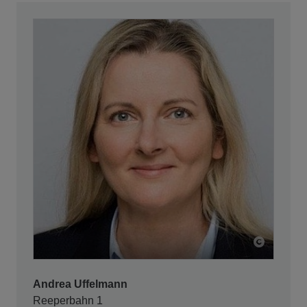
Andrea Uffelmann
Reeperbahn 1