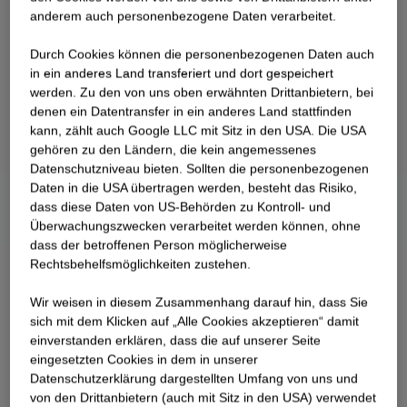
anderem auch personenbezogene Daten verarbeitet.
Durch Cookies können die personenbezogenen Daten auch
in ein anderes Land transferiert und dort gespeichert
werden. Zu den von uns oben erwähnten Drittanbietern, bei
denen ein Datentransfer in ein anderes Land stattfinden
kann, zählt auch Google LLC mit Sitz in den USA. Die USA
gehören zu den Ländern, die kein angemessenes
Datenschutzniveau bieten. Sollten die personenbezogenen
Daten in die USA übertragen werden, besteht das Risiko,
dass diese Daten von US-Behörden zu Kontroll- und
Überwachungszwecken verarbeitet werden können, ohne
dass der betroffenen Person möglicherweise
Rechtsbehelfsmöglichkeiten zustehen.
Wir weisen in diesem Zusammenhang darauf hin, dass Sie
sich mit dem Klicken auf „Alle Cookies akzeptieren“ damit
ein­ver­standen erklären, dass die auf unserer Seite
eingesetzten Cookies in dem in unserer
Datenschutzerklärung dargestellten Umfang von uns und
von den Drittanbietern (auch mit Sitz in den USA) verwendet