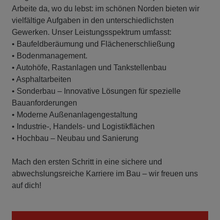
Arbeite da, wo du lebst: im schönen Norden bieten wir
vielfältige Aufgaben in den unterschiedlichsten
Gewerken. Unser Leistungsspektrum umfasst:
• Baufeldberäumung und Flächenerschließung
• Bodenmanagement.
• Autohöfe, Rastanlagen und Tankstellenbau
• Asphaltarbeiten
• Sonderbau – Innovative Lösungen für spezielle
Bauanforderungen
• Moderne Außenanlagengestaltung
• Industrie-, Handels- und Logistikflächen
• Hochbau – Neubau und Sanierung
Mach den ersten Schritt in eine sichere und
abwechslungsreiche Karriere im Bau – wir freuen uns
auf dich!