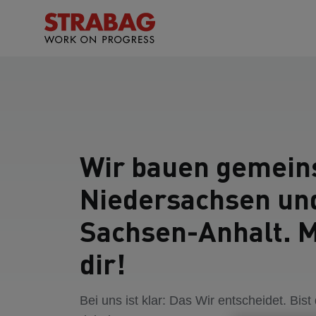
Wir bauen gemei
Niedersachsen un
Sachsen-Anhalt. M
dir!
Bei uns ist klar: Das Wir entscheidet. Bist