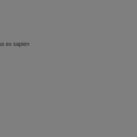
us ex sapien