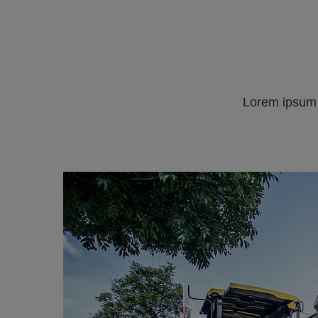
Lorem ipsum d