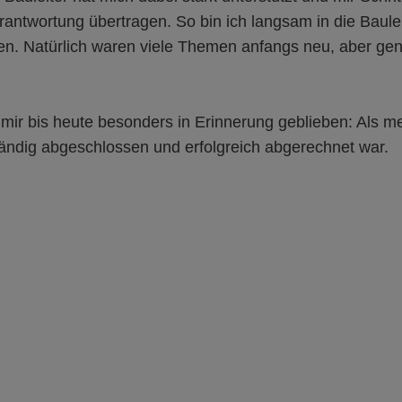
antwortung übertragen. So bin ich langsam in die Baule
n. Natürlich waren viele Themen anfangs neu, aber ge
mir bis heute besonders in Erinnerung geblieben: Als me
tändig abgeschlossen und erfolgreich abgerechnet war.