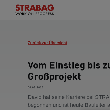
Zurück zur Übersicht
Vom Einstieg bis 
Großprojekt
06.07.2026
David hat seine Karriere bei ST
begonnen und ist heute Bauleiter a