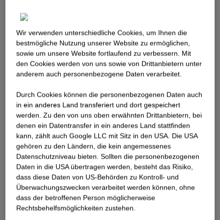
Wir verwenden unterschiedliche Cookies, um Ihnen die
best­mögliche Nutzung unserer Website zu ermöglichen,
sowie um unsere Website fortlaufend zu verbessern. Mit
den Cookies werden von uns sowie von Drittanbietern unter
anderem auch personenbezogene Daten verarbeitet.
Durch Cookies können die personenbezogenen Daten auch
in ein anderes Land transferiert und dort gespeichert
werden. Zu den von uns oben erwähnten Drittanbietern, bei
denen ein Datentransfer in ein anderes Land stattfinden
kann, zählt auch Google LLC mit Sitz in den USA. Die USA
gehören zu den Ländern, die kein angemessenes
Datenschutzniveau bieten. Sollten die personenbezogenen
Daten in die USA übertragen werden, besteht das Risiko,
dass diese Daten von US-Behörden zu Kontroll- und
Überwachungszwecken verarbeitet werden können, ohne
dass der betroffenen Person möglicherweise
Rechtsbehelfsmöglichkeiten zustehen.