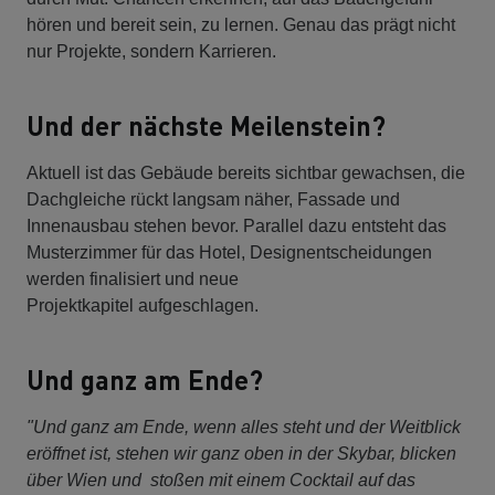
hören und bereit sein, zu lernen. Genau das prägt nicht
nur Projekte, sondern Karrieren.
Und der nächste Meilenstein?
Aktuell ist das Gebäude bereits sichtbar gewachsen, die
Dachgleiche rückt langsam näher, Fassade und
Innenausbau stehen bevor. Parallel dazu entsteht das
Musterzimmer für das Hotel, Designentscheidungen
werden finalisiert und neue
Projektkapitel aufgeschlagen.
Und ganz am Ende?
"Und ganz am Ende, wenn alles steht und der Weitblick
eröffnet ist, stehen wir ganz oben in der Skybar, blicken
über Wien und stoßen mit einem Cocktail auf das