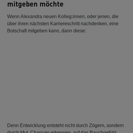
mitgeben möchte
Wenn Alexandra neuen Kolleg:innen, oder jenen, die
über ihren nächsten Karriereschritt nachdenken, eine
Botschaft mitgeben kann, dann diese:
Denn Entwicklung entsteht nicht durch Zögern, sondern
durch Mut. Chancen erkennen, auf das Bauchgefühl