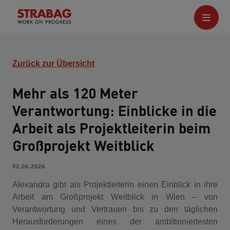
Zurück zur Übersicht
Mehr als 120 Meter
Verantwortung: Einblicke in die
Arbeit als Projektleiterin beim
Großprojekt Weitblick
02.06.2026
Alexandra gibt als Projektleiterin einen Einblick in ihre
Arbeit am Großprojekt Weitblick in Wien – von
Verantwortung und Vertrauen bis zu den täglichen
Herausforderungen eines der ambitioniertesten