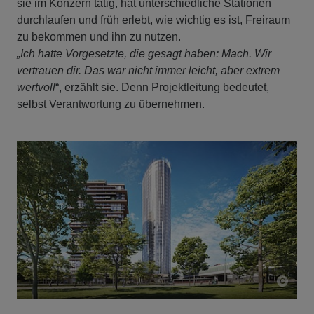
sie im Konzern tätig, hat unterschiedliche Stationen
durchlaufen und früh erlebt, wie wichtig es ist, Freiraum
zu bekommen und ihn zu nutzen.
„Ich hatte Vorgesetzte, die gesagt haben: Mach. Wir
vertrauen dir. Das war nicht immer leicht, aber extrem
wertvoll
“, erzählt sie. Denn Projektleitung bedeutet,
selbst Verantwortung zu übernehmen.