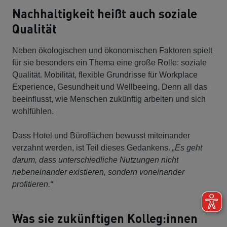
Nachhaltigkeit heißt auch soziale
Qualität
Neben ökologischen und ökonomischen Faktoren spielt
für sie besonders ein Thema eine große Rolle: soziale
Qualität. Mobilität, flexible Grundrisse für Workplace
Experience, Gesundheit und Wellbeeing. Denn all das
beeinflusst, wie Menschen zukünftig arbeiten und sich
wohlfühlen.
Dass Hotel und Büroflächen bewusst miteinander
verzahnt werden, ist Teil dieses Gedankens.
„Es geht
darum, dass unterschiedliche Nutzungen nicht
nebeneinander existieren, sondern voneinander
profitieren.“
Was sie zukünftigen Kolleg:innen