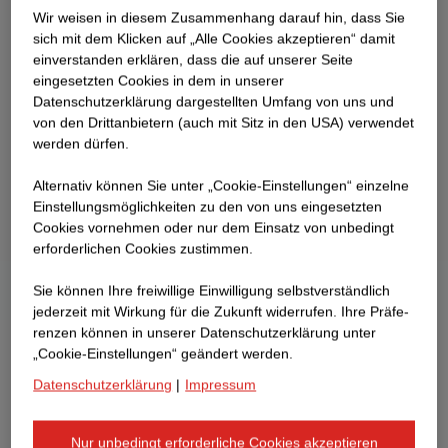
Wir weisen in diesem Zusammenhang darauf hin, dass Sie
sich mit dem Klicken auf „Alle Cookies akzeptieren“ damit
ein­ver­standen erklären, dass die auf unserer Seite
eingesetzten Cookies in dem in unserer
Datenschutzerklärung dargestellten Umfang von uns und
von den Drittanbietern (auch mit Sitz in den USA) verwendet
werden dürfen.
Alternativ können Sie unter „Cookie-Einstellungen“ einzelne
Einstellungsmöglichkeiten zu den von uns eingesetzten
Cookies vornehmen oder nur dem Einsatz von unbedingt
erforderlichen Cookies zustimmen.
Sie können Ihre freiwillige Einwilligung selbstverständlich
jederzeit mit Wirkung für die Zukunft widerrufen. Ihre Prä­fe­
renzen können in unserer Datenschutzerklärung unter
„Cookie-Einstellungen“ geändert werden.
Datenschutzerklärung
|
Impressum
Nur unbedingt erforderliche Cookies akzeptieren