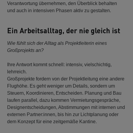
Verantwortung übernehmen, den Überblick behalten
und auch in intensiven Phasen aktiv zu gestalten.
Ein Arbeitsalltag, der nie gleich ist
Wie fühlt sich der Alltag als Projektleiterin eines
Großprojekts an?
Ihre Antwort kommt schnell: intensiv, vielschichtig,
lehrreich.
Großprojekte fordern von der Projektleitung eine andere
Flughöhe. Es geht weniger um Details, sondern um
Steuern, Koordinieren, Entscheiden. Planung und Bau
laufen parallel, dazu kommen Vermietungsgespräche,
Designentscheidungen, Abstimmungen mit internen und
externen Partner:innen, bis hin zur Lichtplanung oder
dem Konzept für eine zeitgemäße Kantine.