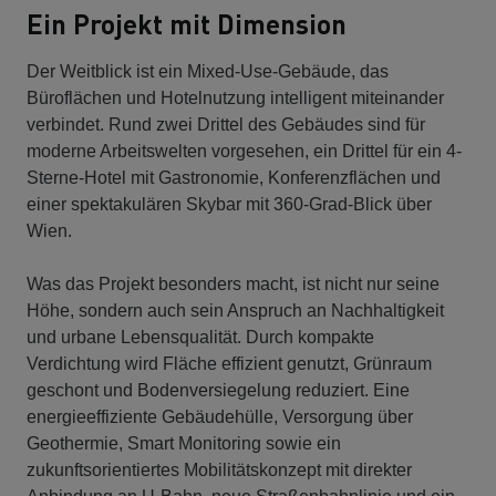
Ein Projekt mit Dimension
Der Weitblick ist ein Mixed-Use-Gebäude, das
Büroflächen und Hotelnutzung intelligent miteinander
verbindet. Rund zwei Drittel des Gebäudes sind für
moderne Arbeitswelten vorgesehen, ein Drittel für ein 4-
Sterne-Hotel mit Gastronomie, Konferenzflächen und
einer spektakulären Skybar mit 360-Grad-Blick über
Wien.
Was das Projekt besonders macht, ist nicht nur seine
Höhe, sondern auch sein Anspruch an Nachhaltigkeit
und urbane Lebensqualität. Durch kompakte
Verdichtung wird Fläche effizient genutzt, Grünraum
geschont und Bodenversiegelung reduziert. Eine
energieeffiziente Gebäudehülle, Versorgung über
Geothermie, Smart Monitoring sowie ein
zukunftsorientiertes Mobilitätskonzept mit direkter