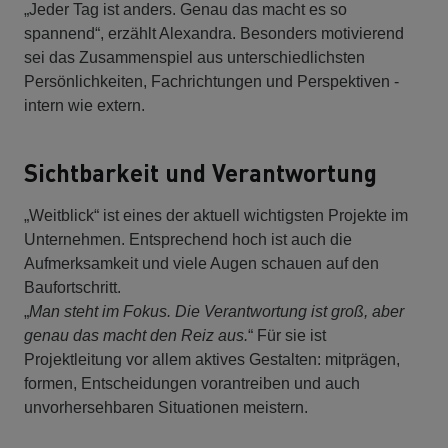
„Jeder Tag ist anders. Genau das macht es so
spannend“, erzählt Alexandra. Besonders motivierend
sei das Zusammenspiel aus unterschiedlichsten
Persönlichkeiten, Fachrichtungen und Perspektiven -
intern wie extern.
Sichtbarkeit und Verantwortung
„Weitblick“ ist eines der aktuell wichtigsten Projekte im
Unternehmen. Entsprechend hoch ist auch die
Aufmerksamkeit und viele Augen schauen auf den
Baufortschritt.
„
Man steht im Fokus. Die Verantwortung ist groß, aber
genau das macht den Reiz aus.
“ Für sie ist
Projektleitung vor allem aktives Gestalten: mitprägen,
formen, Entscheidungen vorantreiben und auch
unvorhersehbaren Situationen meistern.