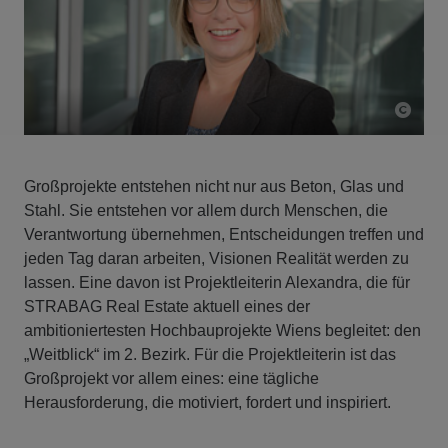
Großprojekte entstehen nicht nur aus Beton, Glas und
Stahl. Sie entstehen vor allem durch Menschen, die
Verantwortung übernehmen, Entscheidungen treffen und
jeden Tag daran arbeiten, Visionen Realität werden zu
lassen. Eine davon ist Projektleiterin Alexandra, die für
STRABAG Real Estate aktuell eines der
ambitioniertesten Hochbauprojekte Wiens begleitet: den
„Weitblick“ im 2. Bezirk. Für die Projektleiterin ist das
Großprojekt vor allem eines: eine tägliche
Herausforderung, die motiviert, fordert und inspiriert.