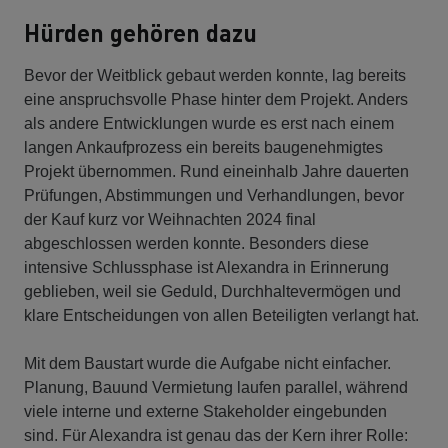
Hürden gehören dazu
Bevor der Weitblick gebaut werden konnte, lag bereits
eine anspruchsvolle Phase hinter dem Projekt. Anders
als andere Entwicklungen wurde es erst nach einem
langen Ankaufprozess ein bereits baugenehmigtes
Projekt übernommen. Rund eineinhalb Jahre dauerten
Prüfungen, Abstimmungen und Verhandlungen, bevor
der Kauf kurz vor Weihnachten 2024 final
abgeschlossen werden konnte. Besonders diese
intensive Schlussphase ist Alexandra in Erinnerung
geblieben, weil sie Geduld, Durchhaltevermögen und
klare Entscheidungen von allen Beteiligten verlangt hat.
Mit dem Baustart wurde die Aufgabe nicht einfacher.
Planung, Bauund Vermietung laufen parallel, während
viele interne und externe Stakeholder eingebunden
sind. Für Alexandra ist genau das der Kern ihrer Rolle: