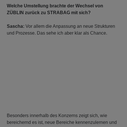
Welche Umstellung brachte der Wechsel von
ZÜBLIN zurück zu STRABAG mit sich?
Sascha:
Vor allem die Anpassung an neue Strukturen
und Prozesse. Das sehe ich aber klar als Chance.
Besonders innerhalb des Konzerns zeigt sich, wie
bereichernd es ist, neue Bereiche kennenzulernen und