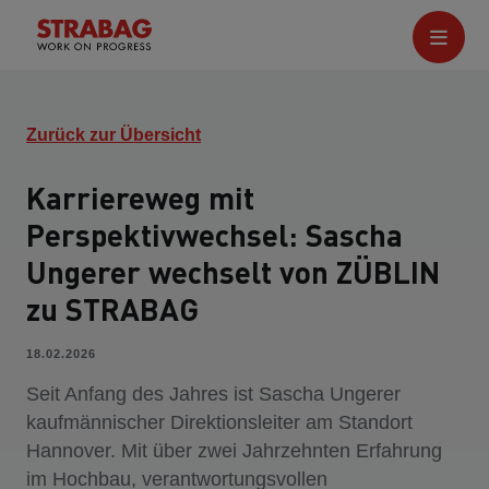
Zurück zur Übersicht
Karriereweg mit
Perspektivwechsel: Sascha
Ungerer wechselt von ZÜBLIN
zu STRABAG
18.02.2026
Seit Anfang des Jahres ist Sascha Ungerer
kaufmännischer Direktionsleiter am Standort
Hannover. Mit über zwei Jahrzehnten Erfahrung
im Hochbau, verantwortungsvollen