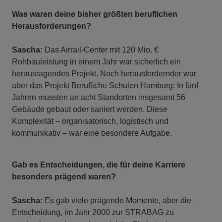
Was waren deine bisher größten beruflichen
Herausforderungen?
Sascha:
Das Airrail-Center mit 120 Mio. €
Rohbauleistung in einem Jahr war sicherlich ein
herausragendes Projekt. Noch herausfordernder war
aber das Projekt Berufliche Schulen Hamburg: In fünf
Jahren mussten an acht Standorten insgesamt 56
Gebäude gebaut oder saniert werden. Diese
Komplexität – organisatorisch, logistisch und
kommunikativ – war eine besondere Aufgabe.
Gab es Entscheidungen, die für deine Karriere
besonders prägend waren?
Sascha:
Es gab viele prägende Momente, aber die
Entscheidung, im Jahr 2000 zur STRABAG zu