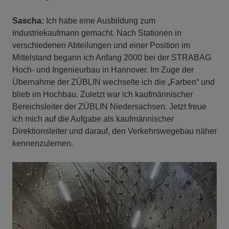
Sascha:
Ich habe eine Ausbildung zum
Industriekaufmann gemacht. Nach Stationen in
verschiedenen Abteilungen und einer Position im
Mittelstand begann ich Anfang 2000 bei der STRABAG
Hoch- und Ingenieurbau in Hannover. Im Zuge der
Übernahme der ZÜBLIN wechselte ich die „Farben“ und
blieb im Hochbau. Zuletzt war ich kaufmännischer
Bereichsleiter der ZÜBLIN Niedersachsen. Jetzt freue
ich mich auf die Aufgabe als kaufmännischer
Direktionsleiter und darauf, den Verkehrswegebau näher
kennenzulernen.