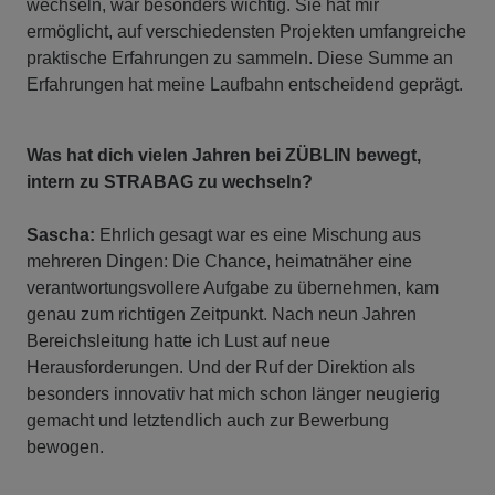
wechseln, war besonders wichtig. Sie hat mir
ermöglicht, auf verschiedensten Projekten umfangreiche
praktische Erfahrungen zu sammeln. Diese Summe an
Erfahrungen hat meine Laufbahn entscheidend geprägt.
Was hat dich vielen Jahren bei ZÜBLIN bewegt,
intern zu STRABAG zu wechseln?
Sascha:
Ehrlich gesagt war es eine Mischung aus
mehreren Dingen: Die Chance, heimatnäher eine
verantwortungsvollere Aufgabe zu übernehmen, kam
genau zum richtigen Zeitpunkt. Nach neun Jahren
Bereichsleitung hatte ich Lust auf neue
Herausforderungen. Und der Ruf der Direktion als
besonders innovativ hat mich schon länger neugierig
gemacht und letztendlich auch zur Bewerbung
bewogen.