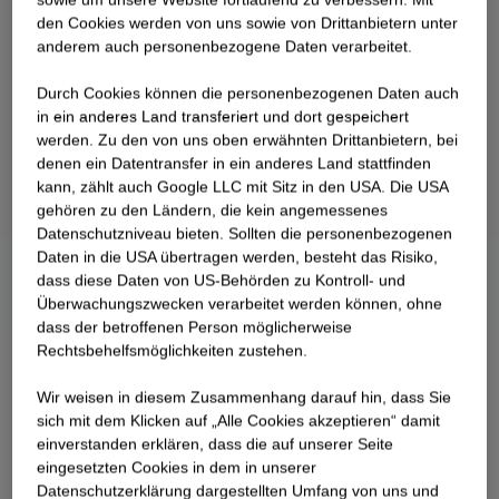
den Cookies werden von uns sowie von Drittanbietern unter
anderem auch personenbezogene Daten verarbeitet.
Durch Cookies können die personenbezogenen Daten auch
in ein anderes Land transferiert und dort gespeichert
werden. Zu den von uns oben erwähnten Drittanbietern, bei
denen ein Datentransfer in ein anderes Land stattfinden
kann, zählt auch Google LLC mit Sitz in den USA. Die USA
gehören zu den Ländern, die kein angemessenes
Datenschutzniveau bieten. Sollten die personenbezogenen
Daten in die USA übertragen werden, besteht das Risiko,
dass diese Daten von US-Behörden zu Kontroll- und
Überwachungszwecken verarbeitet werden können, ohne
dass der betroffenen Person möglicherweise
Rechtsbehelfsmöglichkeiten zustehen.
Wir weisen in diesem Zusammenhang darauf hin, dass Sie
sich mit dem Klicken auf „Alle Cookies akzeptieren“ damit
ein­ver­standen erklären, dass die auf unserer Seite
eingesetzten Cookies in dem in unserer
Datenschutzerklärung dargestellten Umfang von uns und