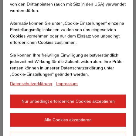
von den Drittanbietern (auch mit Sitz in den USA) verwendet
werden dürfen.
Alternativ können Sie unter „Cookie-Einstellungen“ einzelne
Einstellungsmöglichkeiten zu den von uns eingesetzten
Cookies vornehmen oder nur dem Einsatz von unbedingt
erforderlichen Cookies zustimmen.
Sie können Ihre freiwillige Einwilligung selbstverständlich
jederzeit mit Wirkung für die Zukunft widerrufen. Ihre Prä­fe­
renzen können in unserer Datenschutzerklärung unter
„Cookie-Einstellungen“ geändert werden.
Datenschutzerklärung
|
Impressum
Nur unbedingt erforderliche Cookies akzeptieren
Alle Cookies akzeptieren