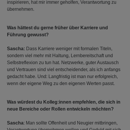
inspirieren, hat mir immer geholfen, Verantwortung zu
übernehmen.
Was hättest du gerne früher über Karriere und
Führung gewusst?
Sascha:
Dass Karriere weniger mit formalen Titeln,
sondern viel mehr mit Haltung, Lernbereitschaft und
Selbstreflexion zu tun hat. Netzwerke, guter Austausch
und Vertrauen sind viel entscheidender, als ich anfangs
gedacht habe. Und: Langfristig ist man nur erfolgreich,
wenn der eigene Weg zu den eigenen Werten passt.
Was würdest du Kolleg:innen empfehlen, die sich in
neue Bereiche oder Rollen entwickeln möchten?
Sascha
: Man sollte Offenheit und Neugier mitbringen,
Verantwortung übernehmen wollen und Geduld mit sich