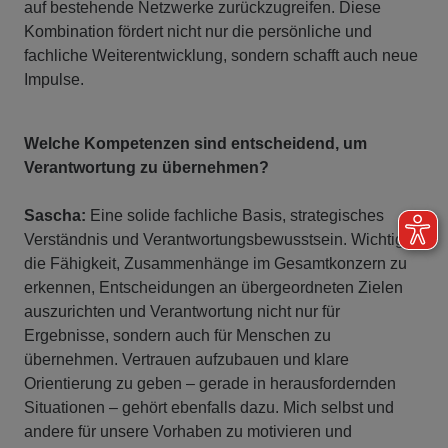
auf bestehende Netzwerke zurückzugreifen. Diese
Kombination fördert nicht nur die persönliche und
fachliche Weiterentwicklung, sondern schafft auch neue
Impulse.
Welche Kompetenzen sind entscheidend, um
Verantwortung zu übernehmen?
Sascha:
Eine solide fachliche Basis, strategisches
Verständnis und Verantwortungsbewusstsein. Wichtig ist
die Fähigkeit, Zusammenhänge im Gesamtkonzern zu
erkennen, Entscheidungen an übergeordneten Zielen
auszurichten und Verantwortung nicht nur für
Ergebnisse, sondern auch für Menschen zu
übernehmen. Vertrauen aufzubauen und klare
Orientierung zu geben – gerade in herausfordernden
Situationen – gehört ebenfalls dazu. Mich selbst und
andere für unsere Vorhaben zu motivieren und