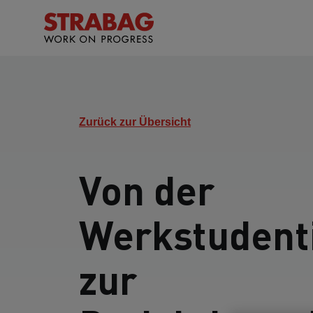
Zurück zur Übersicht
Von der
Werkstudent
zur