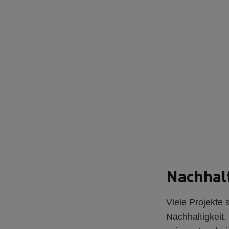
Nachhalt
Viele Projekte
Nachhaltigkeit