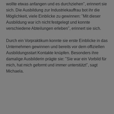
wollte etwas anfangen und es durchziehen", erinnert sie
sich. Die Ausbildung zur Industriekauffrau bot ihr die
Möglichkeit, viele Einblicke zu gewinnen: "Mit dieser
Ausbildung war ich nicht festgelegt und konnte
verschiedene Abteilungen erleben", erinnert sie sich.
Durch ein Vorpraktikum konnte sie erste Einblicke in das
Unternehmen gewinnen und bereits vor dem offiziellen
Ausbildungsstart Kontakte knüpfen. Besonders ihre
damalige Ausbilderin prägte sie: "Sie war ein Vorbild für
mich, hat mich geformt und immer unterstützt", sagt
Michaela.