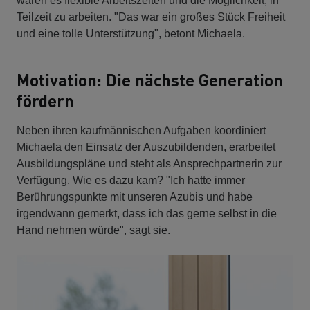
waren es flexible Arbeitszeiten und die Möglichkeit, in
Teilzeit zu arbeiten. "Das war ein großes Stück Freiheit
und eine tolle Unterstützung", betont Michaela.
Motivation: Die nächste Generation
fördern
Neben ihren kaufmännischen Aufgaben koordiniert
Michaela den Einsatz der Auszubildenden, erarbeitet
Ausbildungspläne und steht als Ansprechpartnerin zur
Verfügung. Wie es dazu kam? "Ich hatte immer
Berührungspunkte mit unseren Azubis und habe
irgendwann gemerkt, dass ich das gerne selbst in die
Hand nehmen würde", sagt sie.