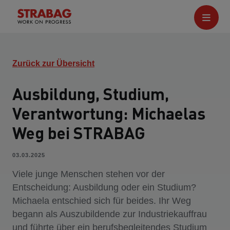
Zurück zur Übersicht
Ausbildung, Studium,
Verantwortung: Michaelas
Weg bei STRABAG
03.03.2025
Viele junge Menschen stehen vor der
Entscheidung: Ausbildung oder ein Studium?
Michaela entschied sich für beides. Ihr Weg
begann als Auszubildende zur Industriekauffrau
und führte über ein berufsbegleitendes Studium