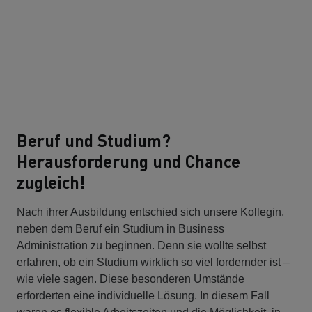
Beruf und Studium?
Herausforderung und Chance
zugleich!
Nach ihrer Ausbildung entschied sich unsere Kollegin,
neben dem Beruf ein Studium in Business
Administration zu beginnen. Denn sie wollte selbst
erfahren, ob ein Studium wirklich so viel fordernder ist –
wie viele sagen. Diese besonderen Umstände
erforderten eine individuelle Lösung. In diesem Fall