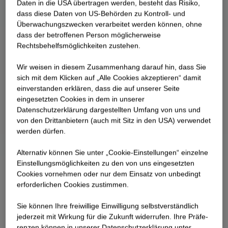
Daten in die USA übertragen werden, besteht das Risiko,
dass diese Daten von US-Behörden zu Kontroll- und
Überwachungszwecken verarbeitet werden können, ohne
dass der betroffenen Person möglicherweise
Rechtsbehelfsmöglichkeiten zustehen.
Wir weisen in diesem Zusammenhang darauf hin, dass Sie
sich mit dem Klicken auf „Alle Cookies akzeptieren“ damit
ein­ver­standen erklären, dass die auf unserer Seite
eingesetzten Cookies in dem in unserer
Datenschutzerklärung dargestellten Umfang von uns und
von den Drittanbietern (auch mit Sitz in den USA) verwendet
werden dürfen.
Alternativ können Sie unter „Cookie-Einstellungen“ einzelne
Einstellungsmöglichkeiten zu den von uns eingesetzten
Cookies vornehmen oder nur dem Einsatz von unbedingt
erforderlichen Cookies zustimmen.
Sie können Ihre freiwillige Einwilligung selbstverständlich
jederzeit mit Wirkung für die Zukunft widerrufen. Ihre Prä­fe­
renzen können in unserer Datenschutzerklärung unter