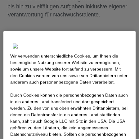
bis hin zu vielfältigen Aufgaben inklusive eigener
Verantwortung für Nachwuchstalente.
Wir verwenden unterschiedliche Cookies, um Ihnen die
best­mögliche Nutzung unserer Website zu ermöglichen,
sowie um unsere Website fortlaufend zu verbessern. Mit
den Cookies werden von uns sowie von Drittanbietern unter
anderem auch personenbezogene Daten verarbeitet.
Durch Cookies können die personenbezogenen Daten auch
in ein anderes Land transferiert und dort gespeichert
werden. Zu den von uns oben erwähnten Drittanbietern, bei
denen ein Datentransfer in ein anderes Land stattfinden
kann, zählt auch Google LLC mit Sitz in den USA. Die USA
gehören zu den Ländern, die kein angemessenes
Datenschutzniveau bieten. Sollten die personenbezogenen