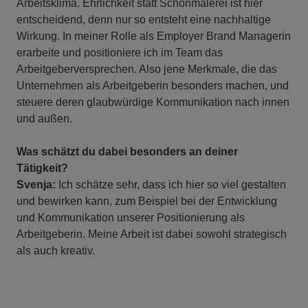
Arbeitsklima. Ehrlichkeit statt Schönmalerei ist hier
entscheidend, denn nur so entsteht eine nachhaltige
Wirkung. In meiner Rolle als Employer Brand Managerin
erarbeite und positioniere ich im Team das
Arbeitgeberversprechen. Also jene Merkmale, die das
Unternehmen als Arbeitgeberin besonders machen, und
steuere deren glaubwürdige Kommunikation nach innen
und außen.
Was schätzt du dabei besonders an deiner
Tätigkeit?
Svenja:
Ich schätze sehr, dass ich hier so viel gestalten
und bewirken kann, zum Beispiel bei der Entwicklung
und Kommunikation unserer Positionierung als
Arbeitgeberin. Meine Arbeit ist dabei sowohl strategisch
als auch kreativ.