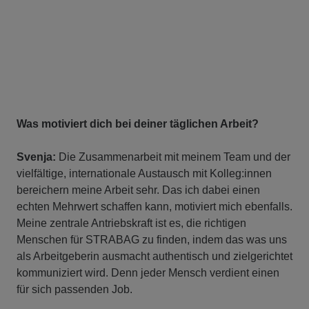
Was motiviert dich bei deiner täglichen Arbeit?
Svenja:
Die Zusammenarbeit mit meinem Team und der
vielfältige, internationale Austausch mit Kolleg:innen
bereichern meine Arbeit sehr. Das ich dabei einen
echten Mehrwert schaffen kann, motiviert mich ebenfalls.
Meine zentrale Antriebskraft ist es, die richtigen
Menschen für STRABAG zu finden, indem das was uns
als Arbeitgeberin ausmacht authentisch und zielgerichtet
kommuniziert wird. Denn jeder Mensch verdient einen
für sich passenden Job.