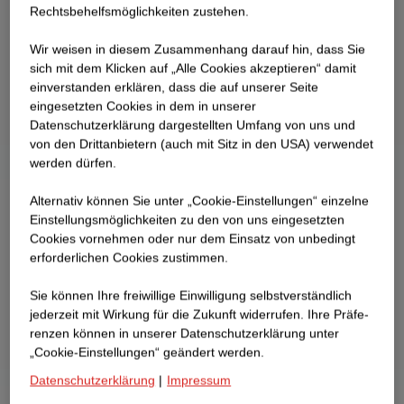
Rechtsbehelfsmöglichkeiten zustehen.
Wir weisen in diesem Zusammenhang darauf hin, dass Sie
sich mit dem Klicken auf „Alle Cookies akzeptieren“ damit
ein­ver­standen erklären, dass die auf unserer Seite
eingesetzten Cookies in dem in unserer
Datenschutzerklärung dargestellten Umfang von uns und
von den Drittanbietern (auch mit Sitz in den USA) verwendet
werden dürfen.
Alternativ können Sie unter „Cookie-Einstellungen“ einzelne
Einstellungsmöglichkeiten zu den von uns eingesetzten
Cookies vornehmen oder nur dem Einsatz von unbedingt
erforderlichen Cookies zustimmen.
Sie können Ihre freiwillige Einwilligung selbstverständlich
jederzeit mit Wirkung für die Zukunft widerrufen. Ihre Prä­fe­
renzen können in unserer Datenschutzerklärung unter
„Cookie-Einstellungen“ geändert werden.
Datenschutzerklärung
|
Impressum