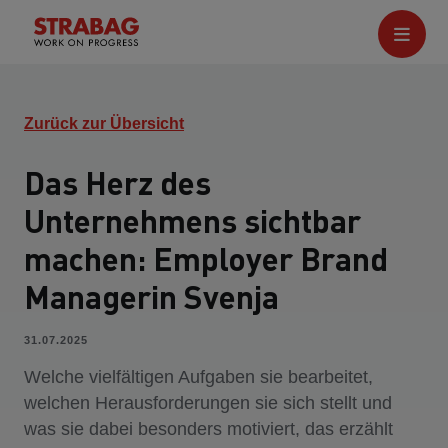
Zurück zur Übersicht
Das Herz des
Unternehmens sichtbar
machen: Employer Brand
Managerin Svenja
31.07.2025
Welche vielfältigen Aufgaben sie bearbeitet,
welchen Herausforderungen sie sich stellt und
was sie dabei besonders motiviert, das erzählt