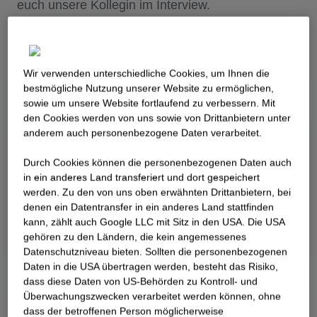
euch unsere Kollegin im Interview.
Wir verwenden unterschiedliche Cookies, um Ihnen die
best­mögliche Nutzung unserer Website zu ermöglichen,
sowie um unsere Website fortlaufend zu verbessern. Mit
den Cookies werden von uns sowie von Drittanbietern unter
anderem auch personenbezogene Daten verarbeitet.
Durch Cookies können die personenbezogenen Daten auch
in ein anderes Land transferiert und dort gespeichert
werden. Zu den von uns oben erwähnten Drittanbietern, bei
denen ein Datentransfer in ein anderes Land stattfinden
kann, zählt auch Google LLC mit Sitz in den USA. Die USA
gehören zu den Ländern, die kein angemessenes
Datenschutzniveau bieten. Sollten die personenbezogenen
Daten in die USA übertragen werden, besteht das Risiko,
dass diese Daten von US-Behörden zu Kontroll- und
Überwachungszwecken verarbeitet werden können, ohne
dass der betroffenen Person möglicherweise