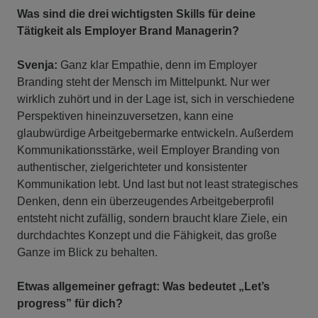
Was sind die drei wichtigsten Skills für deine
Tätigkeit als Employer Brand Managerin?
Svenja:
Ganz klar Empathie, denn im Employer
Branding steht der Mensch im Mittelpunkt. Nur wer
wirklich zuhört und in der Lage ist, sich in verschiedene
Perspektiven hineinzuversetzen, kann eine
glaubwürdige Arbeitgebermarke entwickeln. Außerdem
Kommunikationsstärke, weil Employer Branding von
authentischer, zielgerichteter und konsistenter
Kommunikation lebt. Und last but not least strategisches
Denken, denn ein überzeugendes Arbeitgeberprofil
entsteht nicht zufällig, sondern braucht klare Ziele, ein
durchdachtes Konzept und die Fähigkeit, das große
Ganze im Blick zu behalten.
Etwas allgemeiner gefragt: Was bedeutet „Let’s
progress” für dich?