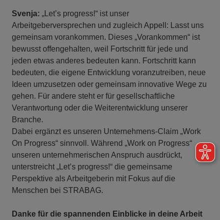
Svenja:
„Let’s progress!“ ist unser
Arbeitgeberversprechen und zugleich Appell: Lasst uns
gemeinsam vorankommen. Dieses „Vorankommen“ ist
bewusst offengehalten, weil Fortschritt für jede und
jeden etwas anderes bedeuten kann. Fortschritt kann
bedeuten, die eigene Entwicklung voranzutreiben, neue
Ideen umzusetzen oder gemeinsam innovative Wege zu
gehen. Für andere steht er für gesellschaftliche
Verantwortung oder die Weiterentwicklung unserer
Branche.
Dabei ergänzt es unseren Unternehmens-Claim „Work
On Progress“ sinnvoll. Während „Work on Progress“
unseren unternehmerischen Anspruch ausdrückt,
unterstreicht „Let’s progress!“ die gemeinsame
Perspektive als Arbeitgeberin mit Fokus auf die
Menschen bei STRABAG.
Danke für die spannenden Einblicke in deine Arbeit