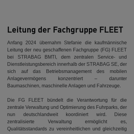
Leitung der Fachgruppe FLEET
Anfang 2024 übernahm Stefanie die kaufmännische
Leitung der neu geschaffenen Fachgruppe (FG) FLEET
bei STRABAG BMTI, dem zentralen Service- und
Dienstleistungsbereich innerhalb der STRABAG SE, der
sich auf das Betriebsmanagement des mobilen
Anlagevermögens konzentriert – darunter
Baumaschinen, maschinelle Anlagen und Fahrzeuge.
Die FG FLEET bündelt die Verantwortung für die
zentrale Verwaltung und Optimierung des Fuhrparks, der
nun deutschlandweit koordiniert wird. Diese
zentralisierte Verwaltung ermöglicht es,
Qualitätsstandards zu vereinheitlichen und gleichzeitig