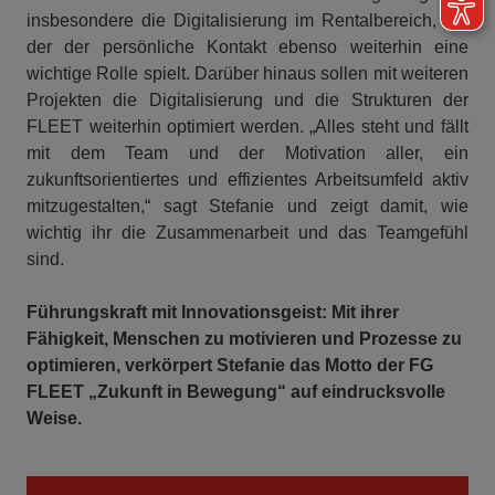
insbesondere die Digitalisierung im Rentalbereich, bei
der der persönliche Kontakt ebenso weiterhin eine
wichtige Rolle spielt. Darüber hinaus sollen mit weiteren
Projekten die Digitalisierung und die Strukturen der
FLEET weiterhin optimiert werden. „Alles steht und fällt
mit dem Team und der Motivation aller, ein
zukunftsorientiertes und effizientes Arbeitsumfeld aktiv
mitzugestalten,“ sagt Stefanie und zeigt damit, wie
wichtig ihr die Zusammenarbeit und das Teamgefühl
sind.
Führungskraft mit Innovationsgeist: Mit ihrer
Fähigkeit, Menschen zu motivieren und Prozesse zu
optimieren, verkörpert Stefanie das Motto der FG
FLEET „Zukunft in Bewegung“ auf eindrucksvolle
Weise.