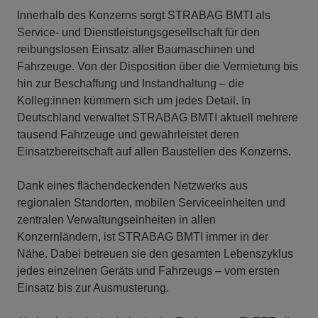
Innerhalb des Konzerns sorgt STRABAG BMTI als
Service- und Dienstleistungsgesellschaft für den
reibungslosen Einsatz aller Baumaschinen und
Fahrzeuge. Von der Disposition über die Vermietung bis
hin zur Beschaffung und Instandhaltung – die
Kolleg:innen kümmern sich um jedes Detail. In
Deutschland verwaltet STRABAG BMTI aktuell mehrere
tausend Fahrzeuge und gewährleistet deren
Einsatzbereitschaft auf allen Baustellen des Konzerns.
Dank eines flächendeckenden Netzwerks aus
regionalen Standorten, mobilen Serviceeinheiten und
zentralen Verwaltungseinheiten in allen
Konzernländern, ist STRABAG BMTI immer in der
Nähe. Dabei betreuen sie den gesamten Lebenszyklus
jedes einzelnen Geräts und Fahrzeugs – vom ersten
Einsatz bis zur Ausmusterung.