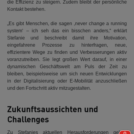
die Effizienz zu steigern. Zudem bleibt der persönliche
Kontakt bestehen.
„Es gibt Menschen, die sagen ‚never change a running
system‘ – ich seh das ein bisschen anders,“ erklärt
Stefanie und beschreibt damit ihre Motivation,
eingefahrene Prozesse zu hinterfragen, neue,
effizientere Wege zu finden und Verbesserungen aktiv
voranzutreiben. Sie legt großen Wert darauf, in einer
dynamischen Geschäftswelt am Puls der Zeit zu
bleiben, beispielsweise um sich neuen Entwicklungen
in der Digitalisierung oder E-Mobilität anzuschließen
und den Fortschritt aktiv mitzugestalten.
Zukunftsaussichten und
Challenges
Zu Stefanies aktuellen Herausforderungen gehört