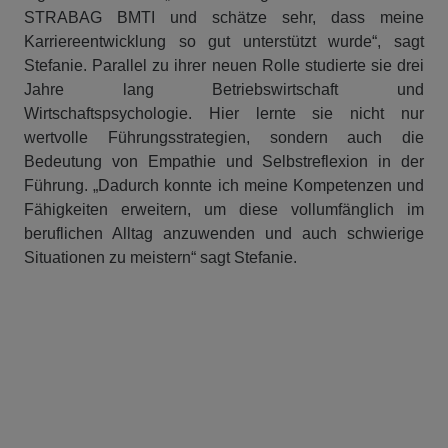
STRABAG BMTI und schätze sehr, dass meine
Karriereentwicklung so gut unterstützt wurde“, sagt
Stefanie. Parallel zu ihrer neuen Rolle studierte sie drei
Jahre lang Betriebswirtschaft und
Wirtschaftspsychologie. Hier lernte sie nicht nur
wertvolle Führungsstrategien, sondern auch die
Bedeutung von Empathie und Selbstreflexion in der
Führung. „Dadurch konnte ich meine Kompetenzen und
Fähigkeiten erweitern, um diese vollumfänglich im
beruflichen Alltag anzuwenden und auch schwierige
Situationen zu meistern“ sagt Stefanie.