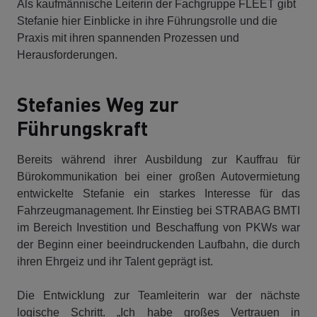
Als kaufmännische Leiterin der Fachgruppe FLEET gibt
Stefanie hier Einblicke in ihre Führungsrolle und die
Praxis mit ihren spannenden Prozessen und
Herausforderungen.
Stefanies Weg zur
Führungskraft
Bereits während ihrer Ausbildung zur Kauffrau für
Bürokommunikation bei einer großen Autovermietung
entwickelte Stefanie ein starkes Interesse für das
Fahrzeugmanagement. Ihr Einstieg bei STRABAG BMTI
im Bereich Investition und Beschaffung von PKWs war
der Beginn einer beeindruckenden Laufbahn, die durch
ihren Ehrgeiz und ihr Talent geprägt ist.
Die Entwicklung zur Teamleiterin war der nächste
logische Schritt. „Ich habe großes Vertrauen in