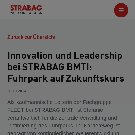
Zurück zur Übersicht
Innovation und Leadership
bei STRABAG BMTI:
Fuhrpark auf Zukunftskurs
16.10.2024
Als kaufmännische Leiterin der Fachgruppe
FLEET bei STRABAG BMTI ist Stefanie
verantwortlich für die zentrale Verwaltung und
Optimierung des Fuhrparks. Ihr Karriereweg ist
geprägt von kontinuierlicher Weiterentwicklung