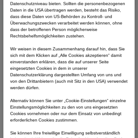
Datenschutzniveau bieten. Sollten die personenbezogenen
Daten in die USA übertragen werden, besteht das Risiko,
dass diese Daten von US-Behörden zu Kontroll- und
Überwachungszwecken verarbeitet werden können, ohne
dass der betroffenen Person möglicherweise
Rechtsbehelfsmöglichkeiten zustehen.
Wir weisen in diesem Zusammenhang darauf hin, dass Sie
sich mit dem Klicken auf „Alle Cookies akzeptieren“ damit
ein­ver­standen erklären, dass die auf unserer Seite
eingesetzten Cookies in dem in unserer
Datenschutzerklärung dargestellten Umfang von uns und
von den Drittanbietern (auch mit Sitz in den USA) verwendet
werden dürfen.
Alternativ können Sie unter „Cookie-Einstellungen“ einzelne
Einstellungsmöglichkeiten zu den von uns eingesetzten
Cookies vornehmen oder nur dem Einsatz von unbedingt
erforderlichen Cookies zustimmen.
Sie können Ihre freiwillige Einwilligung selbstverständlich